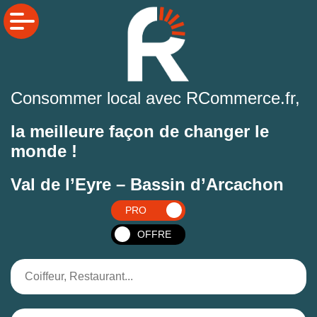
Consommer local avec RCommerce.fr,
la meilleure façon de changer le
monde !
Val de l’Eyre – Bassin d’Arcachon
PRO
OFFRE