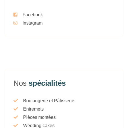
Facebook
Instagram
Nos
spécialités
Boulangerie et Pâtisserie
Entremets
Pièces montées
Wedding cakes