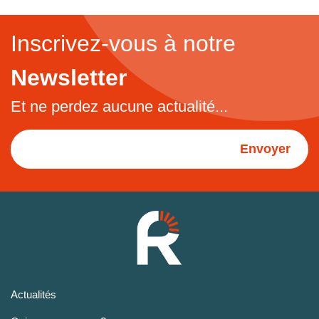
Inscrivez-vous à notre
Newsletter
Et ne perdez aucune actualité...
Envoyer
Actualités