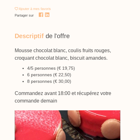
Ajouter
à mes favoris
Partager sur
Descriptif
de l'offre
Mousse chocolat blanc, coulis fruits rouges,
croquant chocolat blanc, biscuit amandes.
4/5 personnes (€ 19,75)
6 personnes (€ 22,50)
8 personnes (€ 30,00)
Commandez avant 18:00 et récupérez votre
commande demain