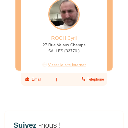
ROCH
Cyril
27 Rue Va aux Champs
SALLES (33770 )
Visiter le site internet
Email
Téléphone
Suivez
-nous !