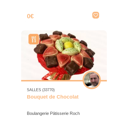
0€
SALLES (33770)
Bouquet de Chocolat
Boulangerie Pâtisserie Roch