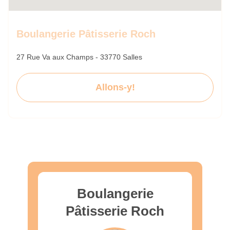
Boulangerie Pâtisserie Roch
27 Rue Va aux Champs - 33770 Salles
Allons-y!
Boulangerie
Pâtisserie Roch