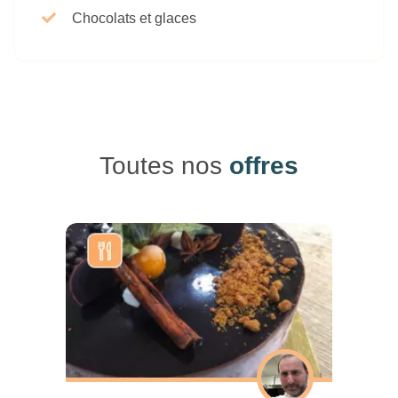
Chocolats et glaces
Toutes nos
offres