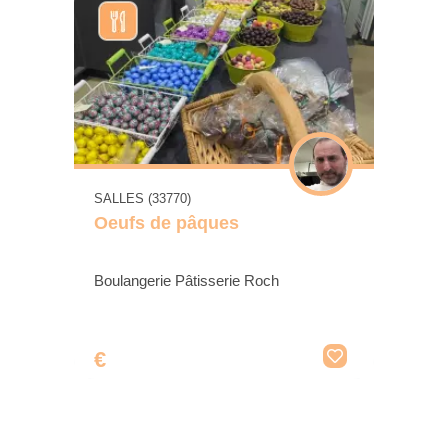
SALLES (33770)
Oeufs de pâques
Boulangerie Pâtisserie Roch
€