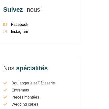
Suivez
-nous!
Facebook
Instagram
Nos
spécialités
Boulangerie et Pâtisserie
Entremets
Pièces montées
Wedding cakes