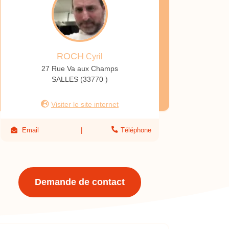
ROCH
Cyril
27 Rue Va aux Champs
SALLES (33770 )
Visiter le site internet
Email
Téléphone
Demande de contact