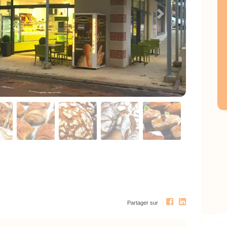
Next
Partager sur