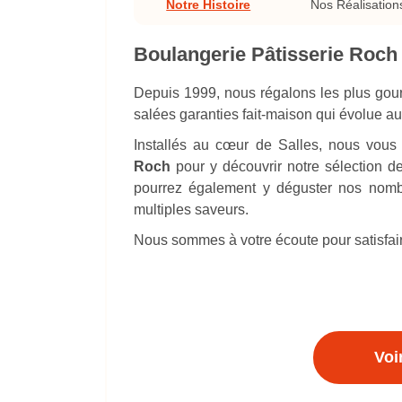
Notre Histoire
Nos Réalisation
Boulangerie Pâtisserie Roch 
Depuis 1999, nous régalons les plus gou
salées garanties fait-maison qui évolue au 
Installés au cœur de Salles, nous vous
Roch
pour y découvrir notre sélection de
pourrez également y déguster nos nombr
multiples saveurs.
Nous sommes à votre écoute pour satisfair
Voi