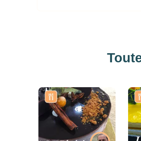
Toute