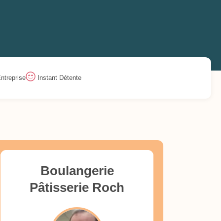
ntreprise
Instant Détente
Boulangerie
Pâtisserie Roch