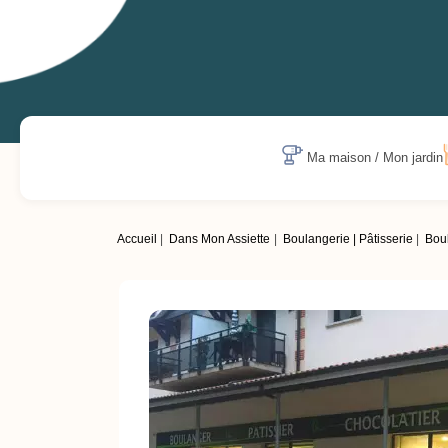
Ma maison / Mon jardin
Accueil
Dans Mon Assiette
Boulangerie | Pâtisserie
Bou