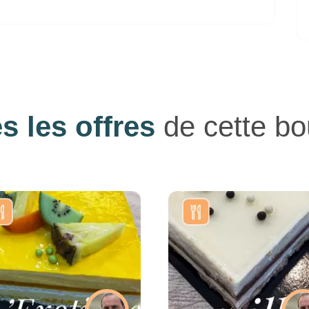
s les offres
de cette bo