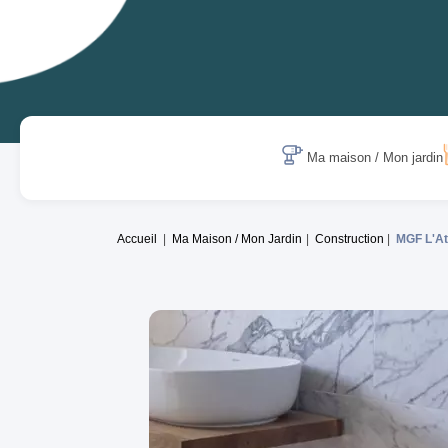
Ma maison / Mon jardin
Accueil
Ma Maison / Mon Jardin
Construction
MGF L'At