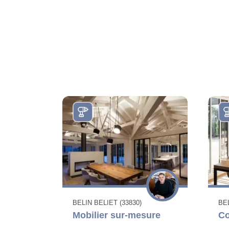
BELIN BELIET (33830)
BEL
Mobilier sur-mesure
Co