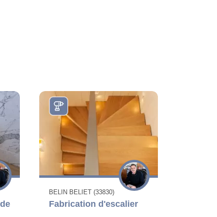
BELIN BELIET (33830)
 de
Fabrication d'escalier