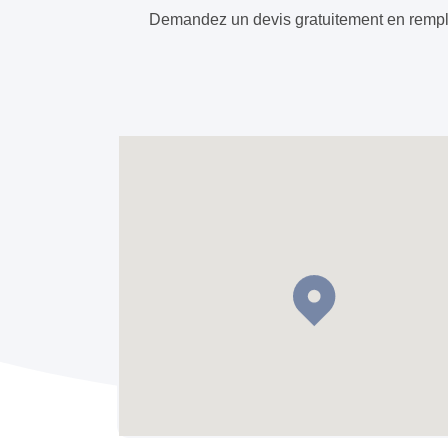
Demandez un devis gratuitement en remplis