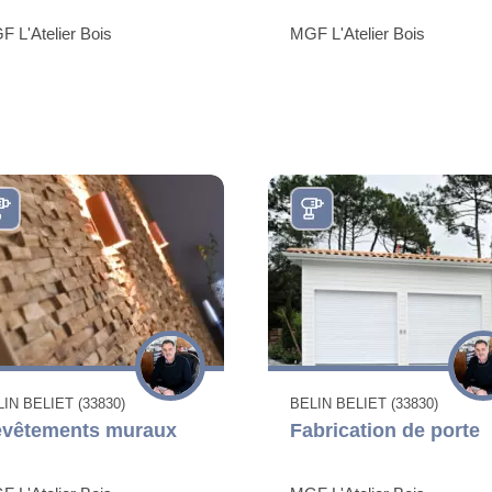
 L'Atelier Bois
MGF L'Atelier Bois
IN BELIET (33830)
BELIN BELIET (33830)
vêtements muraux
Fabrication de porte