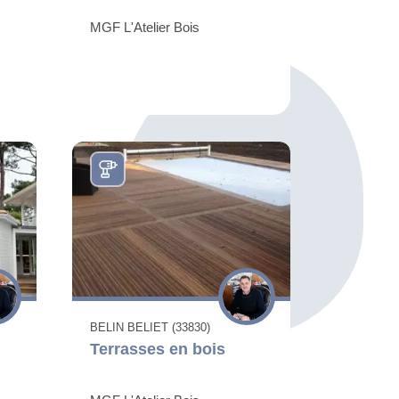
MGF L'Atelier Bois
BELIN BELIET (33830)
Terrasses en bois