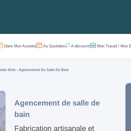
Dans Mon Assiette
Au Quotidien
Mon Travail / Mon E
A découvrir
elier Bois -
Agencement De Salle De Bain
Agencement de salle de
bain
Fabrication artisanale et