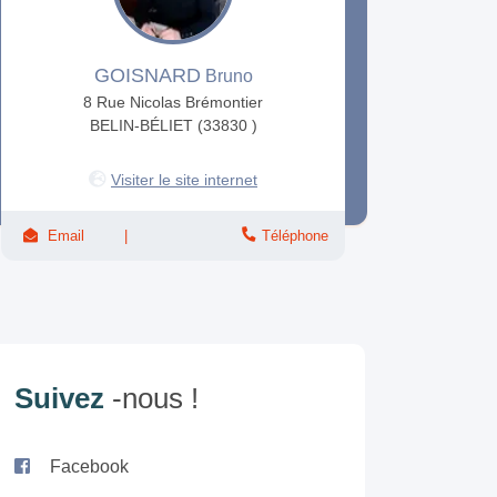
GOISNARD
Bruno
8 Rue Nicolas Brémontier
BELIN-BÉLIET (33830 )
Visiter le site internet
Email
Téléphone
Suivez
-nous !
Facebook