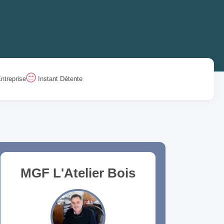
ntreprise
Instant Détente
MGF L'Atelier Bois