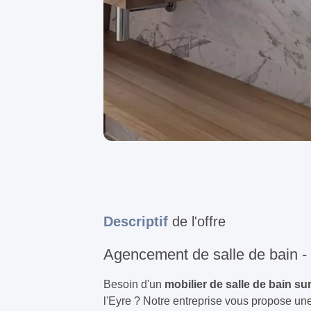
Descriptif
de l'offre
Agencement de salle de bain - 
Besoin d'un
mobilier de salle de bain s
l'Eyre ? Notre entreprise vous propose une