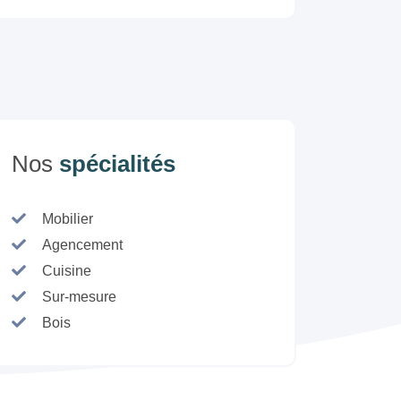
Nos
spécialités
Mobilier
Agencement
Cuisine
Sur-mesure
Bois