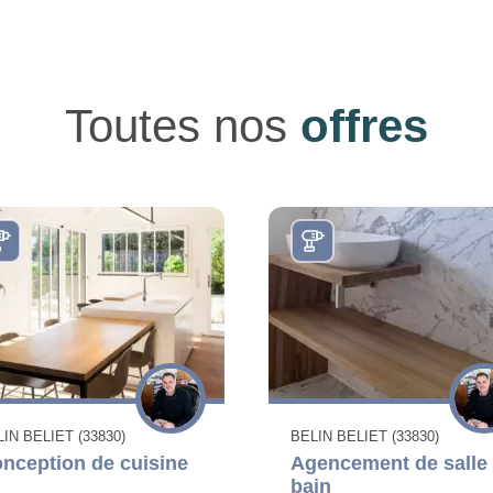
Toutes nos
offres
IN BELIET (33830)
BELIN BELIET (33830)
nception de cuisine
Agencement de salle
bain