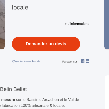
locale
+ d'informations
Demander un devis
Ajouter
à mes favoris
Partager sur
Belin Beliet
ur mesure
sur le Bassin d'Arcachon et le Val de
 fabrication 100% artisanale & locale.