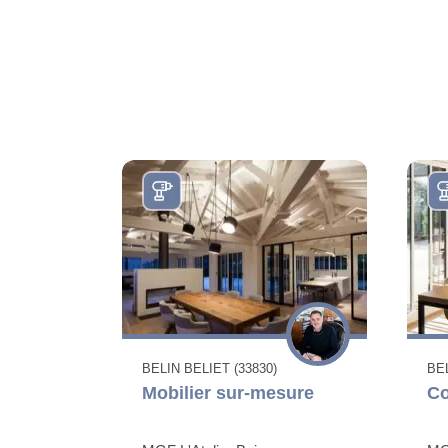
BELIN BELIET (33830)
BEL
Mobilier sur-mesure
Co