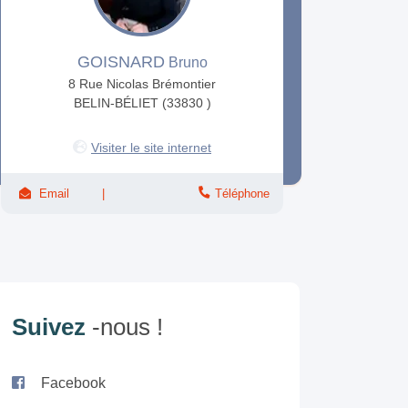
GOISNARD
Bruno
8 Rue Nicolas Brémontier
BELIN-BÉLIET (33830 )
Visiter le site internet
Email
Téléphone
Suivez
-nous !
Facebook