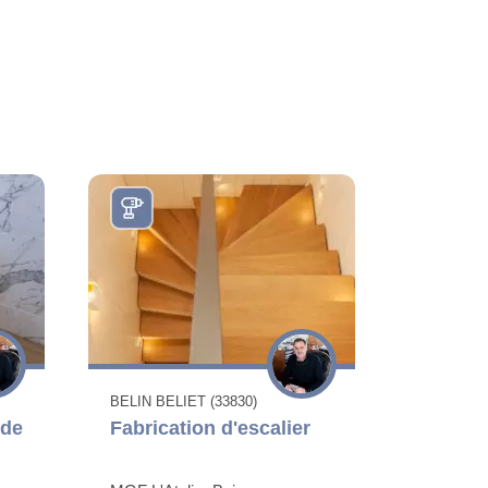
BELIN BELIET (33830)
 de
Fabrication d'escalier