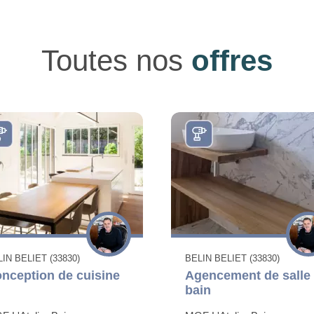
Toutes nos
offres
IN BELIET (33830)
BELIN BELIET (33830)
nception de cuisine
Agencement de salle
bain