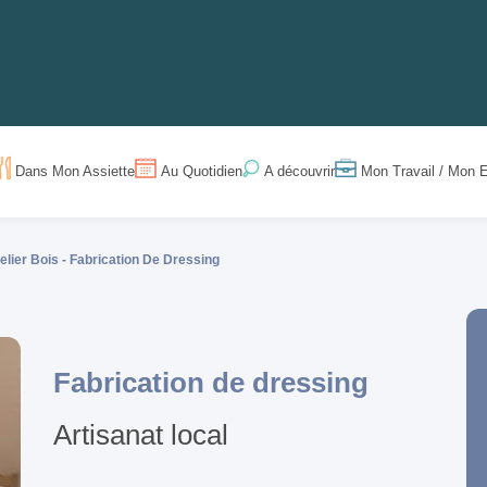
Dans Mon Assiette
Au Quotidien
Mon Travail / Mon E
A découvrir
elier Bois -
Fabrication De Dressing
Fabrication de dressing
Artisanat local