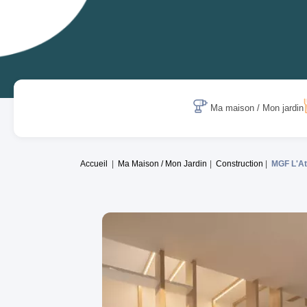
Ma maison / Mon jardin
Accueil
Ma Maison / Mon Jardin
Construction
MGF L'At