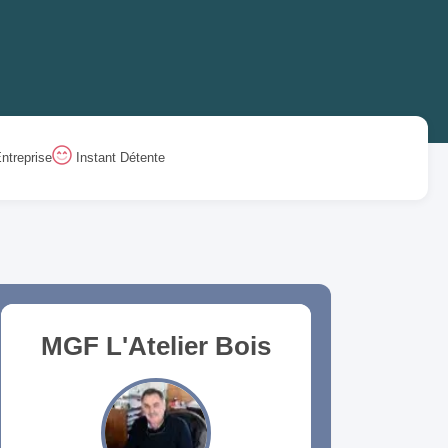
ntreprise
Instant Détente
MGF L'Atelier Bois