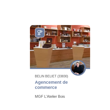
BELIN BELIET (33830)
Agencement de
commerce
MGF L'Atelier Bois