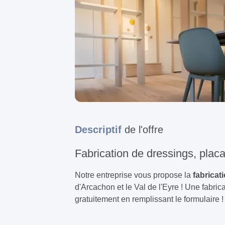
Descriptif
de l'offre
Fabrication de dressings, placar
Notre entreprise vous propose la
fabricat
d'Arcachon et le Val de l'Eyre ! Une fabr
gratuitement en remplissant le formulaire !