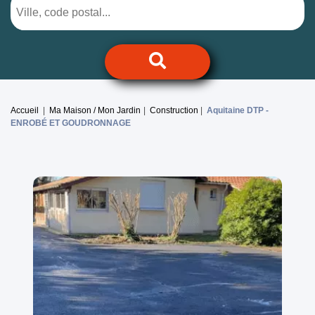
Accueil
Ma Maison / Mon Jardin
Construction
Aquitaine DTP -
ENROBÉ ET GOUDRONNAGE