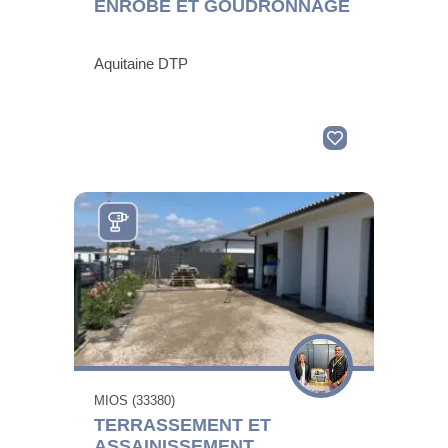
ENROBÉ ET GOUDRONNAGE
Aquitaine DTP
MIOS (33380)
TERRASSEMENT ET
ASSAINISSEMENT