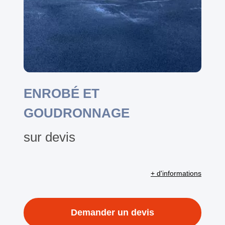
ENROBÉ ET
GOUDRONNAGE
sur devis
+ d'informations
Demander un devis