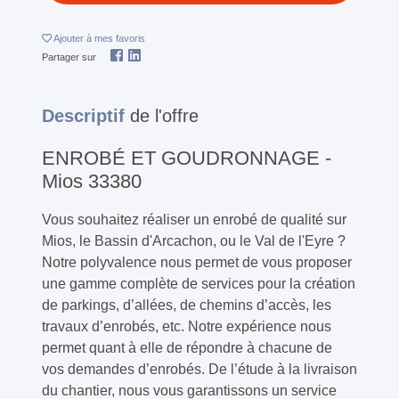
Ajouter
à mes favoris
Partager sur
Descriptif
de l'offre
ENROBÉ ET GOUDRONNAGE -
Mios 33380
Vous souhaitez réaliser un enrobé de qualité sur
Mios, le Bassin d'Arcachon, ou le Val de l'Eyre ?
Notre polyvalence nous permet de vous proposer
une gamme complète de services pour la création
de parkings, d’allées, de chemins d’accès, les
travaux d’enrobés, etc. Notre expérience nous
permet quant à elle de répondre à chacune de
vos demandes d’enrobés. De l’étude à la livraison
du chantier, nous vous garantissons un service