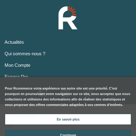
Actualités
Qui sommes-nous ?
Mon Compte
Espace Pro
Pour
Rcommerce
votre expérience sur notre site est une priorité. C’est
pourquoi en poursuivant votre navigation sur ce site, vous acceptez que nous
collections et utilisions des informations afin de réaliser des statistiques et
vous proposer des offres commerciales adaptées à vos centres d’intérets.
Mentions Légales
En savoir plus
CGU
Continuer