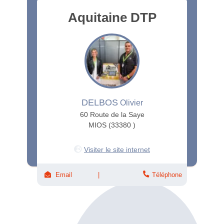
Aquitaine DTP
DELBOS
Olivier
60 Route de la Saye
MIOS (33380 )
Visiter le site internet
Email
Téléphone