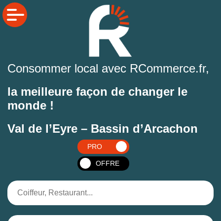
Consommer local avec RCommerce.fr,
la meilleure façon de changer le
monde !
Val de l’Eyre – Bassin d’Arcachon
PRO
OFFRE