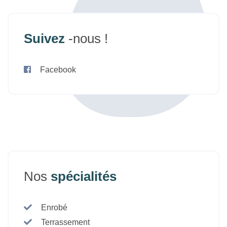
Suivez
-nous !
Facebook
Nos
spécialités
Enrobé
Terrassement