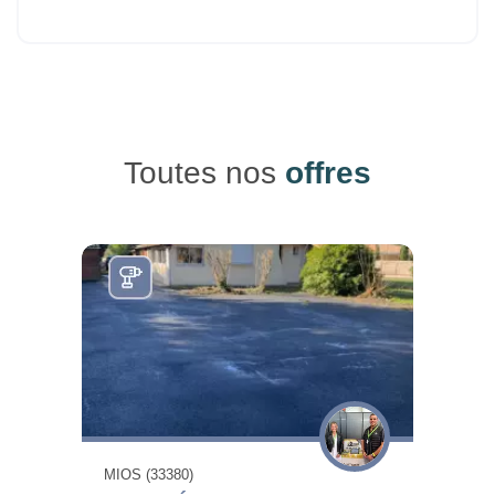
Toutes nos
offres
MIOS (33380)