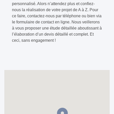
personnalisé. Alors n’attendez plus et confiez-
nous la réalisation de votre projet de A à Z. Pour
ce faire, contactez-nous par téléphone ou bien via
le formulaire de contact en ligne. Nous veillerons
à vous proposer une étude détaillée aboutissant à
l’élaboration d’un devis détaillé et complet. Et
ceci, sans engagement !