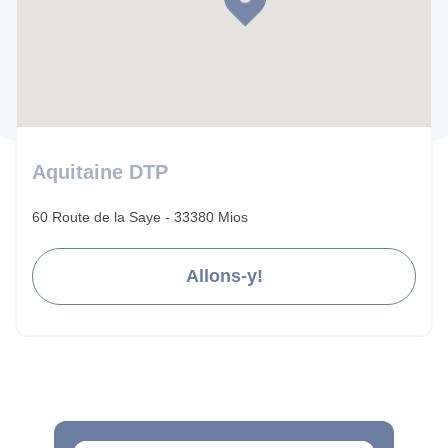
Aquitaine DTP
60 Route de la Saye - 33380 Mios
Allons-y!