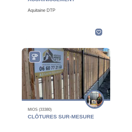
Aquitaine DTP
MIOS (33380)
CLÔTURES SUR-MESURE