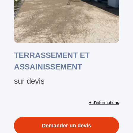
TERRASSEMENT ET
ASSAINISSEMENT
sur devis
+ d'informations
Demander un devis