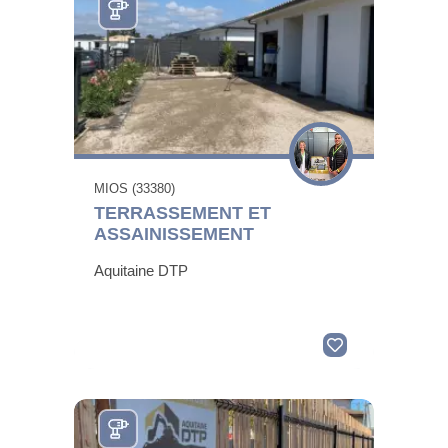
MIOS (33380)
TERRASSEMENT ET
ASSAINISSEMENT
Aquitaine DTP