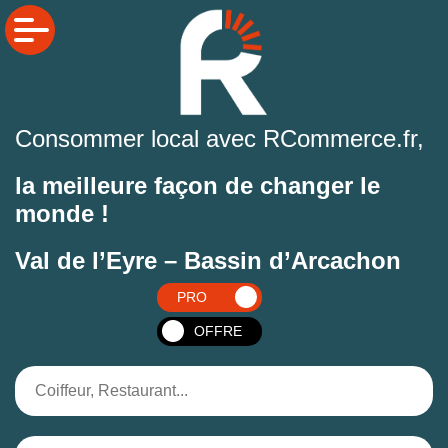
Consommer local avec RCommerce.fr,
la meilleure façon de changer le
monde !
Val de l’Eyre – Bassin d’Arcachon
PRO
OFFRE