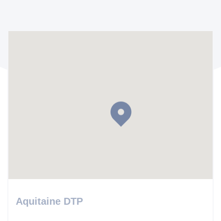
Aquitaine DTP