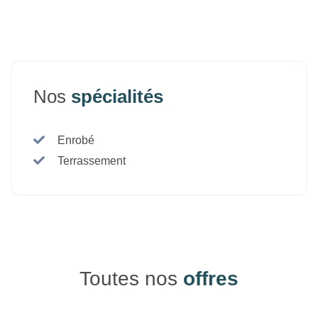
Nos
spécialités
Enrobé
Terrassement
Toutes nos
offres