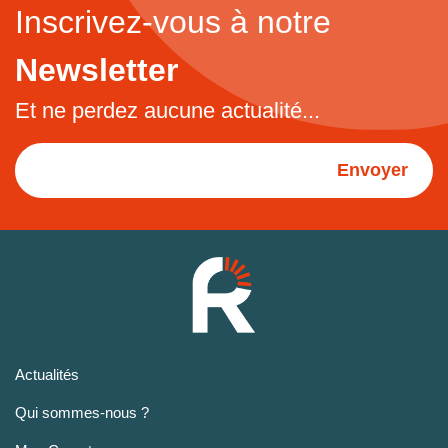
Inscrivez-vous à notre
Newsletter
Et ne perdez aucune actualité...
Envoyer
Actualités
Qui sommes-nous ?