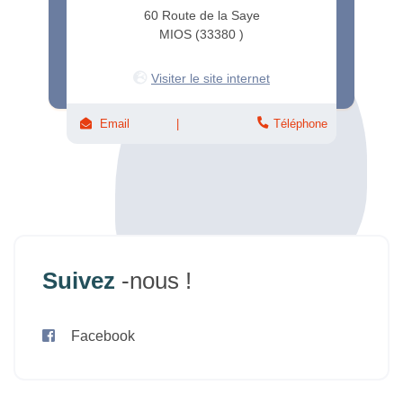
60 Route de la Saye
MIOS (33380 )
Visiter le site internet
Email
Téléphone
Suivez
-nous !
Facebook