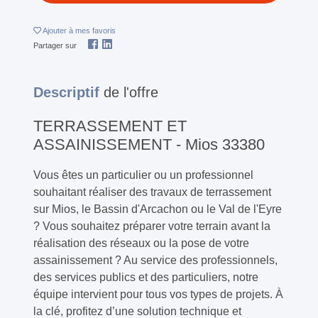
Ajouter
à mes favoris
Partager sur
Descriptif
de l'offre
TERRASSEMENT ET
ASSAINISSEMENT - Mios 33380
Vous êtes un particulier ou un professionnel
souhaitant réaliser des travaux de terrassement
sur Mios, le Bassin d'Arcachon ou le Val de l'Eyre
? Vous souhaitez préparer votre terrain avant la
réalisation des réseaux ou la pose de votre
assainissement ? Au service des professionnels,
des services publics et des particuliers, notre
équipe intervient pour tous vos types de projets. À
la clé, profitez d’une solution technique et