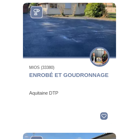
MIOS (33380)
ENROBÉ ET GOUDRONNAGE
Aquitaine DTP