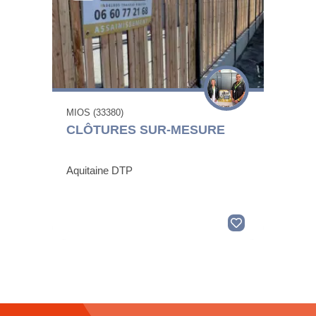
MIOS (33380)
CLÔTURES SUR-MESURE
Aquitaine DTP