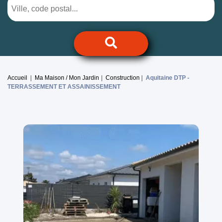
Accueil
Ma Maison / Mon Jardin
Construction
Aquitaine DTP -
TERRASSEMENT ET ASSAINISSEMENT