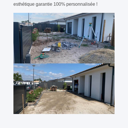
esthétique garantie 100% personnalisée !