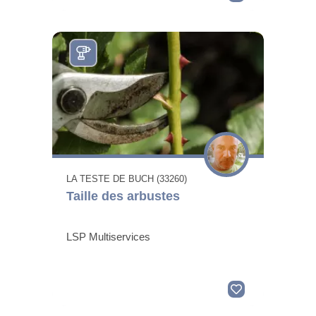
LA TESTE DE BUCH (33260)
Taille des arbustes
LSP Multiservices