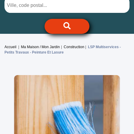
Accueil
Ma Maison / Mon Jardin
Construction
LSP Multiservices -
Petits Travaux - Peinture Et Lasure