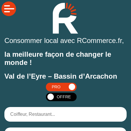
Consommer local avec RCommerce.fr,
la meilleure façon de changer le
monde !
Val de l’Eyre – Bassin d’Arcachon
PRO
OFFRE