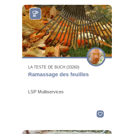
LA TESTE DE BUCH (33260)
Ramassage des feuilles
LSP Multiservices