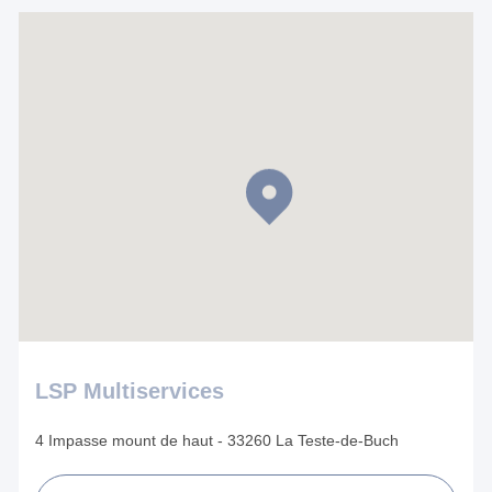
LSP Multiservices
4 Impasse mount de haut - 33260 La Teste-de-Buch