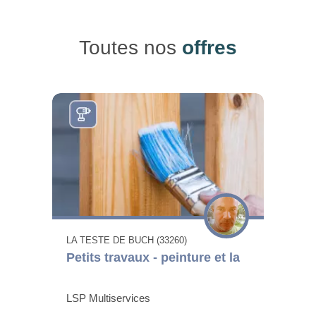
Toutes nos
offres
LA TESTE DE BUCH (33260)
Petits travaux - peinture et la
LSP Multiservices