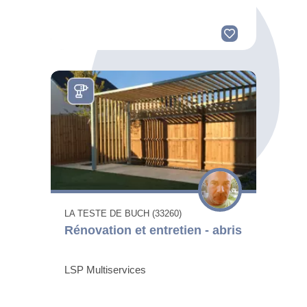
LA TESTE DE BUCH (33260)
Rénovation et entretien - abris
LSP Multiservices