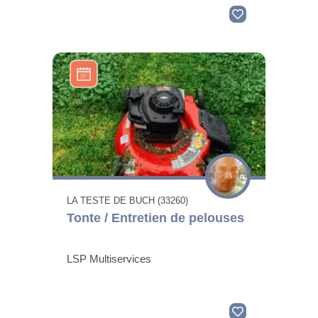
LA TESTE DE BUCH (33260)
Tonte / Entretien de pelouses
LSP Multiservices