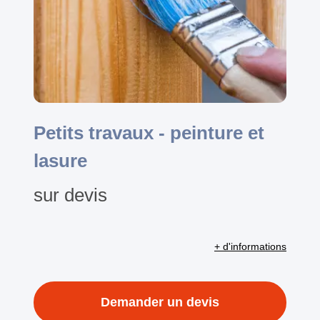
Petits travaux - peinture et
lasure
sur devis
+ d'informations
Demander un devis