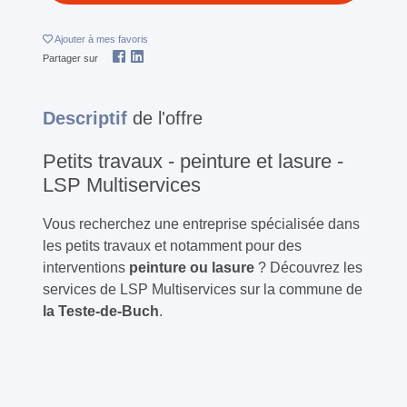
Ajouter
à mes favoris
Partager sur
Descriptif
de l'offre
Petits travaux - peinture et lasure -
LSP Multiservices
Vous recherchez une entreprise spécialisée dans
les petits travaux et notamment pour des
interventions
peinture ou lasure
? Découvrez les
services de LSP Multiservices sur la commune de
la Teste-de-Buch
.