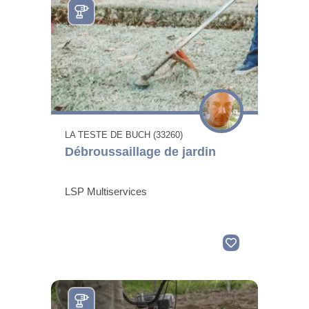
LA TESTE DE BUCH (33260)
Débroussaillage de jardin
LSP Multiservices