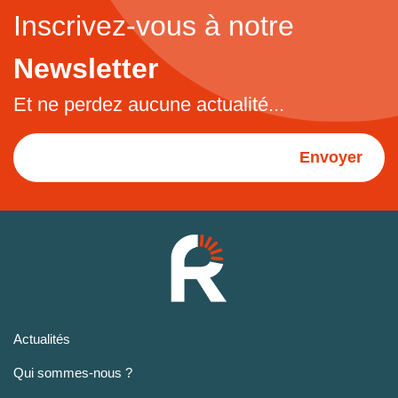
Inscrivez-vous à notre
Newsletter
Et ne perdez aucune actualité...
Envoyer
Actualités
Qui sommes-nous ?