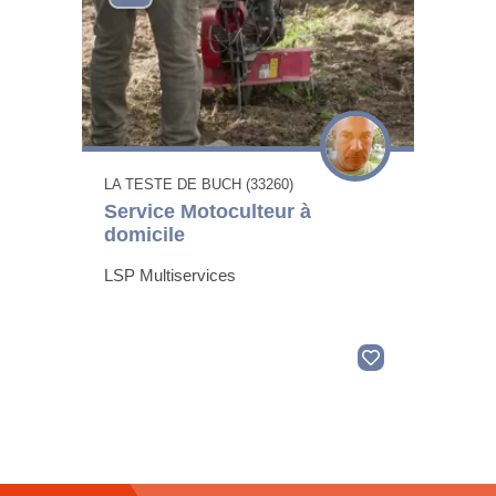
LA TESTE DE BUCH (33260)
Service Motoculteur à
domicile
LSP Multiservices