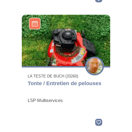
LA TESTE DE BUCH (33260)
Tonte / Entretien de pelouses
LSP Multiservices