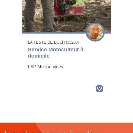
LA TESTE DE BUCH (33260)
Service Motoculteur à
domicile
LSP Multiservices