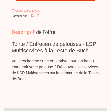
Ajouter
à mes favoris
Partager sur
Descriptif
de l'offre
Tonte / Entretien de pelouses - LSP
Multiservices à la Teste de Buch
Vous recherchez une entreprise pour tondre ou
entretenir votre pelouse ? Découvrez les services
de LSP Multiservices sur la commune de la Teste-
de-Buch.