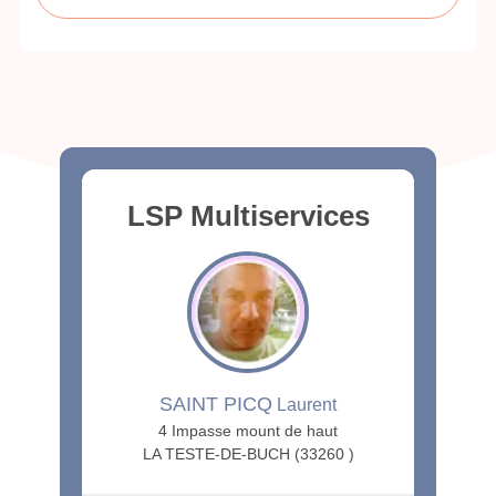
LSP Multiservices
SAINT PICQ
Laurent
4 Impasse mount de haut
LA TESTE-DE-BUCH (33260 )