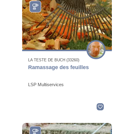
LA TESTE DE BUCH (33260)
Ramassage des feuilles
LSP Multiservices