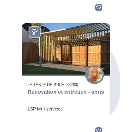
LA TESTE DE BUCH (33260)
Rénovation et entretien - abris
LSP Multiservices