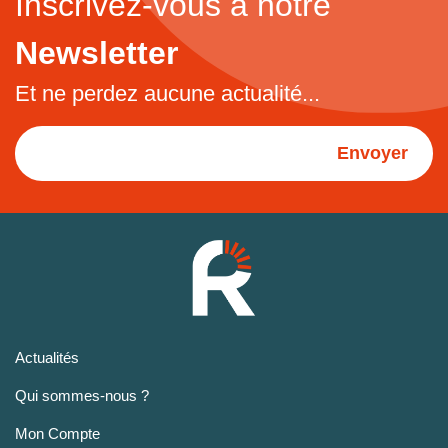
Inscrivez-vous à notre
Newsletter
Et ne perdez aucune actualité...
Envoyer
Actualités
Qui sommes-nous ?
Mon Compte