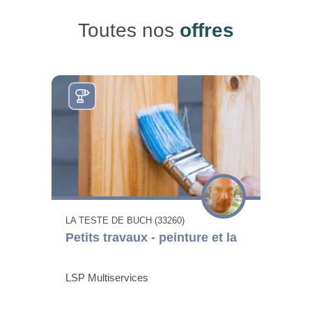
Toutes nos
offres
LA TESTE DE BUCH (33260)
Petits travaux - peinture et la
LSP Multiservices