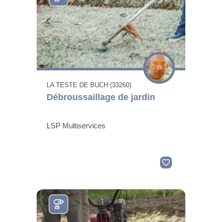
LA TESTE DE BUCH (33260)
Débroussaillage de jardin
LSP Multiservices