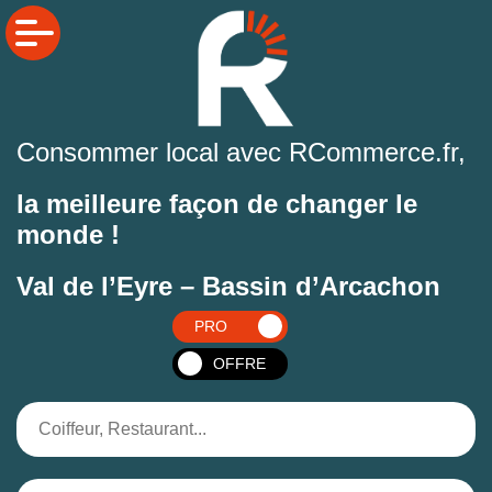
Consommer local avec RCommerce.fr,
la meilleure façon de changer le
monde !
Val de l’Eyre – Bassin d’Arcachon
PRO
OFFRE