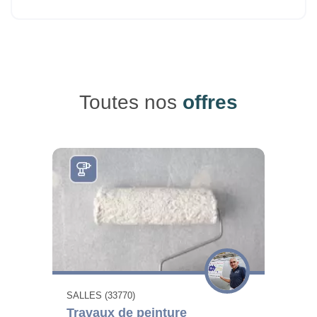
Toutes nos
offres
SALLES (33770)
Travaux de peinture