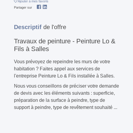
Ajouter
à mes favoris
Partager sur
Descriptif
de l'offre
Travaux de peinture - Peinture Lo &
Fils à Salles
Vous prévoyez de repeindre les murs de votre
habitation ? Faites appel aux services de
l'entreprise Peinture Lo & Fils installée à Salles.
Nous vous conseillons de préciser votre demande
de devis avec les éléments suivants : superficie,
préparation de la surface à peindre, type de
support à peindre, type de revêtement souhaité ...