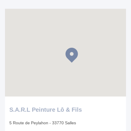
S.A.R.L Peinture Lô & Fils
5 Route de Peylahon - 33770 Salles