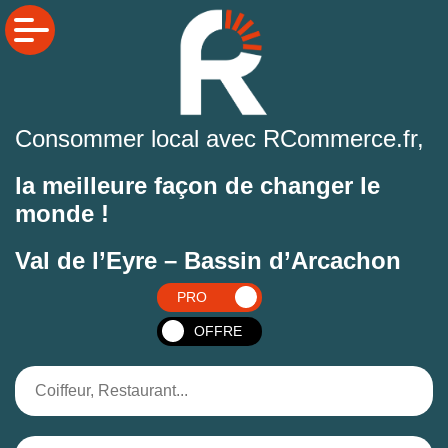
Consommer local avec RCommerce.fr,
la meilleure façon de changer le
monde !
Val de l’Eyre – Bassin d’Arcachon
PRO
OFFRE