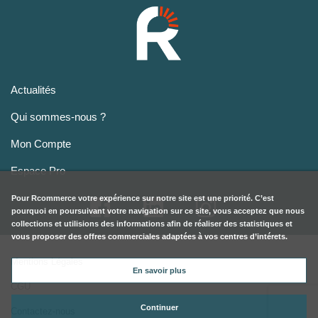
Actualités
Qui sommes-nous ?
Mon Compte
Espace Pro
Pour
Rcommerce
votre expérience sur notre site est une priorité. C’est
pourquoi en poursuivant votre navigation sur ce site, vous acceptez que nous
collections et utilisions des informations afin de réaliser des statistiques et
vous proposer des offres commerciales adaptées à vos centres d’intérets.
Mentions Légales
En savoir plus
CGU
Continuer
Contactez-nous