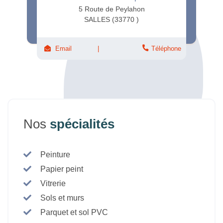
5 Route de Peylahon
SALLES (33770 )
Email
Téléphone
Nos
spécialités
Peinture
Papier peint
Vitrerie
Sols et murs
Parquet et sol PVC