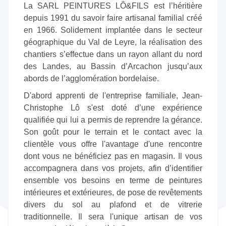
La SARL PEINTURES LÔ&FILS est l’héritière
depuis 1991 du savoir faire artisanal familial créé
en 1966. Solidement implantée dans le secteur
géographique du Val de Leyre, la réalisation des
chantiers s’effectue dans un rayon allant du nord
des Landes, au Bassin d’Arcachon jusqu’aux
abords de l’agglomération bordelaise.
D'abord apprenti de l'entreprise familiale, Jean-
Christophe Lô s'est doté d’une expérience
qualifiée qui lui a permis de reprendre la gérance.
Son goût pour le terrain et le contact avec la
clientèle vous offre l'avantage d'une rencontre
dont vous ne bénéficiez pas en magasin. Il vous
accompagnera dans vos projets, afin d’identifier
ensemble vos besoins en terme de peintures
intérieures et extérieures, de pose de revêtements
divers du sol au plafond et de vitrerie
traditionnelle. Il sera l'unique artisan de vos