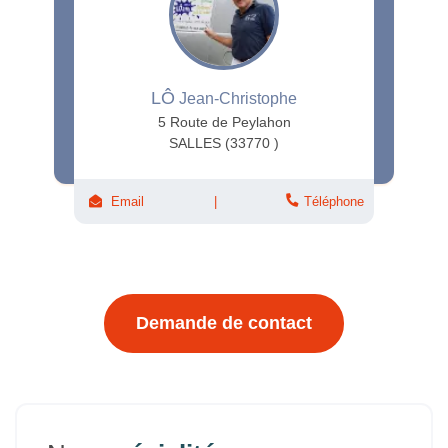
LÔ
Jean-Christophe
5 Route de Peylahon
SALLES (33770 )
Email
Téléphone
Demande de contact