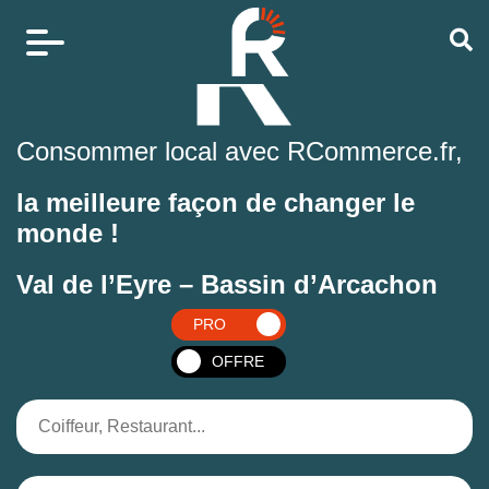
Consommer local avec RCommerce.fr,
la meilleure façon de changer le
monde !
Val de l’Eyre – Bassin d’Arcachon
PRO
OFFRE