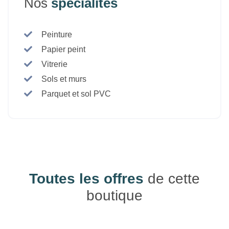
Nos
spécialités
Peinture
Papier peint
Vitrerie
Sols et murs
Parquet et sol PVC
Toutes les offres
de cette
boutique