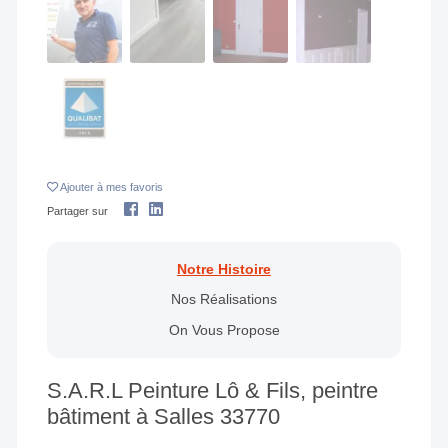
Ajouter
à mes favoris
Partager sur
Notre Histoire
Nos Réalisations
On Vous Propose
S.A.R.L Peinture Lô & Fils, peintre
bâtiment à Salles 33770