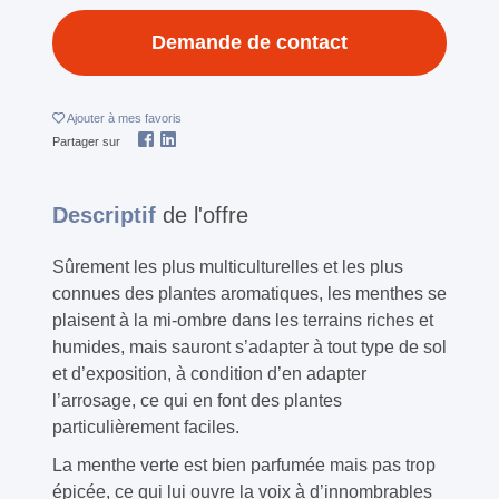
Demande de contact
Ajouter
à mes favoris
Partager sur
Descriptif
de l'offre
Sûrement les plus multiculturelles et les plus
connues des plantes aromatiques, les menthes se
plaisent à la mi-ombre dans les terrains riches et
humides, mais sauront s’adapter à tout type de sol
et d’exposition, à condition d’en adapter
l’arrosage, ce qui en font des plantes
particulièrement faciles.
La menthe verte est bien parfumée mais pas trop
épicée, ce qui lui ouvre la voix à d’innombrables