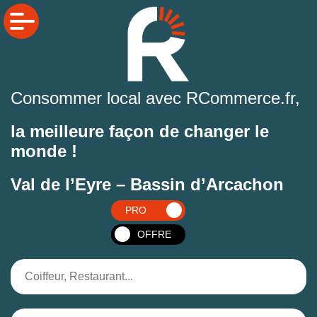
Consommer local avec RCommerce.fr,
la meilleure façon de changer le
monde !
Val de l’Eyre – Bassin d’Arcachon
PRO
OFFRE