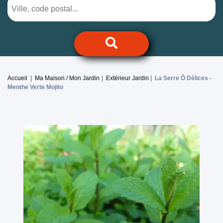
Accueil
Ma Maison / Mon Jardin
Extérieur Jardin
La Serre Ô Délices -
Menthe Verte Mojito