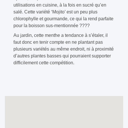
utilisations en cuisine, à la fois en sucré qu’en
salé. Cette variété ‘Mojito’ est un peu plus
chlorophylle et gourmande, ce qui la rend parfaite
pour la boisson sus-mentionnée ????
Au jardin, cette menthe a tendance à s’étaler, il
faut donc en tenir compte en ne plantant pas
plusieurs variétés au même endroit, ni à proximité
d’autres plantes basses qui pourraient supporter
difficilement cette compétition.