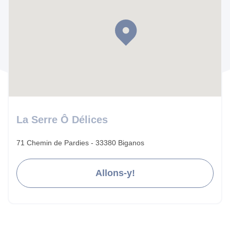
La Serre Ô Délices
71 Chemin de Pardies - 33380 Biganos
Allons-y!