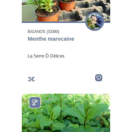
BIGANOS (33380)
Menthe marocaine
La Serre Ô Délices
3€