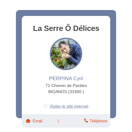
La Serre Ô Délices
PERPINA
Cyril
71 Chemin de Pardies
BIGANOS (33380 )
Visiter le site internet
Email
Téléphone