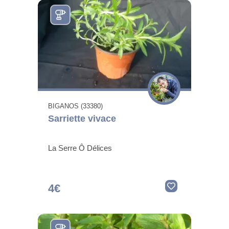
BIGANOS (33380)
Sarriette vivace
La Serre Ô Délices
4€