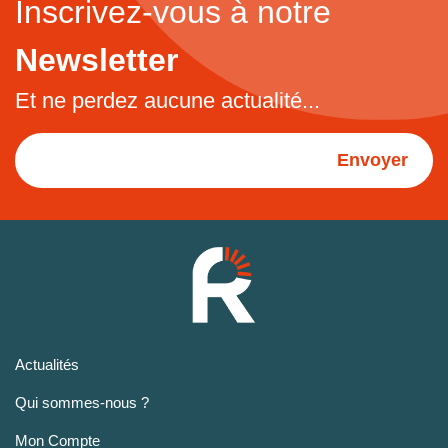
Inscrivez-vous à notre
Newsletter
Et ne perdez aucune actualité...
Envoyer
Actualités
Qui sommes-nous ?
Mon Compte