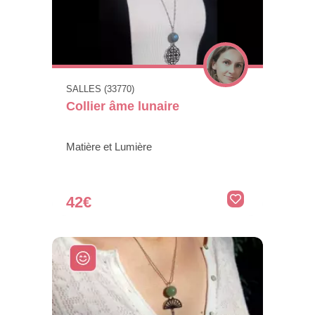
SALLES (33770)
Collier âme lunaire
Matière et Lumière
42€