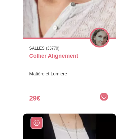
SALLES (33770)
Collier Alignement
Matière et Lumière
29€