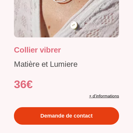
Collier vibrer
Matière et Lumiere
36€
+ d'informations
Demande de contact