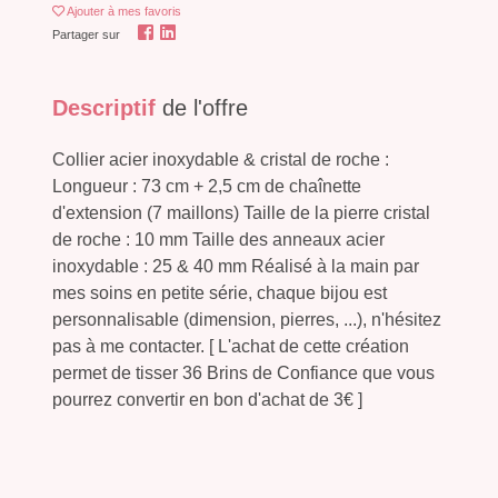
Ajouter
à mes favoris
Partager sur
Descriptif
de l'offre
Collier acier inoxydable & cristal de roche :
Longueur : 73 cm + 2,5 cm de chaînette
d'extension (7 maillons) Taille de la pierre cristal
de roche : 10 mm Taille des anneaux acier
inoxydable : 25 & 40 mm Réalisé à la main par
mes soins en petite série, chaque bijou est
personnalisable (dimension, pierres, ...), n'hésitez
pas à me contacter. [ L'achat de cette création
permet de tisser 36 Brins de Confiance que vous
pourrez convertir en bon d'achat de 3€ ]