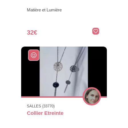
Matière et Lumière
32€
SALLES (33770)
Collier Etreinte