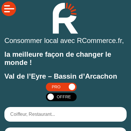
Consommer local avec RCommerce.fr,
la meilleure façon de changer le
monde !
Val de l’Eyre – Bassin d’Arcachon
PRO
OFFRE