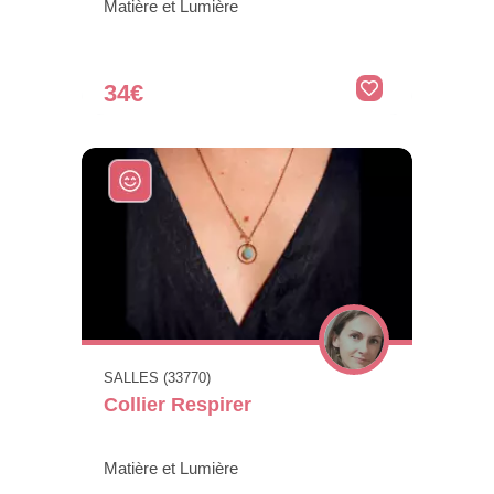
Matière et Lumière
34€
SALLES (33770)
Collier Respirer
Matière et Lumière