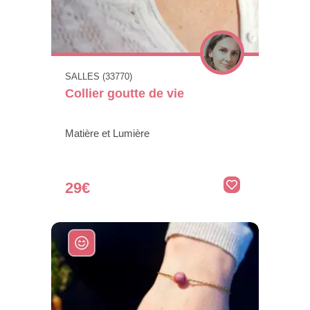
SALLES (33770)
Collier goutte de vie
Matière et Lumière
29€