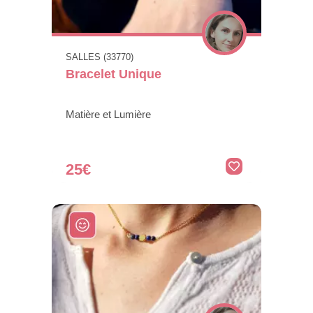
SALLES (33770)
Bracelet Unique
Matière et Lumière
25€