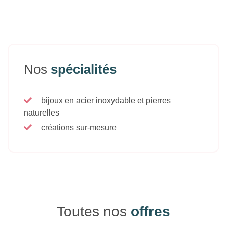
Nos
spécialités
bijoux en acier inoxydable et pierres
naturelles
créations sur-mesure
Toutes nos
offres