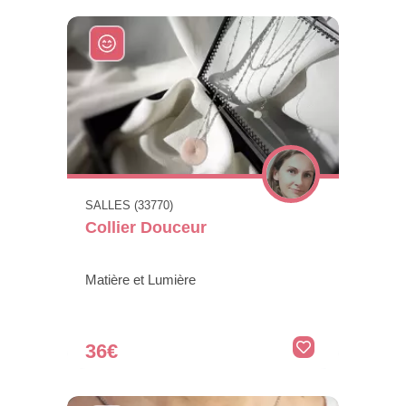
SALLES (33770)
Collier Douceur
Matière et Lumière
36€