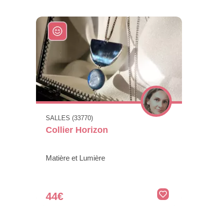
SALLES (33770)
Collier Horizon
Matière et Lumière
44€