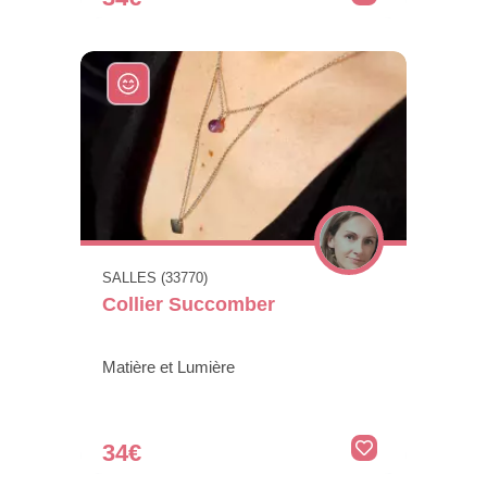
SALLES (33770)
Collier Succomber
Matière et Lumière
34€