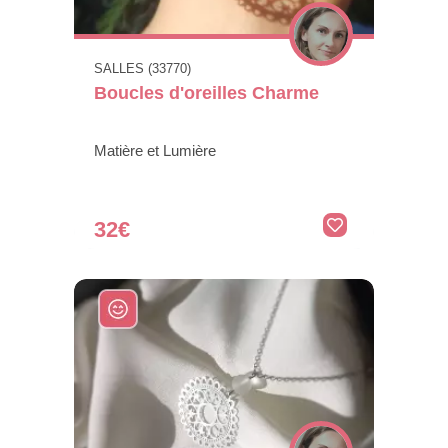
SALLES (33770)
Boucles d'oreilles Charme
Matière et Lumière
32€