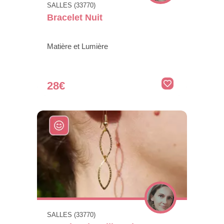
SALLES (33770)
Bracelet Nuit
Matière et Lumière
28€
SALLES (33770)