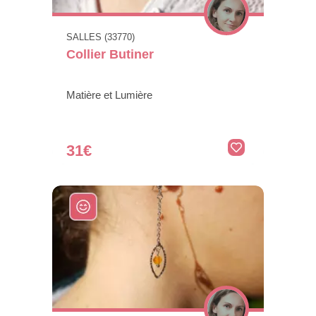
SALLES (33770)
Collier Butiner
Matière et Lumière
31€