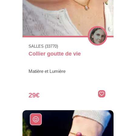
SALLES (33770)
Collier goutte de vie
Matière et Lumière
29€