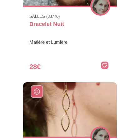
SALLES (33770)
Bracelet Nuit
Matière et Lumière
28€