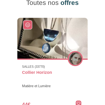
Toutes nos
offres
SALLES (33770)
Collier Horizon
Matière et Lumière
44€