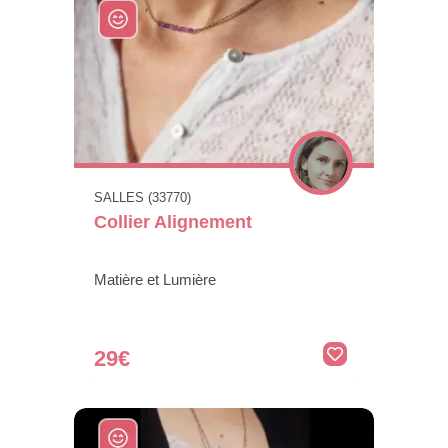
SALLES (33770)
Collier Alignement
Matière et Lumière
29€