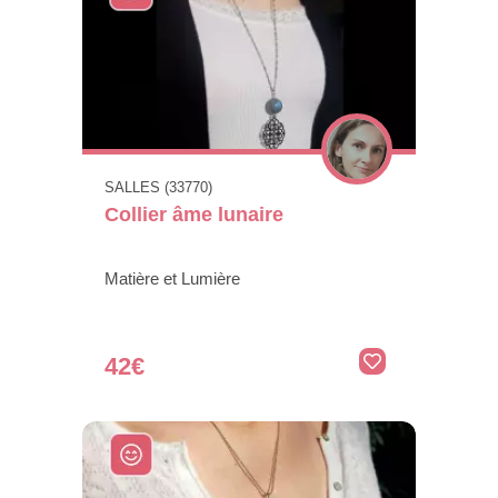
SALLES (33770)
Collier âme lunaire
Matière et Lumière
42€