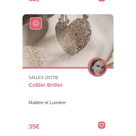
SALLES (33770)
Collier Briller
Matière et Lumière
35€