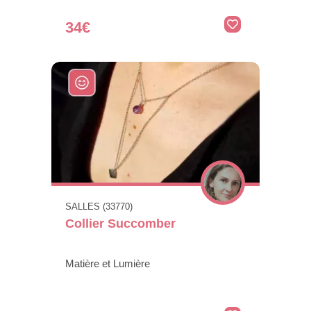
34€
SALLES (33770)
Collier Succomber
Matière et Lumière