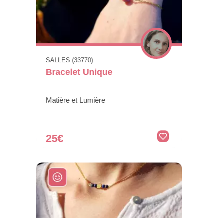
SALLES (33770)
Bracelet Unique
Matière et Lumière
25€