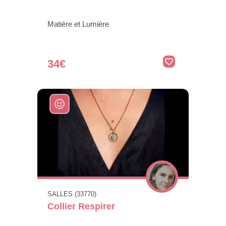
Matière et Lumière
34€
SALLES (33770)
Collier Respirer