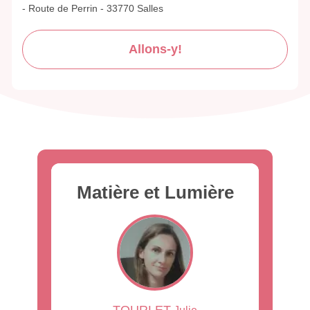
- Route de Perrin - 33770 Salles
Allons-y!
Matière et Lumière
TOURLET