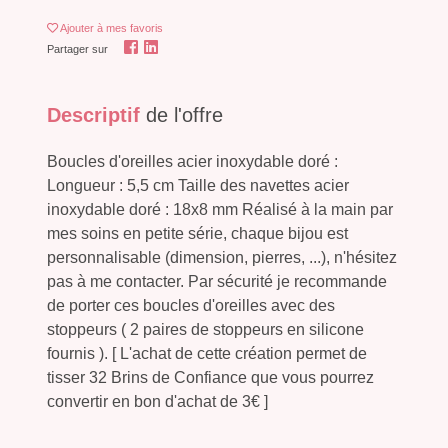
Ajouter
à mes favoris
Partager sur
Descriptif
de l'offre
Boucles d'oreilles acier inoxydable doré :
Longueur : 5,5 cm Taille des navettes acier
inoxydable doré : 18x8 mm Réalisé à la main par
mes soins en petite série, chaque bijou est
personnalisable (dimension, pierres, ...), n'hésitez
pas à me contacter. Par sécurité je recommande
de porter ces boucles d'oreilles avec des
stoppeurs ( 2 paires de stoppeurs en silicone
fournis ). [ L'achat de cette création permet de
tisser 32 Brins de Confiance que vous pourrez
convertir en bon d'achat de 3€ ]