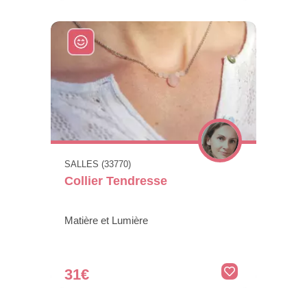
SALLES (33770)
Collier Tendresse
Matière et Lumière
31€