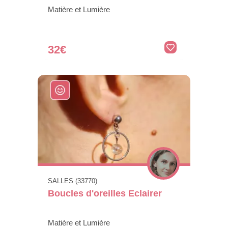
Matière et Lumière
32€
SALLES (33770)
Boucles d'oreilles Eclairer
Matière et Lumière