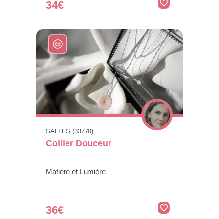
34€
SALLES (33770)
Collier Douceur
Matière et Lumière
36€