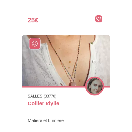
25€
SALLES (33770)
Collier Idylle
Matière et Lumière