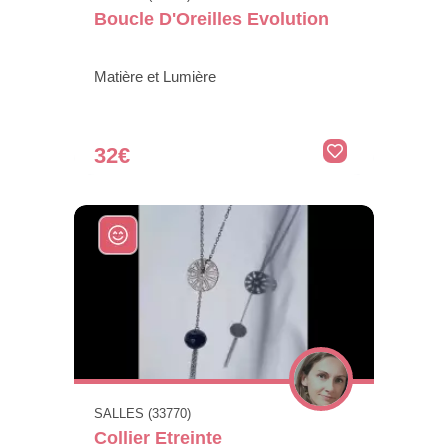
Boucle D'Oreilles Evolution
Matière et Lumière
32€
SALLES (33770)
Collier Etreinte