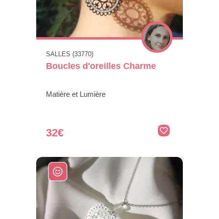
SALLES (33770)
Boucles d'oreilles Charme
Matière et Lumière
32€