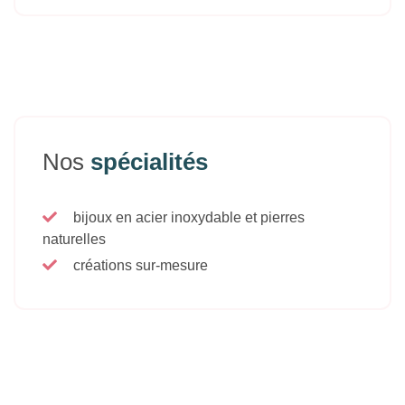
Nos
spécialités
bijoux en acier inoxydable et pierres
naturelles
créations sur-mesure