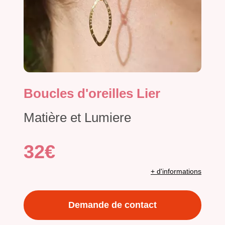
Boucles d'oreilles Lier
Matière et Lumiere
32€
+ d'informations
Demande de contact