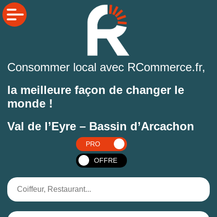
Consommer local avec RCommerce.fr,
la meilleure façon de changer le
monde !
Val de l’Eyre – Bassin d’Arcachon
PRO
OFFRE