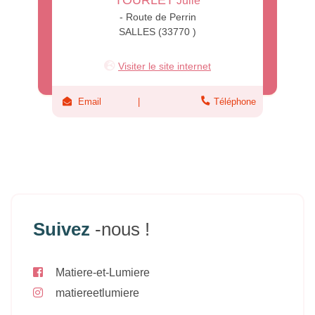
Julie
- Route de Perrin
SALLES (33770 )
Visiter le site internet
Email
Téléphone
Suivez
-nous !
Matiere-et-Lumiere
matiereetlumiere