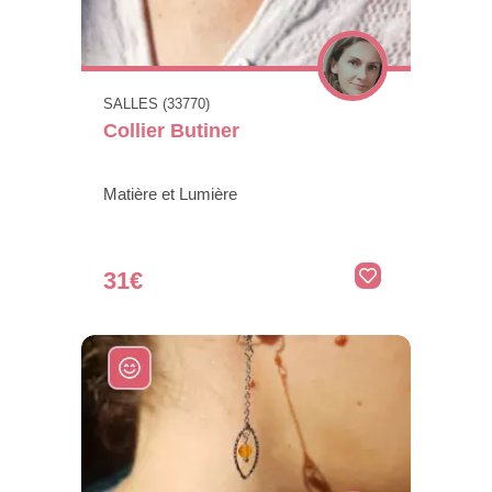
SALLES (33770)
Collier Butiner
Matière et Lumière
31€