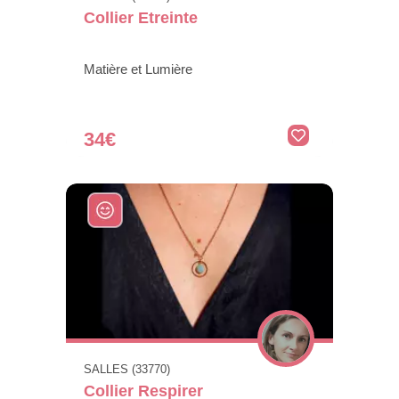
Collier Etreinte
Matière et Lumière
34€
SALLES (33770)
Collier Respirer