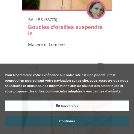
SALLES (33770)
Boucles d'oreilles suspendre
le
Matière et Lumière
31€
Pour
Rcommerce
votre expérience sur notre site est une priorité. C’est
pourquoi en poursuivant votre navigation sur ce site, vous acceptez que nous
collections et utilisions des informations afin de réaliser des statistiques et
vous proposer des offres commerciales adaptées à vos centres d’intérets.
En savoir plus
Continuer