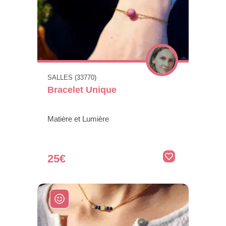
SALLES (33770)
Bracelet Unique
Matière et Lumière
25€