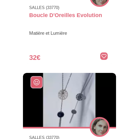
SALLES (33770)
Boucle D'Oreilles Evolution
Matière et Lumière
32€
SALLES (33770)