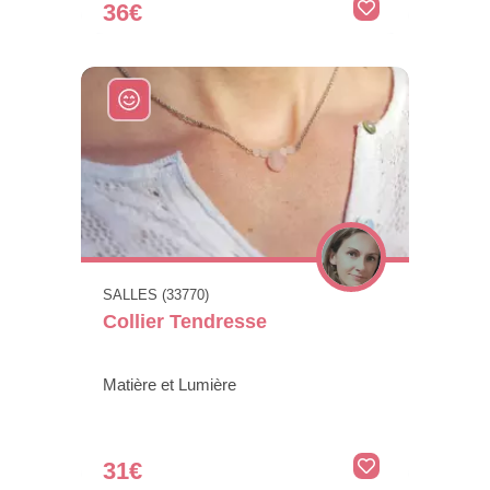
36€
SALLES (33770)
Collier Tendresse
Matière et Lumière
31€