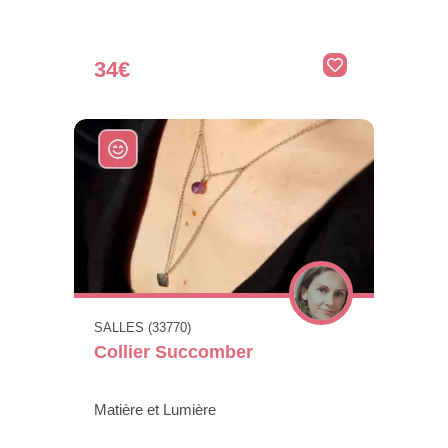
34€
SALLES (33770)
Collier Succomber
Matière et Lumière