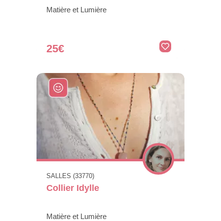
Matière et Lumière
25€
SALLES (33770)
Collier Idylle
Matière et Lumière