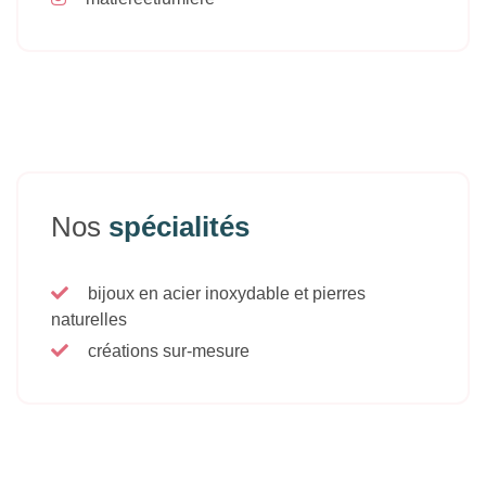
Nos
spécialités
bijoux en acier inoxydable et pierres
naturelles
créations sur-mesure