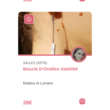
SALLES (33770)
Boucle D'Oreilles Stabilité
Matière et Lumière
26€