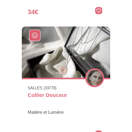
34€
SALLES (33770)
Collier Douceur
Matière et Lumière