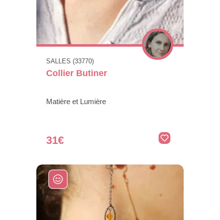
SALLES (33770)
Collier Butiner
Matière et Lumière
31€