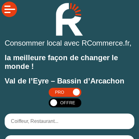
Consommer local avec RCommerce.fr,
la meilleure façon de changer le
monde !
Val de l’Eyre – Bassin d’Arcachon
PRO
OFFRE