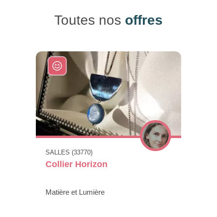
Toutes nos
offres
SALLES (33770)
Collier Horizon
Matière et Lumière