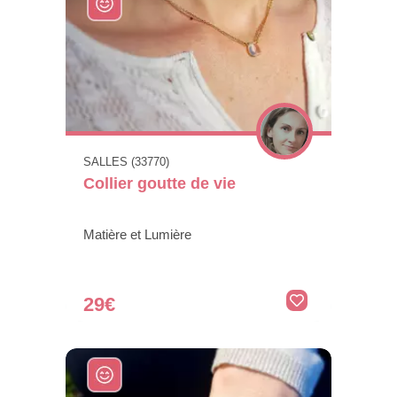
SALLES (33770)
Collier goutte de vie
Matière et Lumière
29€