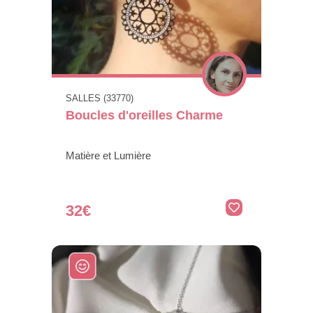
SALLES (33770)
Boucles d'oreilles Charme
Matière et Lumière
32€