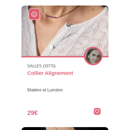
SALLES (33770)
Collier Alignement
Matière et Lumière
29€