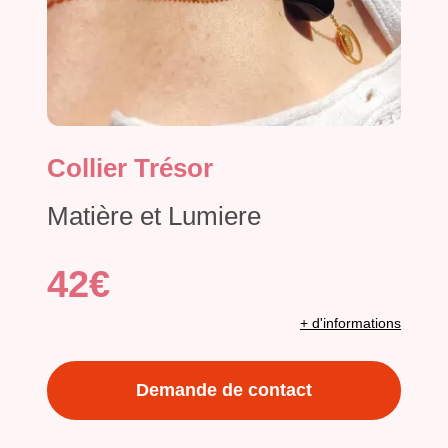
Collier Trésor
Matière et Lumiere
42€
+ d'informations
Demande de contact