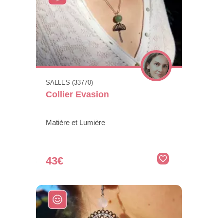
SALLES (33770)
Collier Evasion
Matière et Lumière
43€