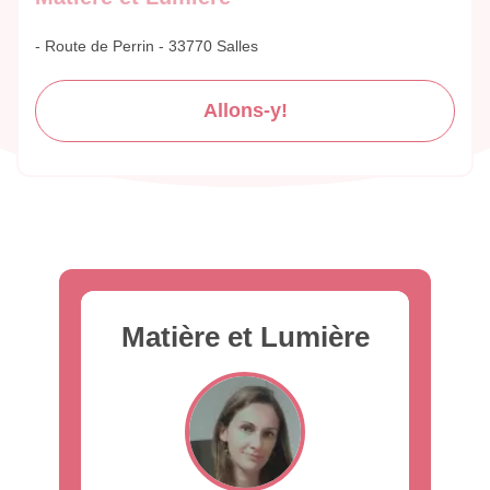
- Route de Perrin - 33770 Salles
Allons-y!
Matière et Lumière