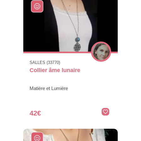
SALLES (33770)
Collier âme lunaire
Matière et Lumière
42€