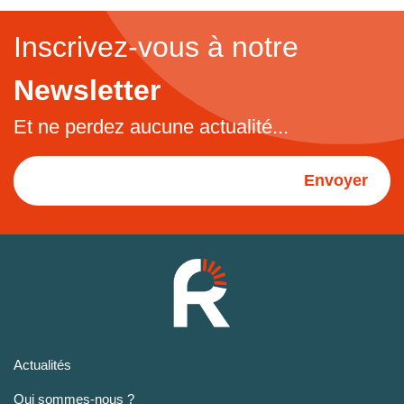
Inscrivez-vous à notre
Newsletter
Et ne perdez aucune actualité...
Envoyer
Actualités
Qui sommes-nous ?