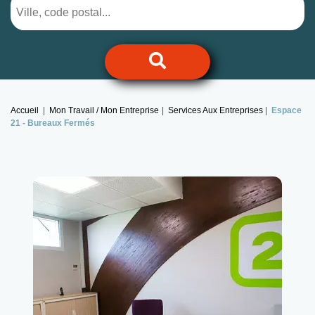
Accueil
Mon Travail / Mon Entreprise
Services Aux Entreprises
Espace
21 -
Bureaux Fermés