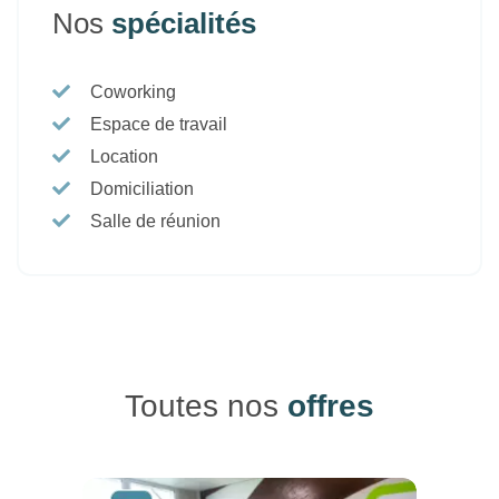
Nos
spécialités
Coworking
Espace de travail
Location
Domiciliation
Salle de réunion
Toutes nos
offres