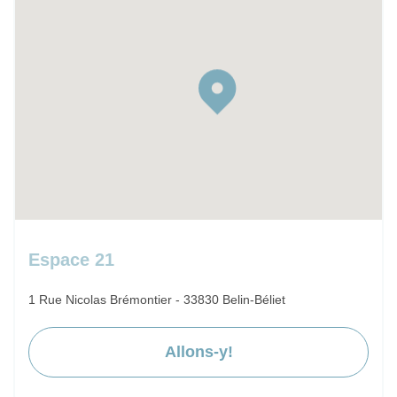
Espace 21
1 Rue Nicolas Brémontier - 33830 Belin-Béliet
Allons-y!