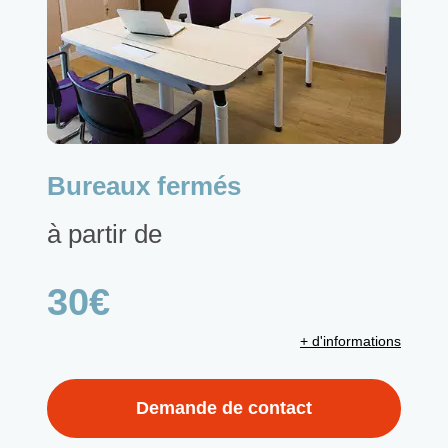
Bureaux fermés
à partir de
30€
+ d'informations
Demande de contact