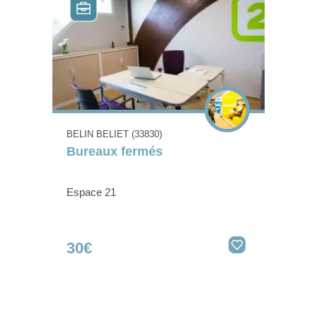
BELIN BELIET (33830)
Bureaux fermés
Espace 21
30€