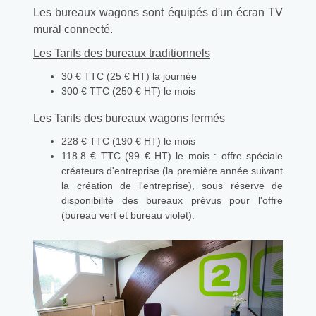
Les bureaux wagons sont équipés d'un écran TV
mural connecté.
Les Tarifs des bureaux traditionnels
30 € TTC (25 € HT) la journée
300 € TTC (250 € HT) le mois
Les Tarifs des bureaux wagons fermés
228 € TTC (190 € HT) le mois
118.8 € TTC (99 € HT) le mois : offre spéciale
créateurs d'entreprise (la première année suivant
la création de l'entreprise), sous réserve de
disponibilité des bureaux prévus pour l'offre
(bureau vert et bureau violet).