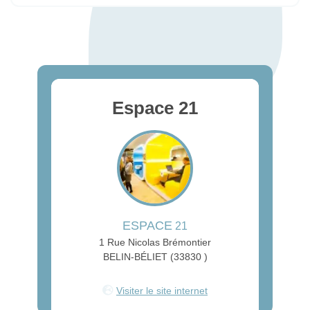
Espace 21
ESPACE
21
1 Rue Nicolas Brémontier
BELIN-BÉLIET (33830 )
Visiter le site internet