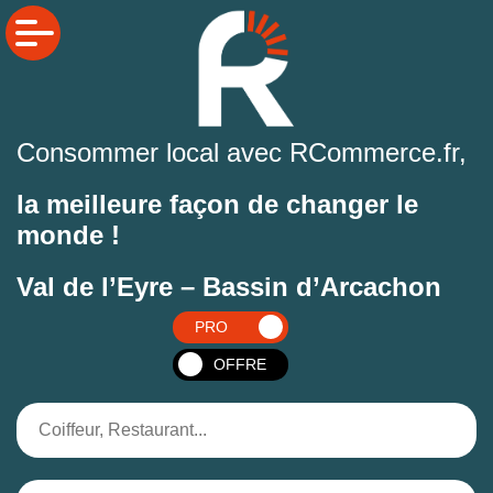
Consommer local avec RCommerce.fr,
la meilleure façon de changer le
monde !
Val de l’Eyre – Bassin d’Arcachon
PRO
OFFRE