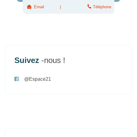
Email
Téléphone
Suivez
-nous !
@Espace21