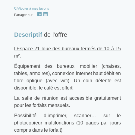
Ajouter
à mes favoris
Partager sur
Descriptif
de l'offre
l’Espace 21 loue des bureaux fermés de 10 à 15
m².
Équipement des bureaux: mobilier (chaises,
tables, armoires), connexion internet haut débit en
fibre optique (avec wifi). Un coin détente est
disponible, le café est offert!
La salle de réunion est accessible gratuitement
pour les forfaits mensuels.
Possibilité d’imprimer, scanner… sur le
photocopieur multifonctions (10 pages par jours
compris dans le forfait).