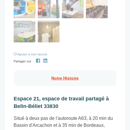
Ajouter
à mes favoris
Partager sur
Notre Histoire
Espace 21, espace de travail partagé à
Belin-Béliet 33830
Situé à deux pas de l'autoroute A63, à 20 min du
Bassin d'Arcachon et à 35 min de Bordeaux,