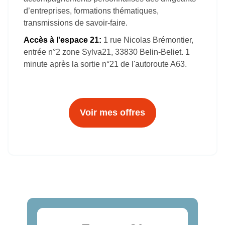
d’entreprises, formations thématiques,
transmissions de savoir-faire.
Accès à l'espace 21:
1 rue Nicolas Brémontier,
entrée n°2 zone Sylva21, 33830 Belin-Beliet. 1
minute après la sortie n°21 de l'autoroute A63.
Voir mes offres