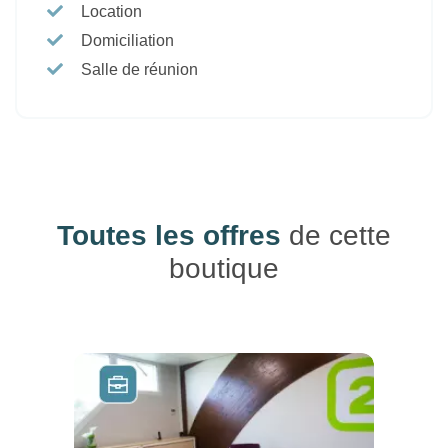
Location
Domiciliation
Salle de réunion
Toutes les offres
de cette
boutique