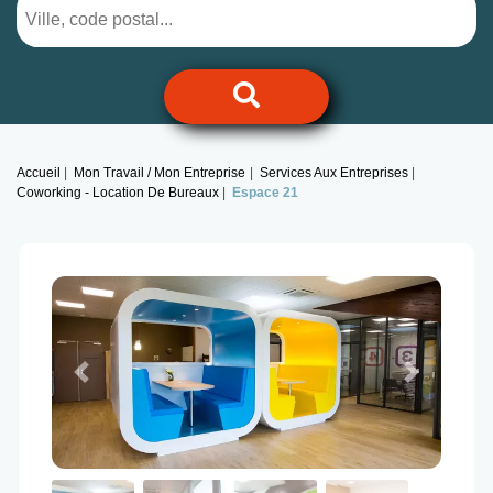
Accueil
Mon Travail / Mon Entreprise
Services Aux Entreprises
Coworking - Location De Bureaux
Espace 21
Previous
Next