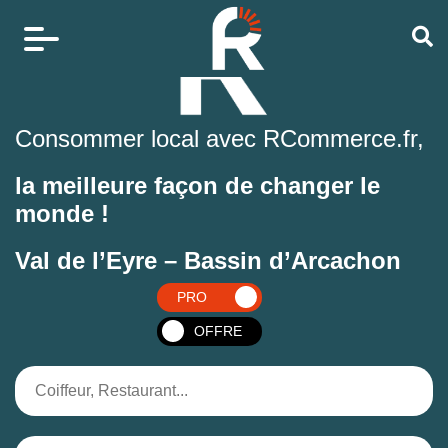
Consommer local avec RCommerce.fr,
la meilleure façon de changer le
monde !
Val de l’Eyre – Bassin d’Arcachon
PRO
OFFRE