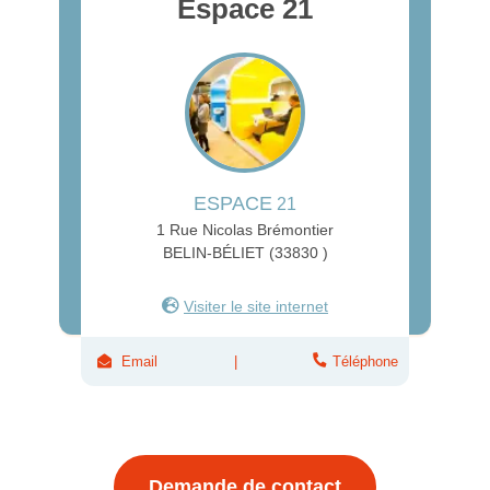
Espace 21
ESPACE
21
1 Rue Nicolas Brémontier
BELIN-BÉLIET (33830 )
Visiter le site internet
Email
Téléphone
Demande de contact