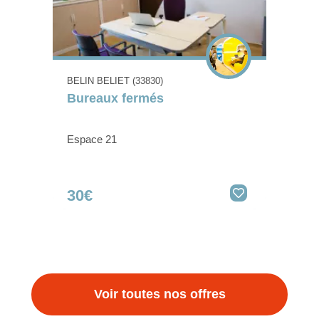
BELIN BELIET (33830)
Bureaux fermés
Espace 21
30€
Voir toutes nos offres