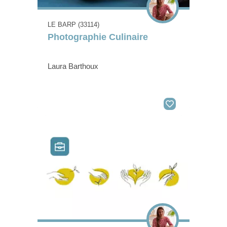
LE BARP (33114)
Photographie Culinaire
Laura Barthoux