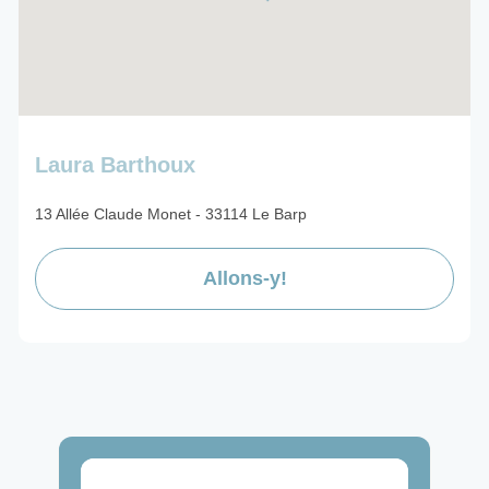
Laura Barthoux
13 Allée Claude Monet - 33114 Le Barp
Allons-y!