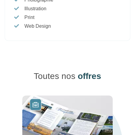
Illustration
Print
Web Design
Toutes nos
offres