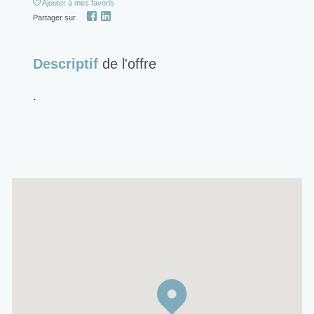
Ajouter
à mes favoris
Partager sur
Descriptif
de l'offre
.