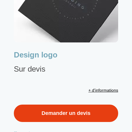
Design logo
Sur devis
+ d'informations
Demander un devis