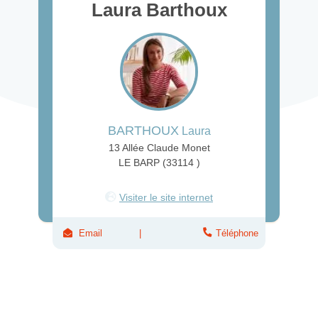
Laura Barthoux
BARTHOUX
Laura
13 Allée Claude Monet
LE BARP (33114 )
Visiter le site internet
Email
Téléphone