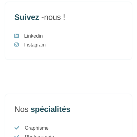
Suivez
-nous !
Linkedin
Instagram
Nos
spécialités
Graphisme
Photographie