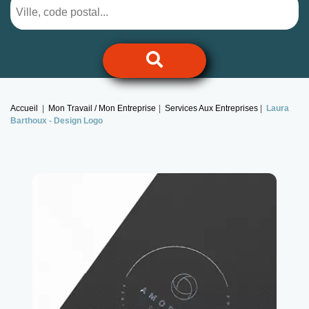
Accueil
Mon Travail / Mon Entreprise
Services Aux Entreprises
Laura
Barthoux -
Design Logo