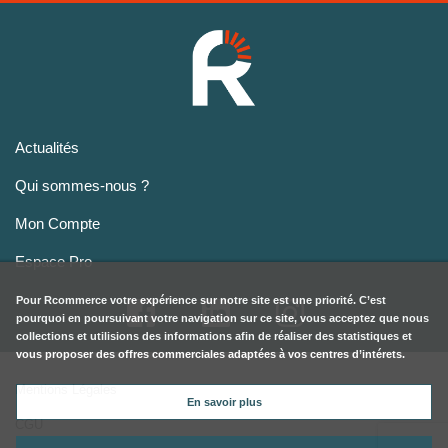
Actualités
Qui sommes-nous ?
Mon Compte
Espace Pro
Pour
Rcommerce
votre expérience sur notre site est une priorité. C’est
pourquoi en poursuivant votre navigation sur ce site, vous acceptez que nous
collections et utilisions des informations afin de réaliser des statistiques et
vous proposer des offres commerciales adaptées à vos centres d’intérets.
Mentions Légales
En savoir plus
CGU