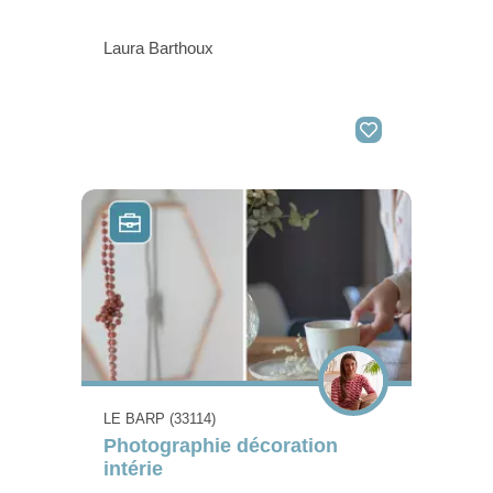
Laura Barthoux
LE BARP (33114)
Photographie décoration
intérie