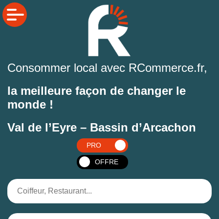
Consommer local avec RCommerce.fr,
la meilleure façon de changer le
monde !
Val de l’Eyre – Bassin d’Arcachon
PRO
OFFRE