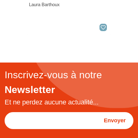
Laura Barthoux
Inscrivez-vous à notre
Newsletter
Et ne perdez aucune actualité...
Envoyer