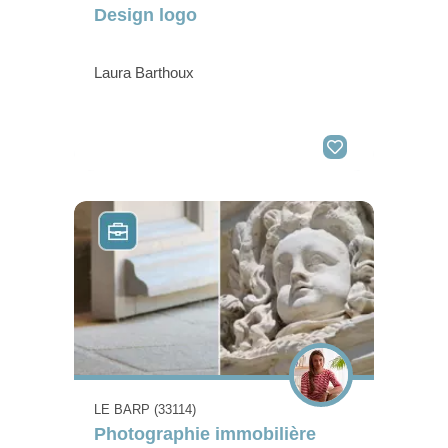
Design logo
Laura Barthoux
LE BARP (33114)
Photographie immobilière