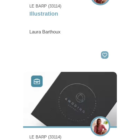
LE BARP (33114)
Illustration
Laura Barthoux
LE BARP (33114)