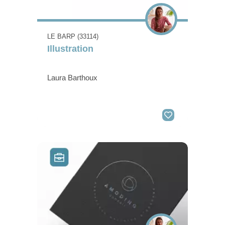
LE BARP (33114)
Illustration
Laura Barthoux