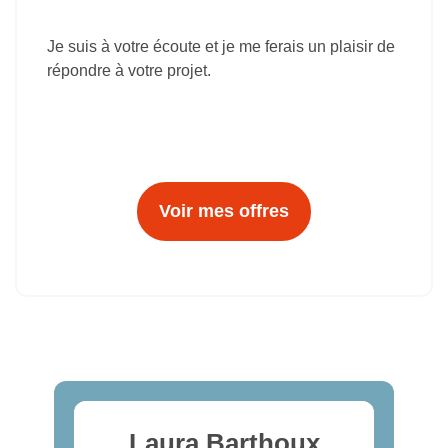
Je suis à votre écoute et je me ferais un plaisir de
répondre à votre projet.
Voir mes offres
Laura Barthoux