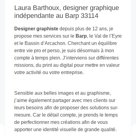
Laura Barthoux, designer graphique
indépendante au Barp 33114
Designer graphiste
depuis plus de 12 ans, je
propose mes services sur le
Barp
, le Val de l’Eyre
et le Bassin d’Arcachon. Cherchant un équilibre
entre vie pro et perso, je suis désormais à mon
compte à temps plein. J’interviens sur différentes
missions, du print au digital pour mettre en valeur
votre activité ou votre entreprise.
Sensible aux belles images et au graphisme,
j’aime également partager avec mes clients sur
leurs besoins afin de proposer des solutions sur-
mesure. Car le détail compte, je prends le temps
de perfectionner mes créations afin de vous
apporter une identité visuelle de grande qualité.