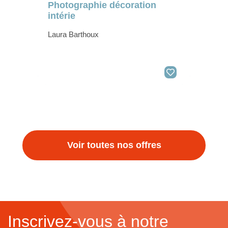
Photographie décoration
intérie
Laura Barthoux
Voir toutes nos offres
Inscrivez-vous à notre