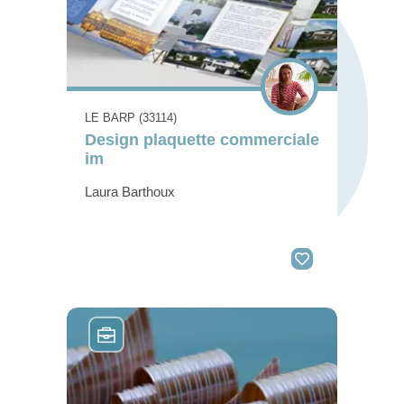
LE BARP (33114)
Design plaquette commerciale
im
Laura Barthoux