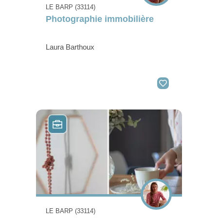
LE BARP (33114)
Photographie immobilière
Laura Barthoux
LE BARP (33114)