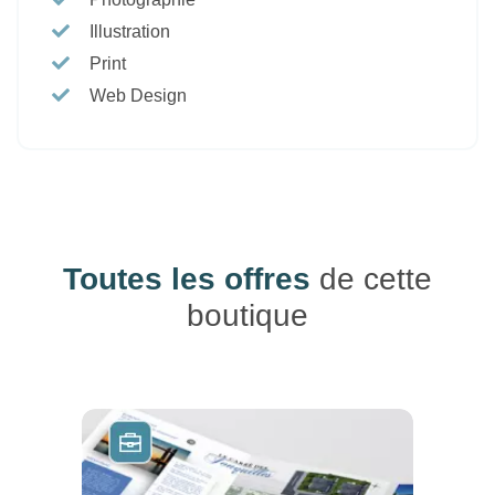
Illustration
Print
Web Design
Toutes les offres
de cette
boutique