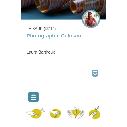
LE BARP (33114)
Photographie Culinaire
Laura Barthoux