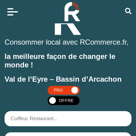
Consommer local avec RCommerce.fr,
la meilleure façon de changer le
monde !
Val de l’Eyre – Bassin d’Arcachon
PRO
OFFRE