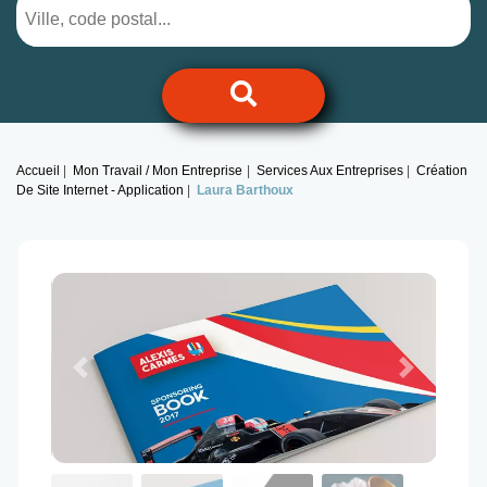
Accueil
Mon Travail / Mon Entreprise
Services Aux Entreprises
Création
De Site Internet - Application
Laura Barthoux
Previous
Next