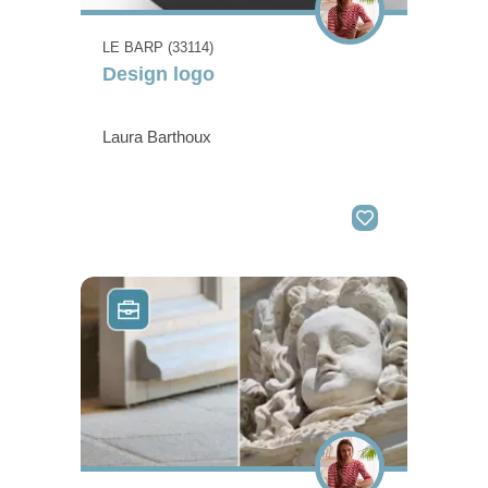
LE BARP (33114)
Design logo
Laura Barthoux