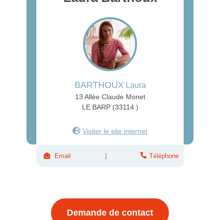
BARTHOUX
Laura
13 Allée Claude Monet
LE BARP (33114 )
Visiter le site internet
Email
Téléphone
Demande de contact