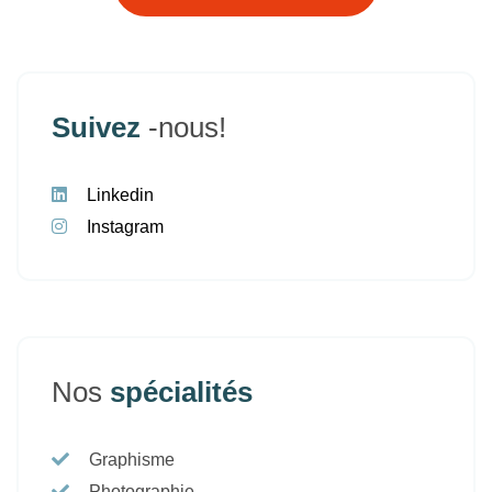
Suivez
-nous!
Linkedin
Instagram
Nos
spécialités
Graphisme
Photographie