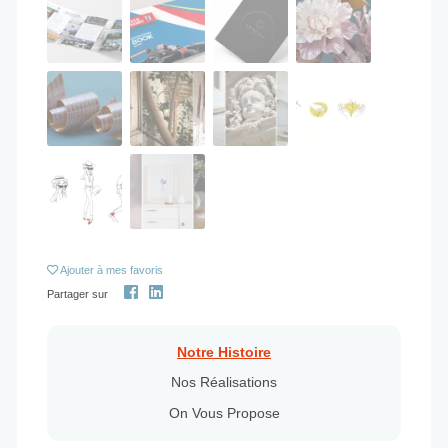
Ajouter
à mes favoris
Partager sur
Notre Histoire
Nos Réalisations
On Vous Propose