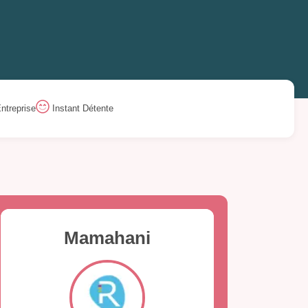
ntreprise
Instant Détente
Mamahani