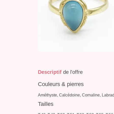
Descriptif
de l'offre
Couleurs & pierres
Améthyste, Calcédoine, Cornaline, Labrador
Tailles