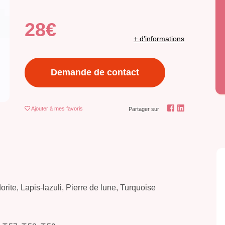
28€
+ d'informations
Demande de contact
Ajouter
à mes favoris
Partager sur
ite, Lapis-lazuli, Pierre de lune, Turquoise