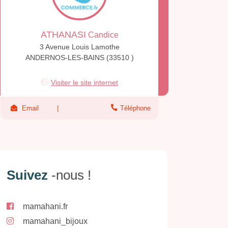
ATHANASI
Candice
3 Avenue Louis Lamothe
ANDERNOS-LES-BAINS (33510 )
Visiter le site internet
Email
Téléphone
Suivez
-nous !
mamahani.fr
mamahani_bijoux