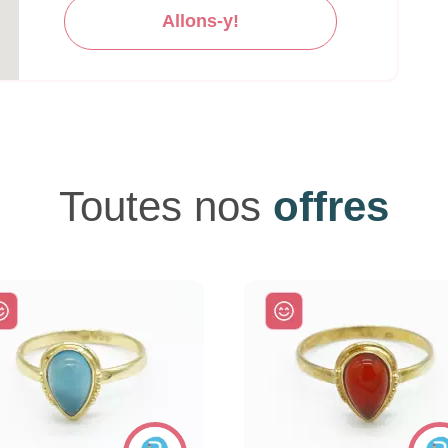
Allons-y!
Toutes nos
offres