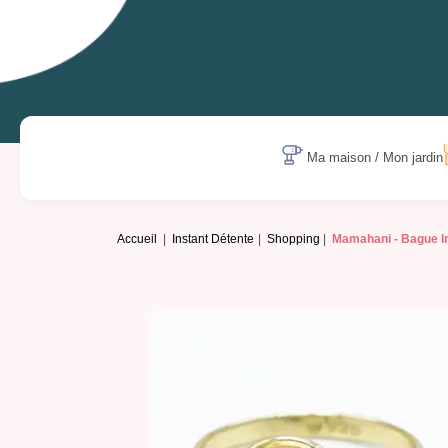
Ma maison / Mon jardin
Accueil
Instant Détente
Shopping
Mamahani -
Bague 