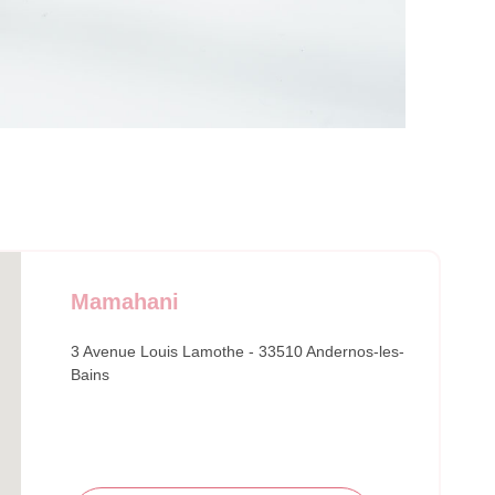
Mamahani
3 Avenue Louis Lamothe - 33510 Andernos-les-
Bains