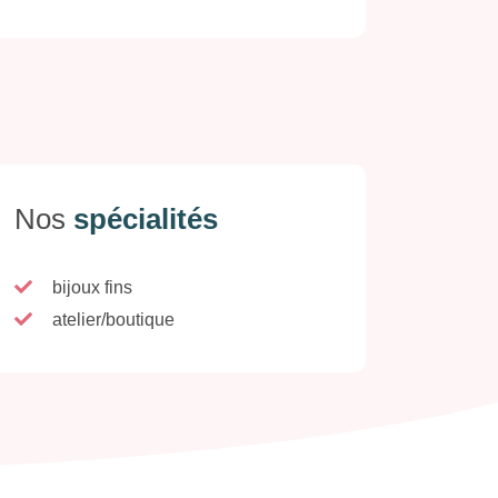
Nos
spécialités
bijoux fins
atelier/boutique