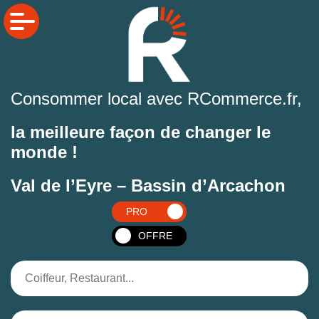
Consommer local avec RCommerce.fr,
la meilleure façon de changer le
monde !
Val de l’Eyre – Bassin d’Arcachon
PRO
OFFRE