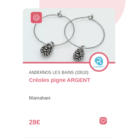
ANDERNOS LES BAINS (33510)
Créoles pigne ARGENT
Mamahani
28€