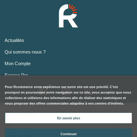
Actualités
Qui sommes-nous ?
Mon Compte
Espace Pro
Pour
Rcommerce
votre expérience sur notre site est une priorité. C’est
pourquoi en poursuivant votre navigation sur ce site, vous acceptez que nous
collections et utilisions des informations afin de réaliser des statistiques et
vous proposer des offres commerciales adaptées à vos centres d’intérets.
Mentions Légales
En savoir plus
CGU
Continuer
Contactez-nous