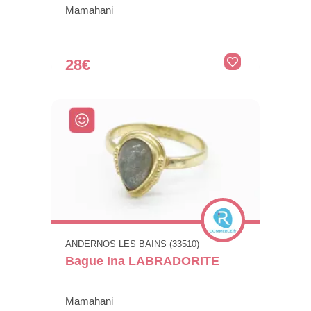
Mamahani
28€
ANDERNOS LES BAINS (33510)
Bague Ina LABRADORITE
Mamahani