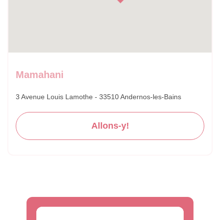
Mamahani
3 Avenue Louis Lamothe - 33510 Andernos-les-Bains
Allons-y!