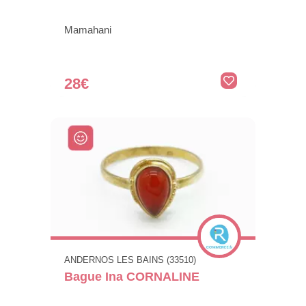
Mamahani
28€
ANDERNOS LES BAINS (33510)
Bague Ina CORNALINE