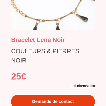
Bracelet Lena Noir
COULEURS & PIERRES
NOIR
25€
+ d'informations
Demande de contact