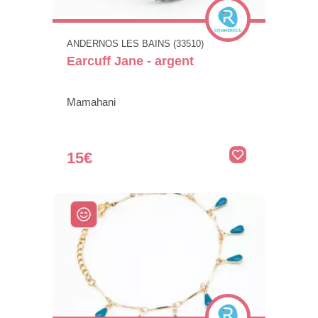
ANDERNOS LES BAINS (33510)
Earcuff Jane - argent
Mamahani
15€