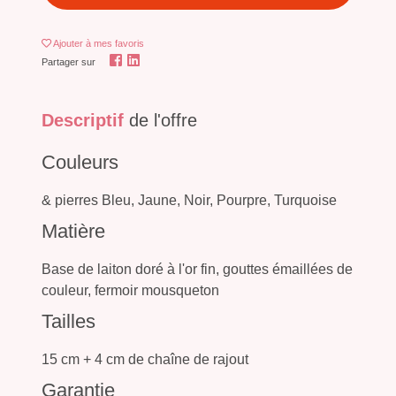
Ajouter
à mes favoris
Partager sur
Descriptif
de l'offre
Couleurs
& pierres Bleu, Jaune, Noir, Pourpre, Turquoise
Matière
Base de laiton doré à l'or fin, gouttes émaillées de
couleur, fermoir mousqueton
Tailles
15 cm + 4 cm de chaîne de rajout
Garantie