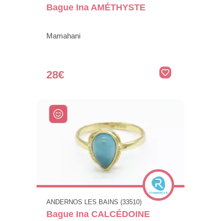
Bague Ina AMÉTHYSTE
Mamahani
28€
ANDERNOS LES BAINS (33510)
Bague Ina CALCÉDOINE