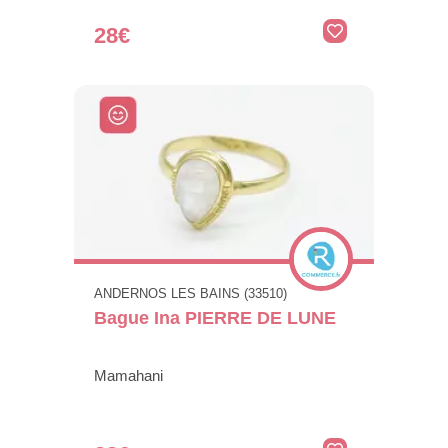
28€
ANDERNOS LES BAINS (33510)
Bague Ina PIERRE DE LUNE
Mamahani