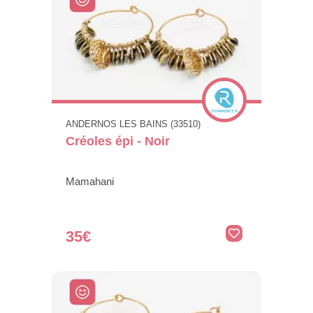
ANDERNOS LES BAINS (33510)
Créoles épi - Noir
Mamahani
35€