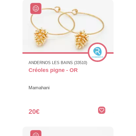
ANDERNOS LES BAINS (33510)
Créoles pigne - OR
Mamahani
20€