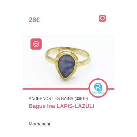
28€
ANDERNOS LES BAINS (33510)
Bague Ina LAPIS-LAZULI
Mamahani