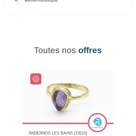
Toutes nos
offres
ANDERNOS LES BAINS (33510)