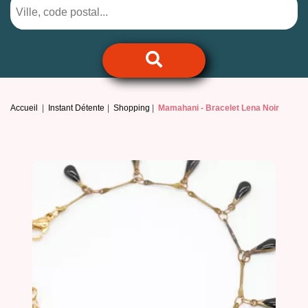
Accueil
Instant Détente
Shopping
Mamahani -
Bracelet Lena Noir