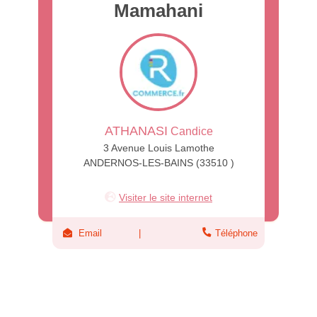
Mamahani
ATHANASI
Candice
3 Avenue Louis Lamothe
ANDERNOS-LES-BAINS (33510 )
Visiter le site internet
Email
Téléphone