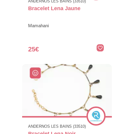
ANDERNOS LES BAINS (33510)
Bracelet Lena Jaune
Mamahani
25€
ANDERNOS LES BAINS (33510)
Bracelet Lena Noir