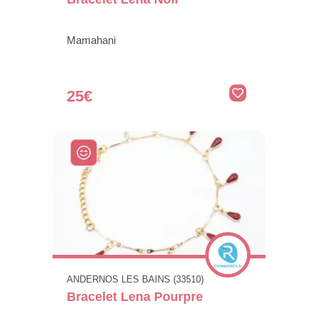
Mamahani
25€
ANDERNOS LES BAINS (33510)
Bracelet Lena Pourpre