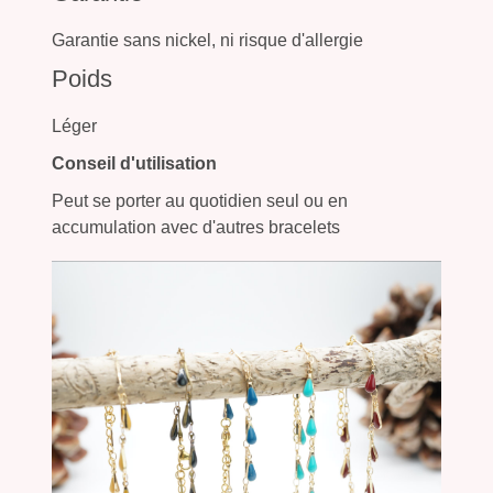
Garantie sans nickel, ni risque d'allergie
Poids
Léger
Conseil d'utilisation
Peut se porter au quotidien seul ou en
accumulation avec d'autres bracelets