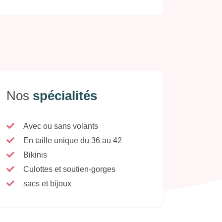
Nos
spécialités
Avec ou sans volants
En taille unique du 36 au 42
Bikinis
Culottes et soutien-gorges
sacs et bijoux