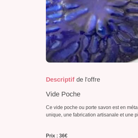
Descriptif
de l'offre
Vide Poche
Ce vide poche ou porte savon est en métal 
unique, une fabrication artisanale et une p
Prix : 36€