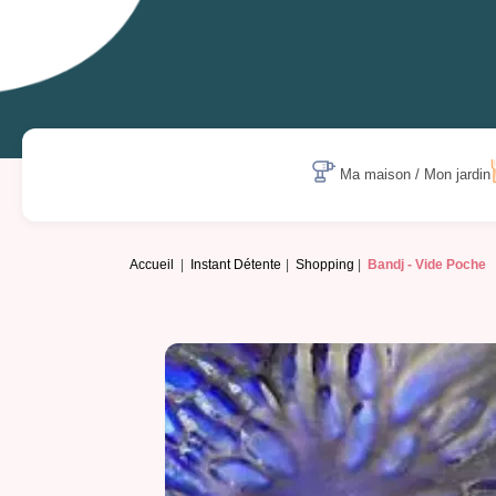
Ma maison / Mon jardin
Accueil
Instant Détente
Shopping
Bandj -
Vide Poche