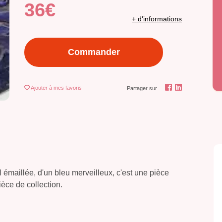
36€
+ d'informations
Commander
Ajouter
à mes favoris
Partager sur
émaillée, d'un bleu merveilleux, c'est une pièce
ièce de collection.