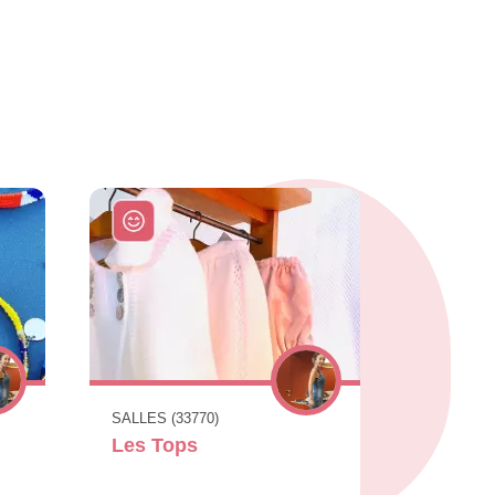
SALLES (33770)
Les Tops