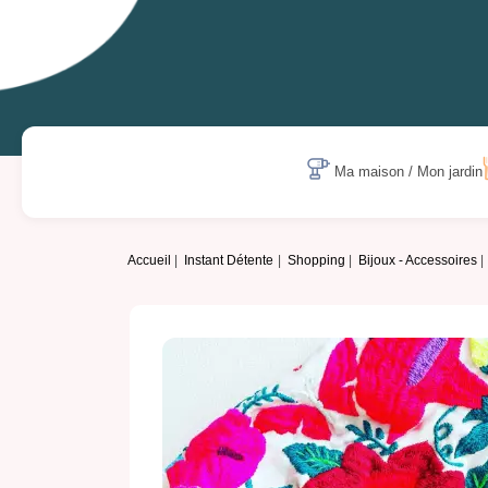
Ma maison / Mon jardin
Accueil
Instant Détente
Shopping
Bijoux - Accessoires