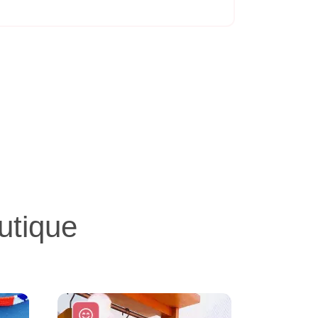
utique