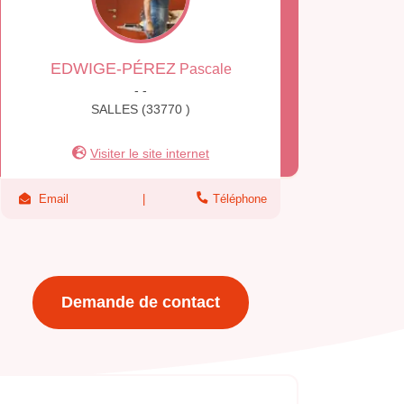
EDWIGE-PÉREZ
Pascale
- -
SALLES (33770 )
Visiter le site internet
Email
Téléphone
Demande de contact