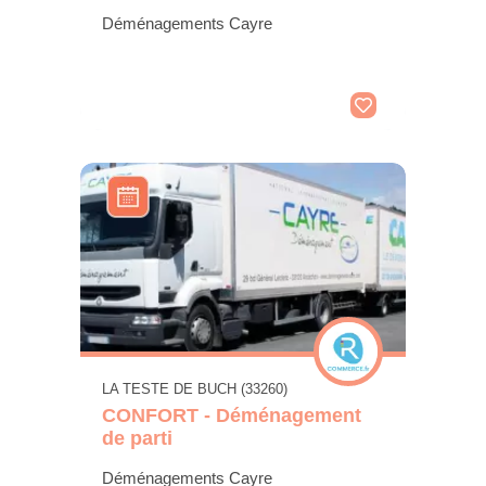
Déménagements Cayre
LA TESTE DE BUCH (33260)
CONFORT - Déménagement
de parti
Déménagements Cayre