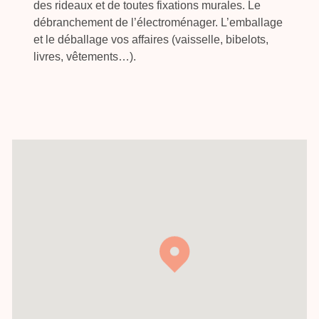
des rideaux et de toutes fixations murales. Le
débranchement de l’électroménager. L’emballage
et le déballage vos affaires (vaisselle, bibelots,
livres, vêtements…).