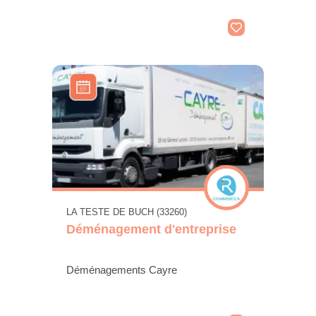
LA TESTE DE BUCH (33260)
Déménagement d'entreprise
Déménagements Cayre