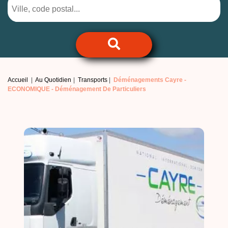
Accueil
Au Quotidien
Transports
Déménagements Cayre -
ECONOMIQUE - Déménagement De Particuliers