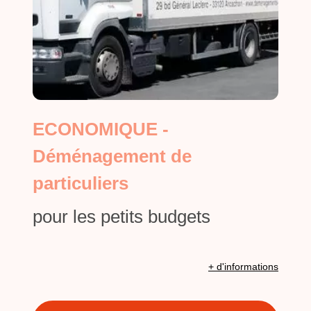
ECONOMIQUE -
Déménagement de
particuliers
pour les petits budgets
+ d'informations