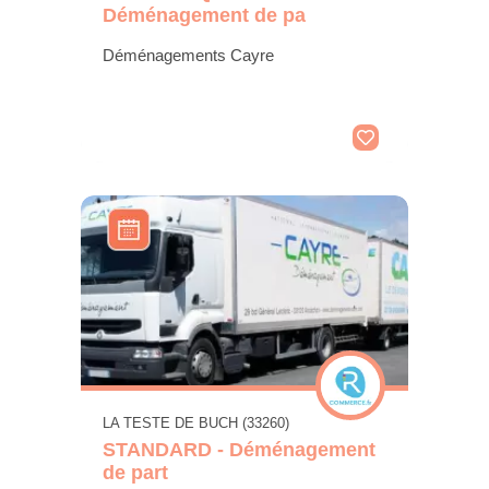
Déménagement de pa
Déménagements Cayre
LA TESTE DE BUCH (33260)
STANDARD - Déménagement
de part