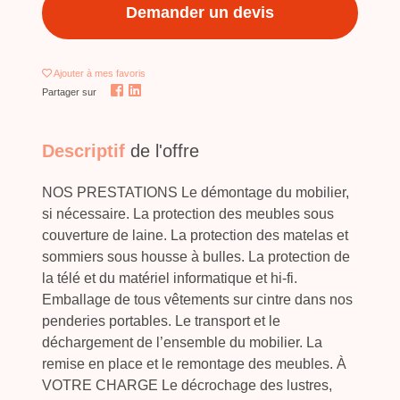
Demander un devis
Ajouter
à mes favoris
Partager sur
Descriptif
de l'offre
NOS PRESTATIONS Le démontage du mobilier,
si nécessaire. La protection des meubles sous
couverture de laine. La protection des matelas et
sommiers sous housse à bulles. La protection de
la télé et du matériel informatique et hi-fi.
Emballage de tous vêtements sur cintre dans nos
penderies portables. Le transport et le
déchargement de l’ensemble du mobilier. La
remise en place et le remontage des meubles. À
VOTRE CHARGE Le décrochage des lustres,