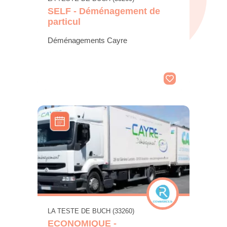
SELF - Déménagement de
particul
Déménagements Cayre
LA TESTE DE BUCH (33260)
ECONOMIQUE -