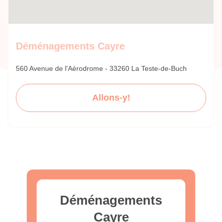
Déménagements Cayre
560 Avenue de l'Aérodrome - 33260 La Teste-de-Buch
Allons-y!
Déménagements
Cayre