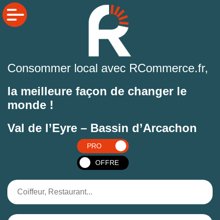
Consommer local avec RCommerce.fr,
la meilleure façon de changer le
monde !
Val de l’Eyre – Bassin d’Arcachon
PRO
OFFRE