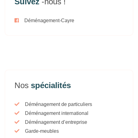
Suivez
-nous !
Déménagement-Cayre
Nos
spécialités
Déménagement de particuliers
Déménagement international
Déménagement d’entreprise
Garde-meubles