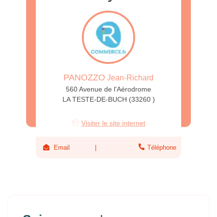
PANOZZO
Jean-Richard
560 Avenue de l'Aérodrome
LA TESTE-DE-BUCH (33260 )
Visiter le site internet
Email
Téléphone