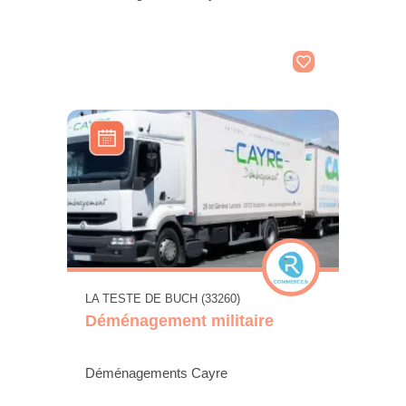
LA TESTE DE BUCH (33260)
Déménagement militaire
Déménagements Cayre