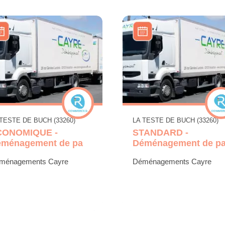
 TESTE DE BUCH (33260)
LA TESTE DE BUCH (33260)
CONOMIQUE -
STANDARD -
ménagement de pa
Déménagement de pa
ménagements Cayre
Déménagements Cayre