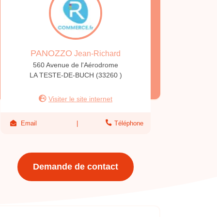
PANOZZO
Jean-Richard
560 Avenue de l'Aérodrome
LA TESTE-DE-BUCH (33260 )
Visiter le site internet
Email
Téléphone
Demande de contact