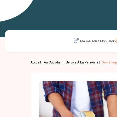
Ma maison / Mon jardin
Accueil
Au Quotidien
Service À La Personne
Déménage