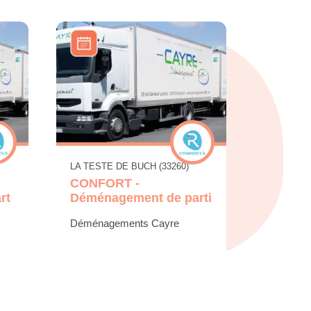
LA TESTE DE BUCH (33260)
CONFORT -
rt
Déménagement de parti
Déménagements Cayre