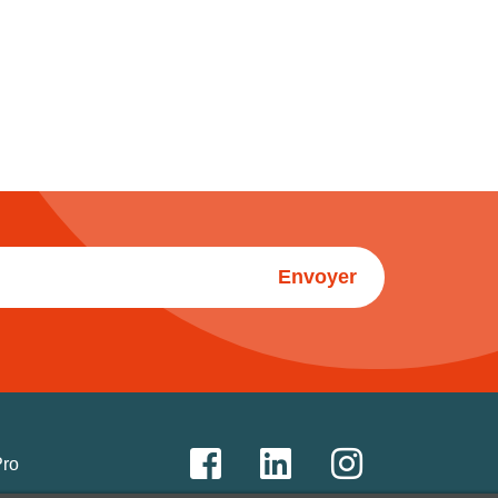
Envoyer
Pro