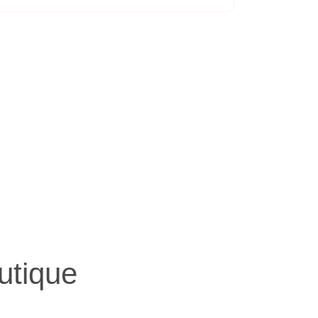
utique