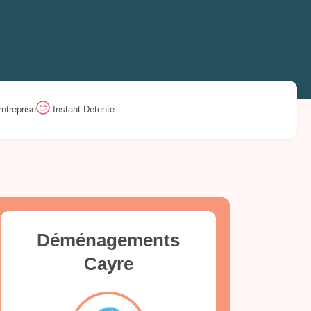
ntreprise
Instant Détente
Déménagements
Cayre