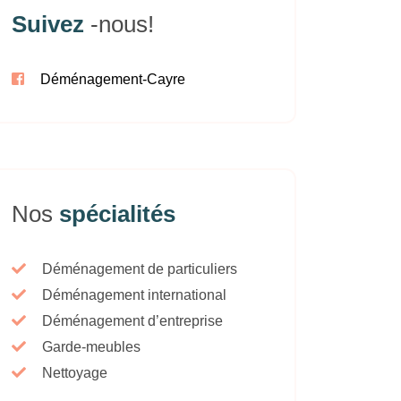
Suivez
-nous!
Déménagement-Cayre
Nos
spécialités
Déménagement de particuliers
Déménagement international
Déménagement d’entreprise
Garde-meubles
Nettoyage