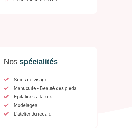
Nos
spécialités
Soins du visage
Manucurie - Beauté des pieds
Epilations à la cire
Modelages
L'atelier du regard