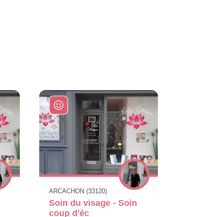
ARCACHON (33120)
Soin du visage - Soin
coup d'éc