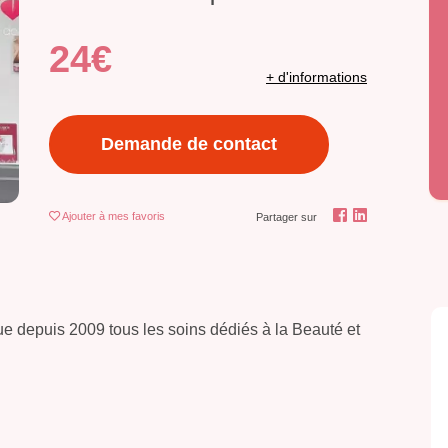
24€
+ d'informations
Demande de contact
Ajouter
à mes favoris
Partager sur
que depuis 2009 tous les soins dédiés à la Beauté et