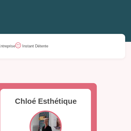
ntreprise
Instant Détente
Chloé Esthétique