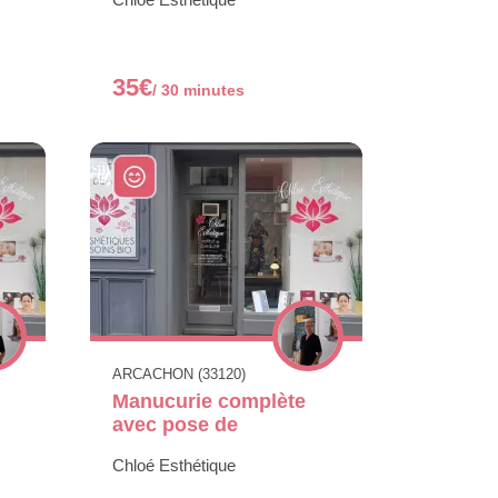
35€
/ 30 minutes
ARCACHON (33120)
Manucurie complète
avec pose de
Chloé Esthétique