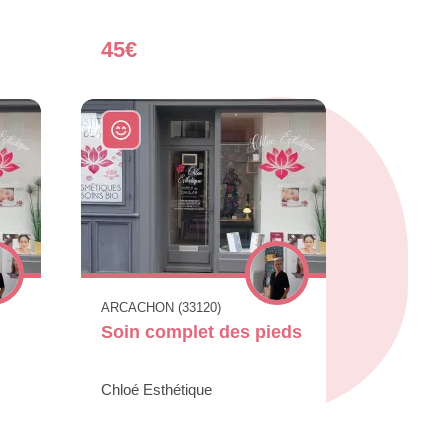
45€
ARCACHON (33120)
Soin complet des pieds
Chloé Esthétique