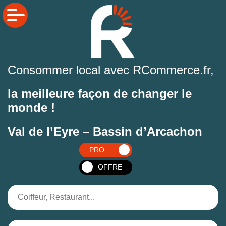
Consommer local avec RCommerce.fr,
la meilleure façon de changer le
monde !
Val de l’Eyre – Bassin d’Arcachon
PRO
OFFRE