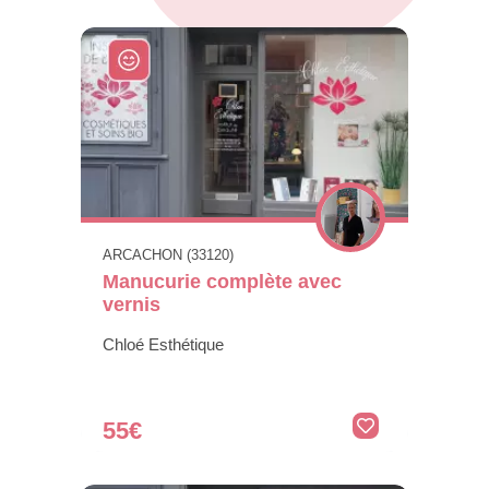
ARCACHON (33120)
Manucurie complète avec
vernis
Chloé Esthétique
55€