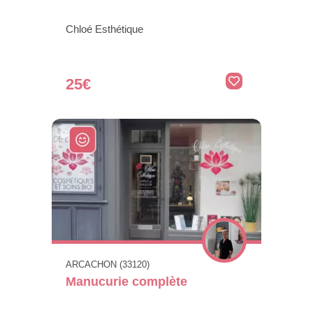
Chloé Esthétique
25€
ARCACHON (33120)
Manucurie complète