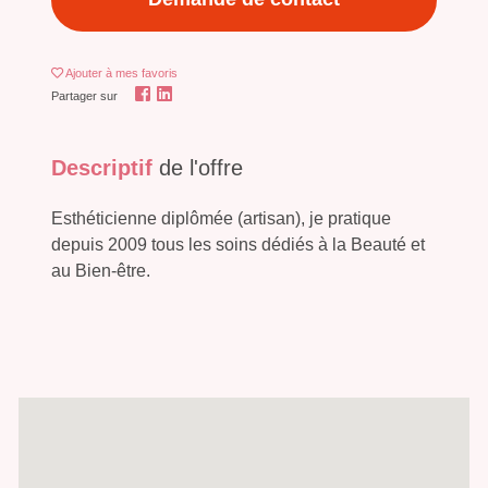
Ajouter
à mes favoris
Partager sur
Descriptif
de l'offre
Esthéticienne diplômée (artisan), je pratique
depuis 2009 tous les soins dédiés à la Beauté et
au Bien-être.