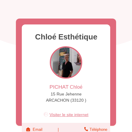
Chloé Esthétique
PICHAT
Chloé
15 Rue Jehenne
ARCACHON (33120 )
Visiter le site internet
Email
Téléphone