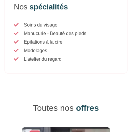
Nos
spécialités
Soins du visage
Manucurie - Beauté des pieds
Epilations à la cire
Modelages
L'atelier du regard
Toutes nos
offres