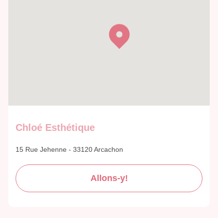
Chloé Esthétique
15 Rue Jehenne - 33120 Arcachon
Allons-y!