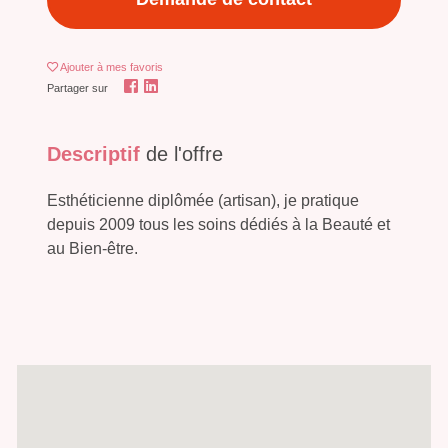
Ajouter
à mes favoris
Partager sur
Descriptif
de l'offre
Esthéticienne diplômée (artisan), je pratique
depuis 2009 tous les soins dédiés à la Beauté et
au Bien-être.