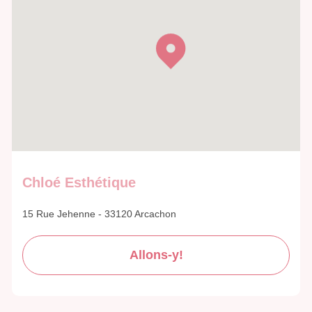
Chloé Esthétique
15 Rue Jehenne - 33120 Arcachon
Allons-y!