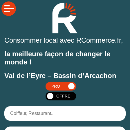
Consommer local avec RCommerce.fr,
la meilleure façon de changer le
monde !
Val de l’Eyre – Bassin d’Arcachon
PRO
OFFRE