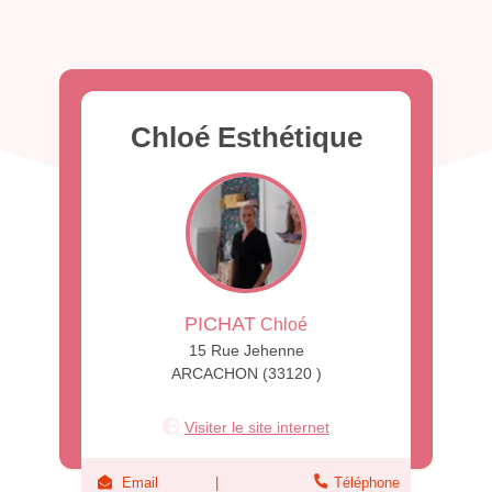
Chloé Esthétique
PICHAT
Chloé
15 Rue Jehenne
ARCACHON (33120 )
Visiter le site internet
Email
Téléphone