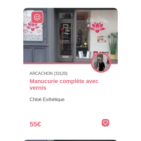
ARCACHON (33120)
Manucurie complète avec
vernis
Chloé Esthétique
55€