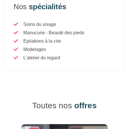
Nos
spécialités
Soins du visage
Manucurie - Beauté des pieds
Epilations à la cire
Modelages
L'atelier du regard
Toutes nos
offres