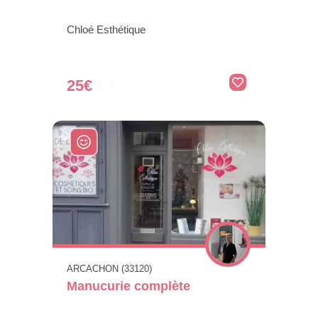
Chloé Esthétique
25€
ARCACHON (33120)
Manucurie complète