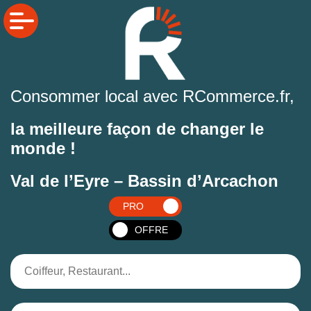
Consommer local avec RCommerce.fr,
la meilleure façon de changer le
monde !
Val de l’Eyre – Bassin d’Arcachon
PRO
OFFRE