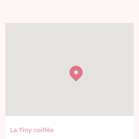
La Tiny coiffée