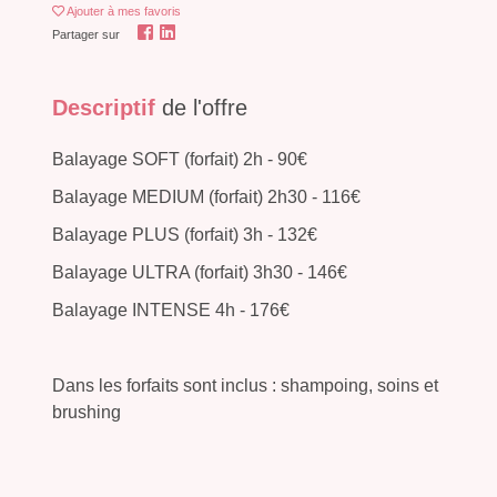
Ajouter
à mes favoris
Partager sur
Descriptif
de l'offre
Balayage SOFT (forfait) 2h - 90€
Balayage MEDIUM (forfait) 2h30 - 116€
Balayage PLUS (forfait) 3h - 132€
Balayage ULTRA (forfait) 3h30 - 146€
Balayage INTENSE 4h - 176€
Dans les forfaits sont inclus : shampoing, soins et
brushing