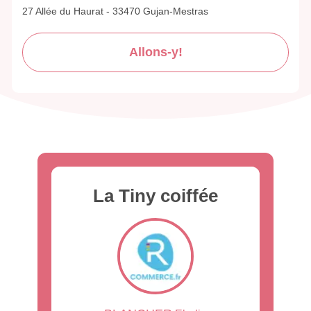
27 Allée du Haurat - 33470 Gujan-Mestras
Allons-y!
La Tiny coiffée