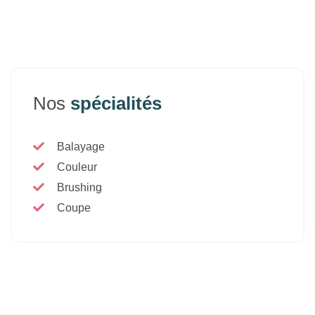
Nos
spécialités
Balayage
Couleur
Brushing
Coupe