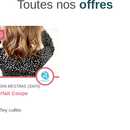
Toutes nos
offres
JAN MESTRAS (33470)
rfait Coupe
Tiny coiffée