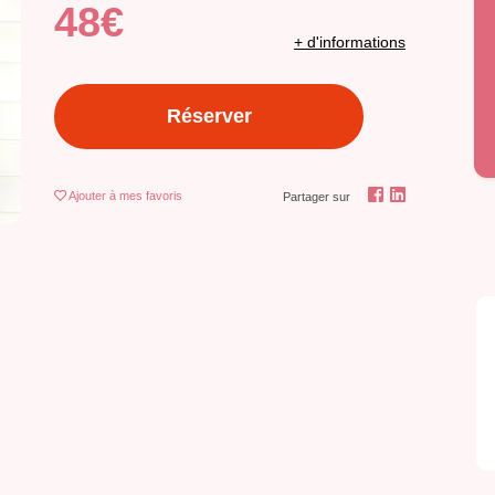
48€
+ d'informations
Réserver
Ajouter
à mes favoris
Partager sur