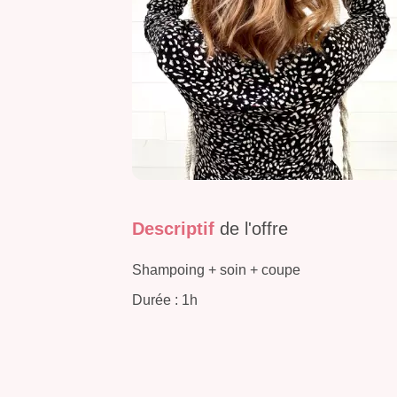
Descriptif
de l'offre
Shampoing + soin + coupe
Durée : 1h