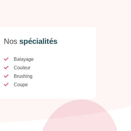
Nos
spécialités
Balayage
Couleur
Brushing
Coupe