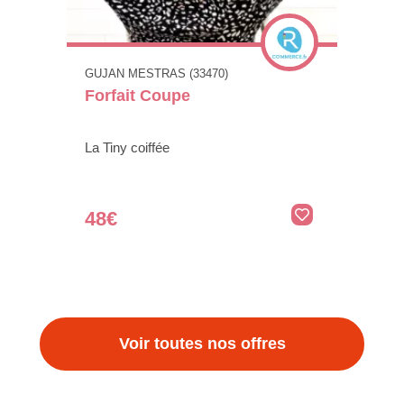
GUJAN MESTRAS (33470)
Forfait Coupe
La Tiny coiffée
48€
Voir toutes nos offres