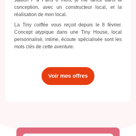
conception, avec un constructeur local, et la
réalisation de mon local.
La Tiny coiffée vous reçoit depuis le 8 février.
Concept atypique dans une Tiny House, local
personnalisé, intime, écoute spécialisée sont les
mots clés de cette aventure.
Voir mes offres