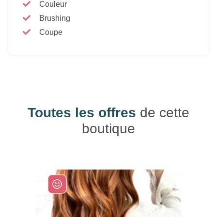
Couleur
Brushing
Coupe
Toutes les offres
de cette
boutique