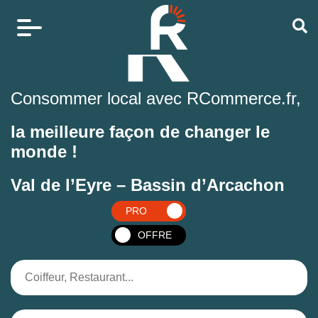
Consommer local avec RCommerce.fr,
la meilleure façon de changer le
monde !
Val de l’Eyre – Bassin d’Arcachon
PRO
OFFRE