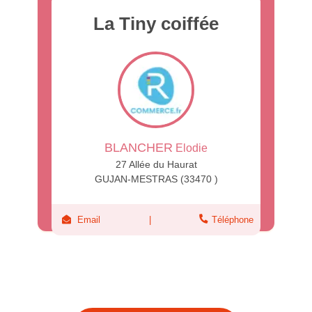
La Tiny coiffée
BLANCHER
Elodie
27 Allée du Haurat
GUJAN-MESTRAS (33470 )
Email
Téléphone