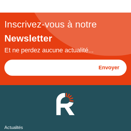
Inscrivez-vous à notre
Newsletter
Et ne perdez aucune actualité...
Envoyer
Actualités