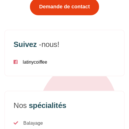
Demande de contact
Suivez
-nous!
latinycoiffee
Nos
spécialités
Balayage