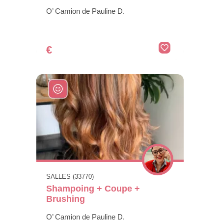
O’ Camion de Pauline D.
€
SALLES (33770)
Shampoing + Coupe +
Brushing
O’ Camion de Pauline D.