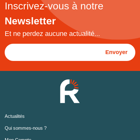
Inscrivez-vous à notre
Newsletter
Et ne perdez aucune actualité...
Envoyer
Actualités
Qui sommes-nous ?
Mon Compte