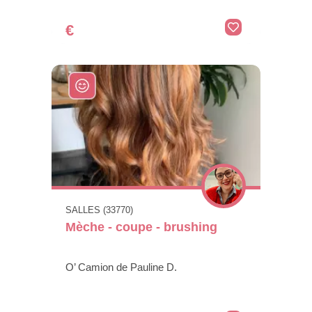
€
SALLES (33770)
Mèche - coupe - brushing
O’ Camion de Pauline D.