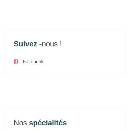
Suivez
-nous !
Facebook
Nos
spécialités