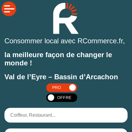
Consommer local avec RCommerce.fr,
la meilleure façon de changer le
monde !
Val de l’Eyre – Bassin d’Arcachon
PRO
OFFRE