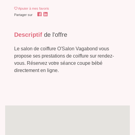
Ajouter
à mes favoris
Partager sur
Descriptif
de l'offre
Le salon de coiffure O'Salon Vagabond vous
propose ses prestations de coiffure sur rendez-
vous. Réservez votre séance coupe bébé
directement en ligne.