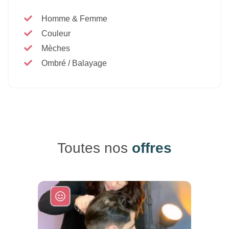
Homme & Femme
Couleur
Mèches
Ombré / Balayage
Toutes nos
offres