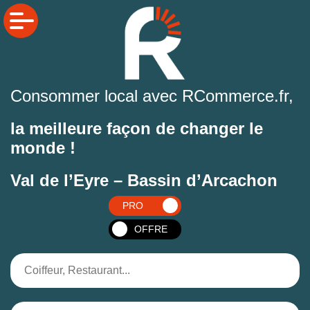
Consommer local avec RCommerce.fr,
la meilleure façon de changer le
monde !
Val de l’Eyre – Bassin d’Arcachon
PRO
OFFRE