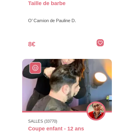
Taille de barbe
O’ Camion de Pauline D.
8€
SALLES (33770)
Coupe enfant - 12 ans