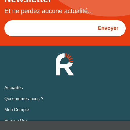
Et ne perdez aucune actualité...
Envoyer
Actualités
Qui sommes-nous ?
Mon Compte
Espace Pro