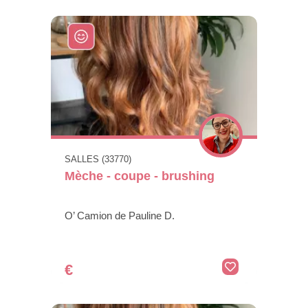
SALLES (33770)
Mèche - coupe - brushing
O’ Camion de Pauline D.
€