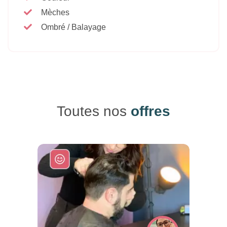
Mèches
Ombré / Balayage
Toutes nos
offres