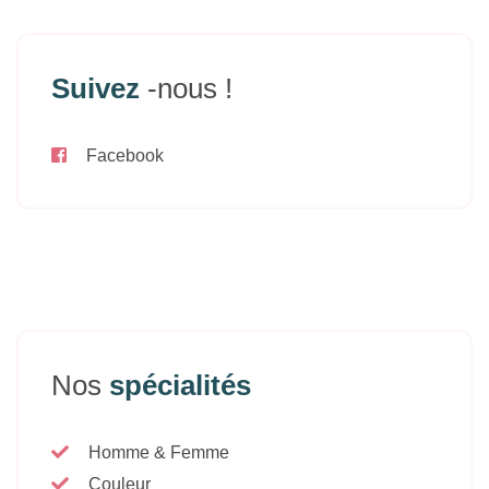
Suivez
-nous !
Facebook
Nos
spécialités
Homme & Femme
Couleur