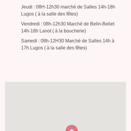
Jeudi : 08H-12h30 marché de Salles 14h-18h
Lugos ( à la salle des fêtes)
Vendredi : 08h-12h30 Marché de Belin-Beliet
14h-18h Lanot ( à la boucherie)
Samedi : 08h-12H30 Marché de Salles 14h à
17h Lugos ( à la salle des fêtes)