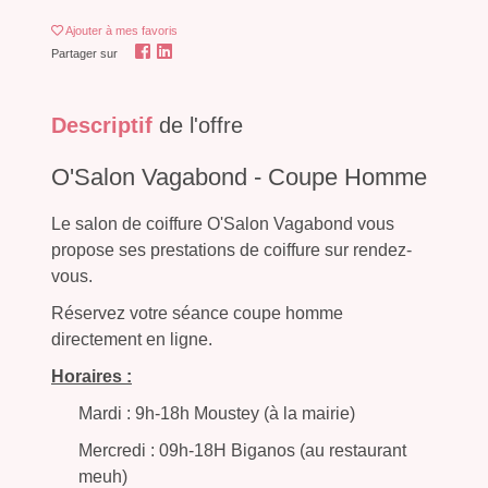
Ajouter
à mes favoris
Partager sur
Descriptif
de l'offre
O'Salon Vagabond - Coupe Homme
Le salon de coiffure O'Salon Vagabond vous
propose ses prestations de coiffure sur rendez-
vous.
Réservez votre séance coupe homme
directement en ligne.
Horaires :
Mardi : 9h-18h Moustey (à la mairie)
Mercredi : 09h-18H Biganos (au restaurant
meuh)