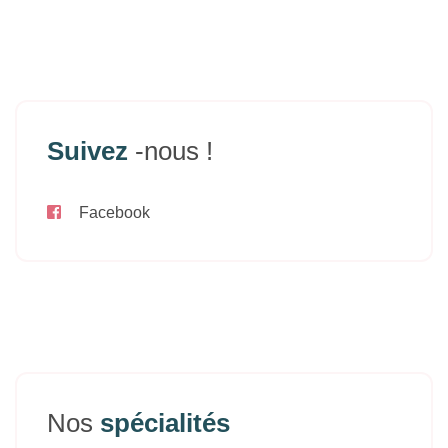
Suivez
-nous !
Facebook
Nos
spécialités