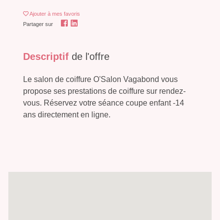
Ajouter
à mes favoris
Partager sur
Descriptif
de l'offre
Le salon de coiffure O'Salon Vagabond vous
propose ses prestations de coiffure sur rendez-
vous. Réservez votre séance coupe enfant -14
ans directement en ligne.