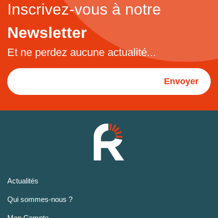
Inscrivez-vous à notre
Newsletter
Et ne perdez aucune actualité...
Envoyer
Actualités
Qui sommes-nous ?
Mon Compte