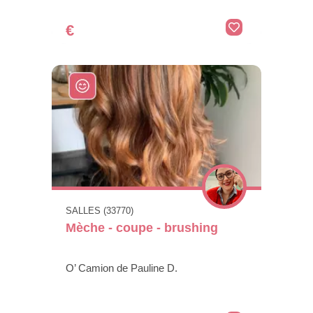
€
SALLES (33770)
Mèche - coupe - brushing
O’ Camion de Pauline D.