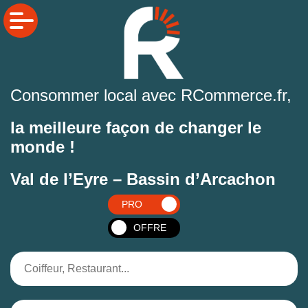
Consommer local avec RCommerce.fr,
la meilleure façon de changer le
monde !
Val de l’Eyre – Bassin d’Arcachon
PRO
OFFRE