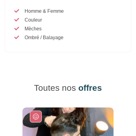
Homme & Femme
Couleur
Mèches
Ombré / Balayage
Toutes nos
offres