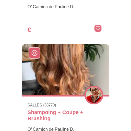
O’ Camion de Pauline D.
€
SALLES (33770)
Shampoing + Coupe +
Brushing
O’ Camion de Pauline D.