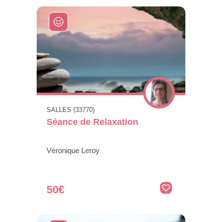
SALLES (33770)
Séance de Relaxation
Véronique Leroy
50€