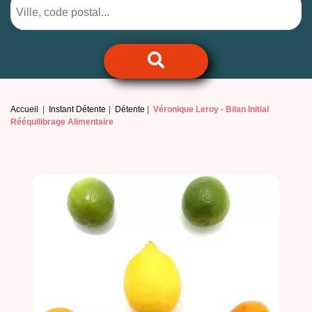
Accueil
Instant Détente
Détente
Véronique Leroy -
Bilan Initial
Rééquilibrage Alimentaire