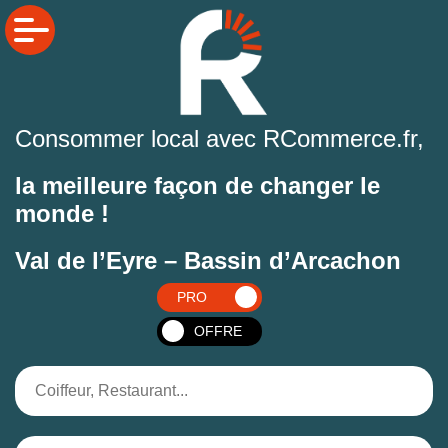
Consommer local avec RCommerce.fr,
la meilleure façon de changer le
monde !
Val de l’Eyre – Bassin d’Arcachon
PRO
OFFRE