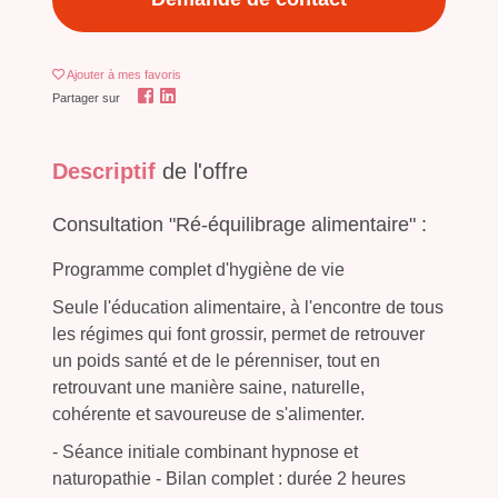
Ajouter
à mes favoris
Partager sur
Descriptif
de l'offre
Consultation "Ré-équilibrage alimentaire" :
Programme complet d'hygiène de vie
Seule l'éducation alimentaire, à l'encontre de tous
les régimes qui font grossir, permet de retrouver
un poids santé et de le pérenniser, tout en
retrouvant une manière saine, naturelle,
cohérente et savoureuse de s'alimenter.
- S
éance
initiale combinant hypnose et
naturopathie - Bilan complet : durée 2 heures