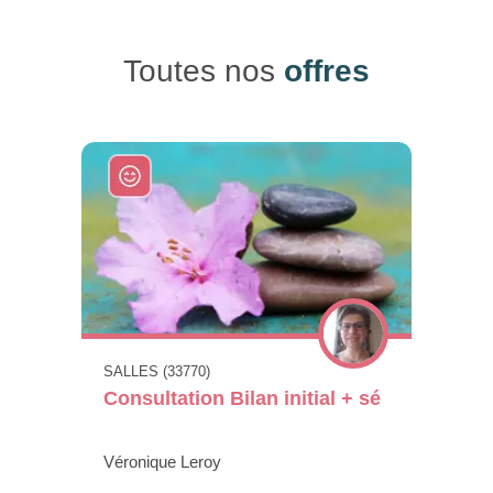
Toutes nos
offres
SALLES (33770)
Consultation Bilan initial + sé
Véronique Leroy