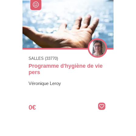
SALLES (33770)
Programme d'hygiène de vie
pers
Véronique Leroy
0€