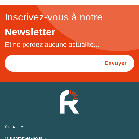
Inscrivez-vous à notre
Newsletter
Et ne perdez aucune actualité...
Envoyer
Actualités
Qui sommes-nous ?