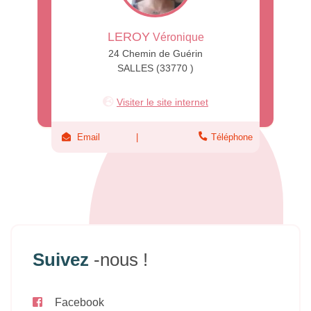
LEROY
Véronique
24 Chemin de Guérin
SALLES (33770 )
Visiter le site internet
Email
Téléphone
Suivez
-nous !
Facebook