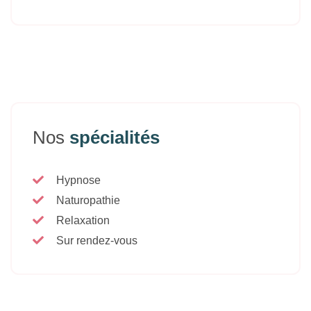
Nos
spécialités
Hypnose
Naturopathie
Relaxation
Sur rendez-vous