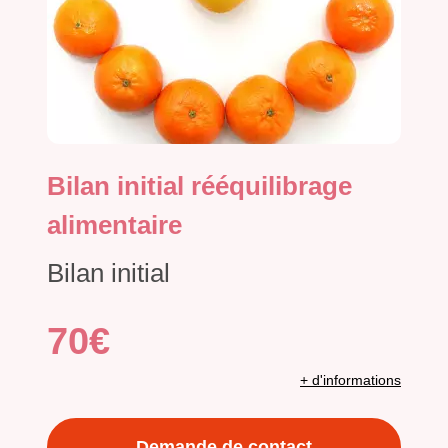
Bilan initial rééquilibrage
alimentaire
Bilan initial
70€
+ d'informations
Demande de contact