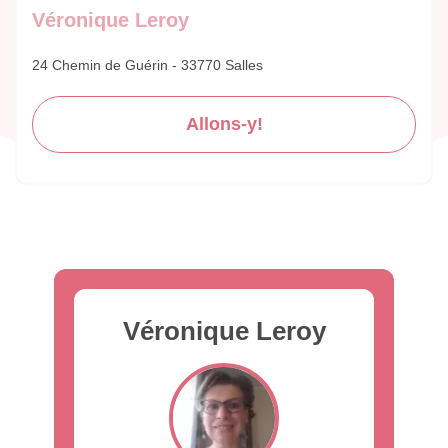
Véronique Leroy
24 Chemin de Guérin - 33770 Salles
Allons-y!
Véronique Leroy