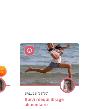
SALLES (33770)
Suivi rééquilibrage
alimentaire