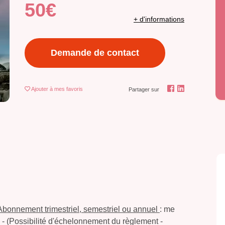
50€
+ d'informations
Demande de contact
Ajouter
à mes favoris
Partager sur
Abonnement trimestriel, semestriel ou annuel
: me
e - (Possibilité d'échelonnement du règlement -