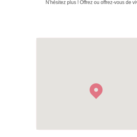
N'hésitez plus ! Offrez ou offrez-vous de viv