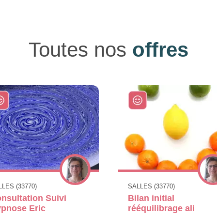
Toutes nos
offres
LES (33770)
SALLES (33770)
nsultation Suivi
Bilan initial
pnose Eric
rééquilibrage ali