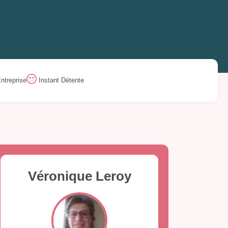
ntreprise
Instant Détente
Véronique Leroy