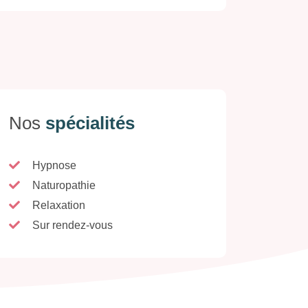
Nos
spécialités
Hypnose
Naturopathie
Relaxation
Sur rendez-vous