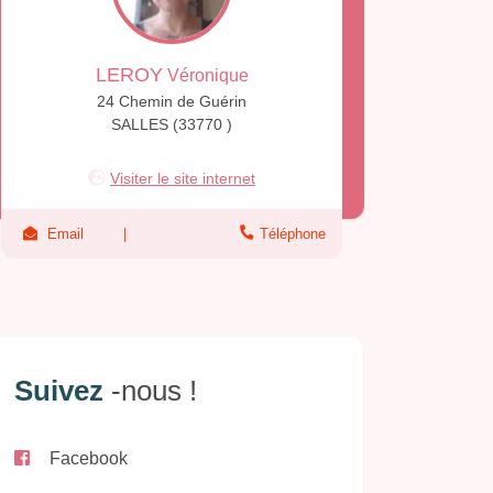
LEROY
Véronique
24 Chemin de Guérin
SALLES (33770 )
Visiter le site internet
Email
Téléphone
Suivez
-nous !
Facebook