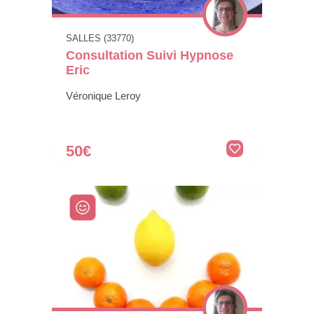
SALLES (33770)
Consultation Suivi Hypnose
Eric
Véronique Leroy
50€