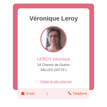
Véronique Leroy
LEROY
Véronique
24 Chemin de Guérin
SALLES (33770 )
Visiter le site internet
Email
Téléphone