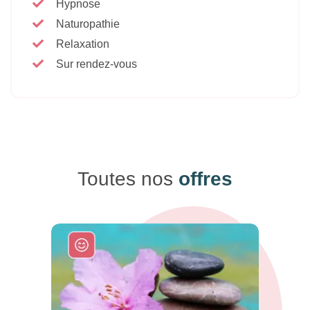
Hypnose
Naturopathie
Relaxation
Sur rendez-vous
Toutes nos
offres