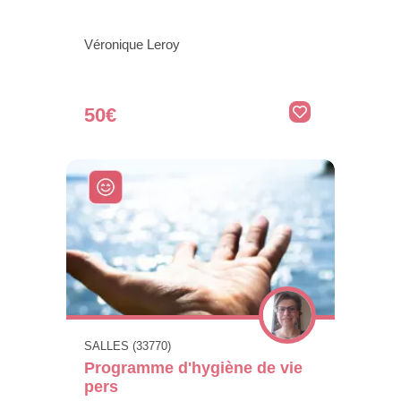
Véronique Leroy
50€
SALLES (33770)
Programme d'hygiène de vie
pers