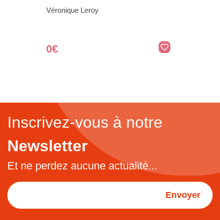
Véronique Leroy
0€
Inscrivez-vous à notre
Newsletter
Et ne perdez aucune actualité...
Envoyer