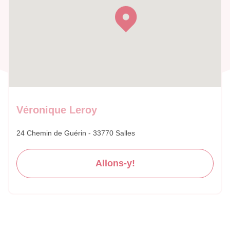
Véronique Leroy
24 Chemin de Guérin - 33770 Salles
Allons-y!