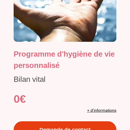
Programme d'hygiène de vie
personnalisé
Bilan vital
0€
+ d'informations
Demande de contact