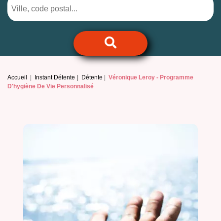
Accueil
Instant Détente
Détente
Véronique Leroy -
Programme
D'hygiène De Vie Personnalisé