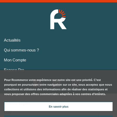
Actualités
Qui sommes-nous ?
Mon Compte
Espace Pro
Pour
Rcommerce
votre expérience sur notre site est une priorité. C’est
pourquoi en poursuivant votre navigation sur ce site, vous acceptez que nous
collections et utilisions des informations afin de réaliser des statistiques et
vous proposer des offres commerciales adaptées à vos centres d’intérets.
Mentions Légales
En savoir plus
CGU