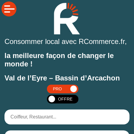
Consommer local avec RCommerce.fr,
la meilleure façon de changer le
monde !
Val de l’Eyre – Bassin d’Arcachon
PRO
OFFRE