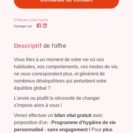
Ajouter
à mes favoris
Partager sur
Descriptif
de l'offre
Vous êtes à un moment de votre vie où vos
habitudes, vos comportements, vos modes de vie,
ne vous correspondent plus, et génèrent de
nombreux déséquilibres qui perturbent votre
équilibre global ?
L'envie ou plutôt la nécessité de changer
s'impose alors à vous !
Venez effectuer un
bilan vital gratuit
avec
proposition d'un -
Programme d'hygiène de vie
personnalisé
-
sans engagement !
Pour
plus