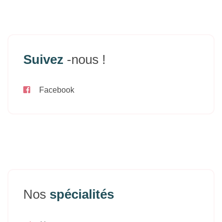
Suivez
-nous !
Facebook
Nos
spécialités