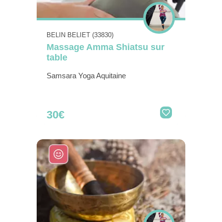
BELIN BELIET (33830)
Massage Amma Shiatsu sur
table
Samsara Yoga Aquitaine
30€