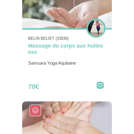
BELIN BELIET (33830)
Massage du corps aux huiles
ess
Samsara Yoga Aquitaine
70€