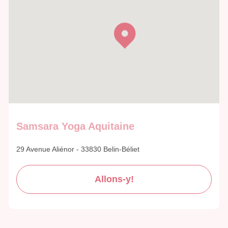
Samsara Yoga Aquitaine
29 Avenue Aliénor - 33830 Belin-Béliet
Allons-y!