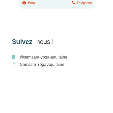
Email
Téléphone
Suivez
-nous !
@samsara-yoga-aquitaine
Samsara Yoga Aquitaine