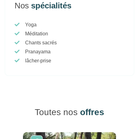
Nos
spécialités
Yoga
Méditation
Chants sacrés
Pranayama
lâcher-prise
Toutes nos
offres