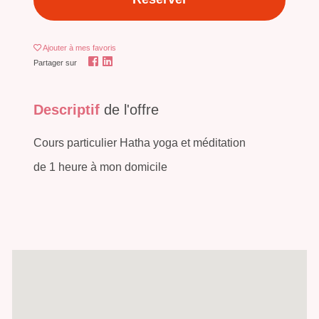
Ajouter
à mes favoris
Partager sur
Descriptif
de l'offre
Cours particulier Hatha yoga et méditation
de 1 heure à mon domicile