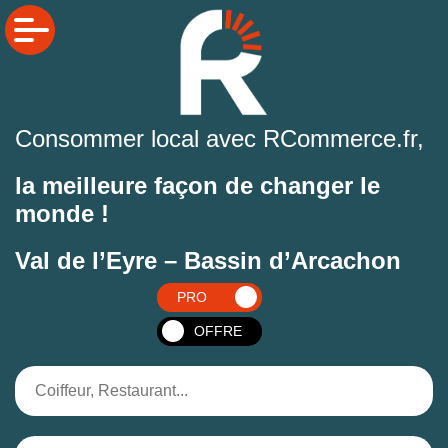
Consommer local avec RCommerce.fr,
la meilleure façon de changer le
monde !
Val de l’Eyre – Bassin d’Arcachon
PRO
OFFRE