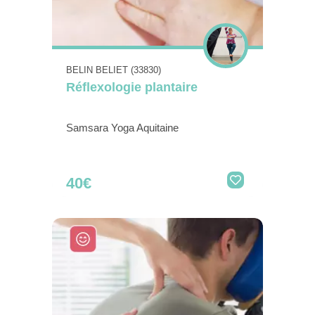
BELIN BELIET (33830)
Réflexologie plantaire
Samsara Yoga Aquitaine
40€