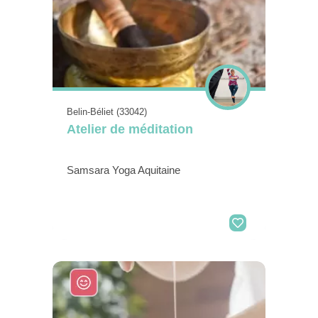
Belin-Béliet (33042)
Atelier de méditation
Samsara Yoga Aquitaine