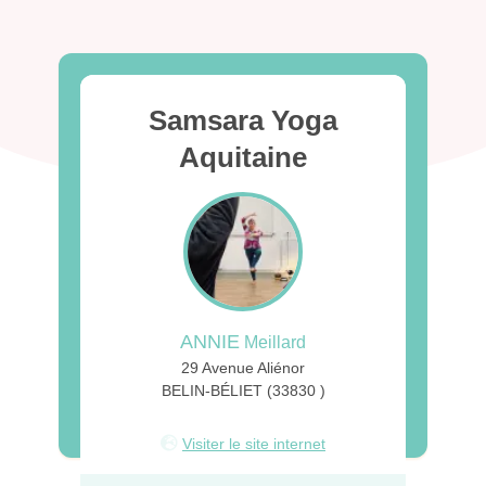
Samsara Yoga
Aquitaine
ANNIE
Meillard
29 Avenue Aliénor
BELIN-BÉLIET (33830 )
Visiter le site internet