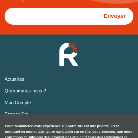
Envoyer
Actualités
Qui sommes-nous ?
Mon Compte
Espace Pro
Pour
Rcommerce
votre expérience sur notre site est une priorité. C’est
pourquoi en poursuivant votre navigation sur ce site, vous acceptez que nous
collections et utilisions des informations afin de réaliser des statistiques et