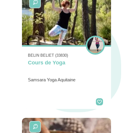
BELIN BELIET (33830)
Cours de Yoga
Samsara Yoga Aquitaine