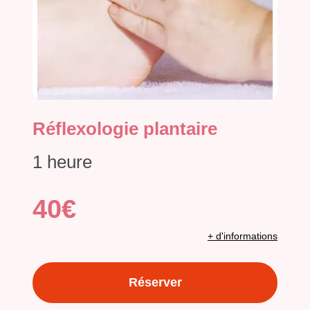
Réflexologie plantaire
1 heure
40€
+ d'informations
Réserver