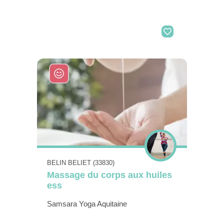
BELIN BELIET (33830)
Massage du corps aux huiles
ess
Samsara Yoga Aquitaine