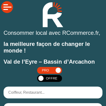
Consommer local avec RCommerce.fr,
la meilleure façon de changer le
monde !
Val de l’Eyre – Bassin d’Arcachon
PRO
OFFRE