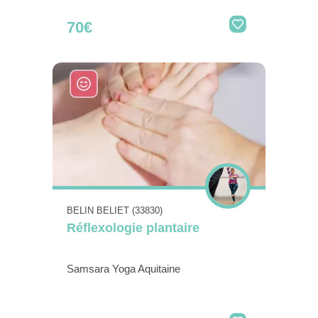
70€
BELIN BELIET (33830)
Réflexologie plantaire
Samsara Yoga Aquitaine