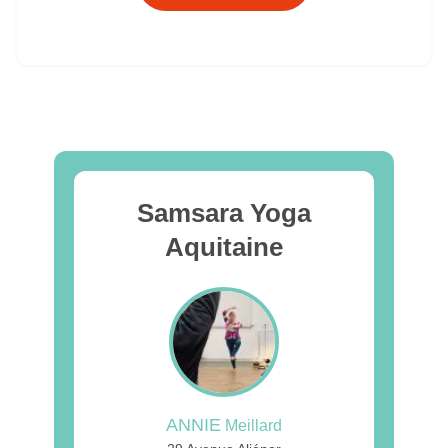
Samsara Yoga
Aquitaine
ANNIE
Meillard