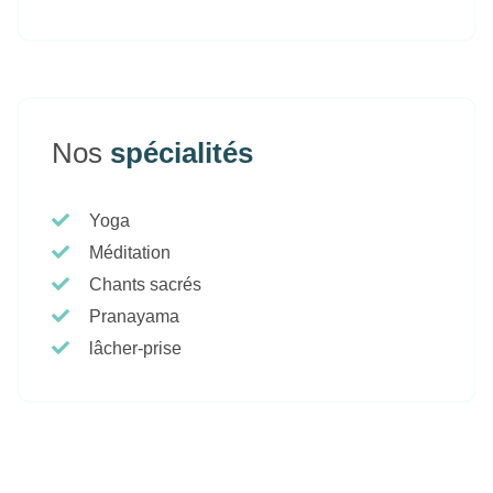
Nos
spécialités
Yoga
Méditation
Chants sacrés
Pranayama
lâcher-prise