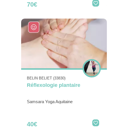
70€
BELIN BELIET (33830)
Réflexologie plantaire
Samsara Yoga Aquitaine
40€