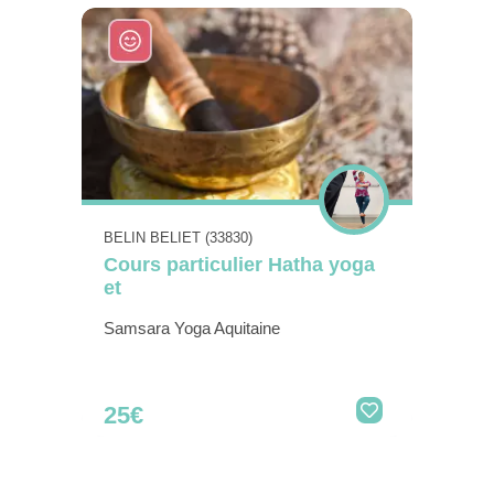
BELIN BELIET (33830)
Cours particulier Hatha yoga
et
Samsara Yoga Aquitaine
25€