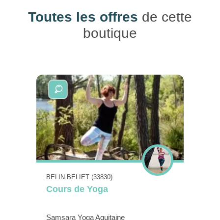
Toutes les offres
de cette
boutique
BELIN BELIET (33830)
Cours de Yoga
Samsara Yoga Aquitaine