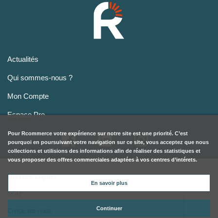
Actualités
Qui sommes-nous ?
Mon Compte
Espace Pro
Pour
Rcommerce
votre expérience sur notre site est une priorité. C’est
pourquoi en poursuivant votre navigation sur ce site, vous acceptez que nous
collections et utilisions des informations afin de réaliser des statistiques et
vous proposer des offres commerciales adaptées à vos centres d’intérets.
Mentions Légales
En savoir plus
CGU
Continuer
Contactez-nous