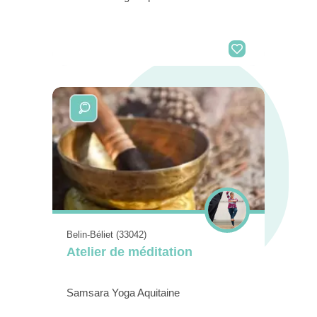
Belin-Béliet (33042)
Atelier de méditation
Samsara Yoga Aquitaine