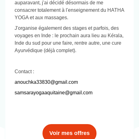
auparavant, j'ai décidé désormais de me
consacrer totalement à l'enseignement du HATHA
YOGA et aux massages.
J'organise également des stages et parfois, des
voyages en Inde : le prochain aura lieu au Kérala,
Inde du sud pour une faire, rentre autre, une cure
Ayurvédique (déjà complet).
Contact :
anouchka33830@gmail.com
samsarayogaaquitaine@gmail.com
Voir mes offres