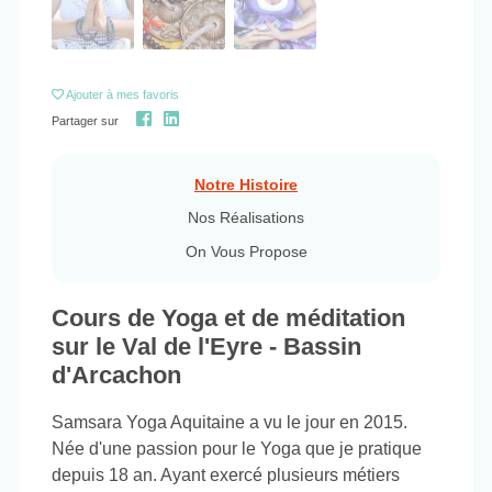
Ajouter
à mes favoris
Partager sur
Notre Histoire
Nos Réalisations
On Vous Propose
Cours de Yoga et de méditation
sur le Val de l'Eyre - Bassin
d'Arcachon
Samsara Yoga Aquitaine a vu le jour en 2015.
Née d'une passion pour le Yoga que je pratique
depuis 18 an. Ayant exercé plusieurs métiers