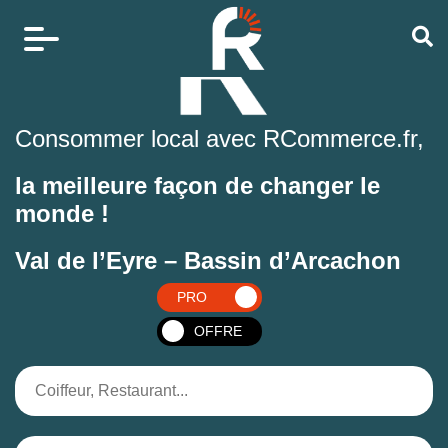
Consommer local avec RCommerce.fr,
la meilleure façon de changer le
monde !
Val de l’Eyre – Bassin d’Arcachon
PRO
OFFRE