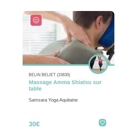
BELIN BELIET (33830)
Massage Amma Shiatsu sur
table
Samsara Yoga Aquitaine
30€