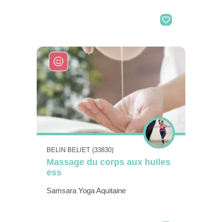
BELIN BELIET (33830)
Massage du corps aux huiles
ess
Samsara Yoga Aquitaine