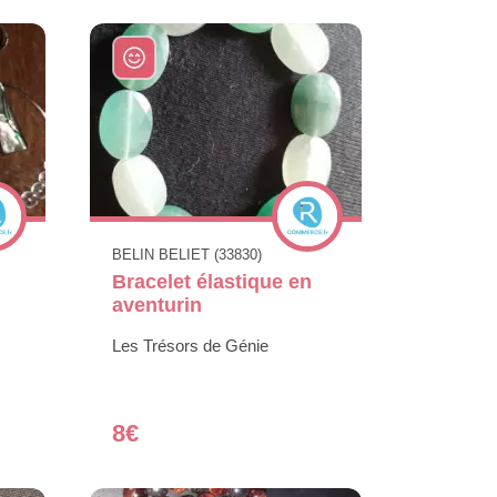
BELIN BELIET (33830)
Bracelet élastique en
aventurin
Les Trésors de Génie
8€