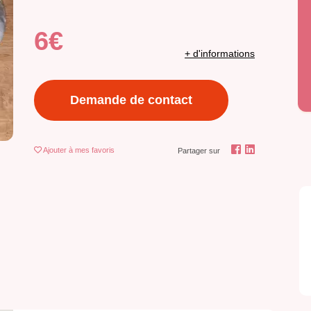
6€
+ d'informations
Demande de contact
Ajouter
à mes favoris
Partager sur