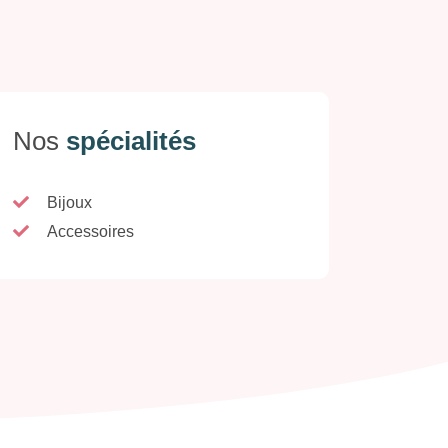
Nos
spécialités
Bijoux
Accessoires