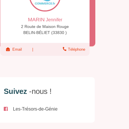
MARIN
Jennifer
2 Route de Maison Rouge
BELIN-BÉLIET (33830 )
Email
Téléphone
Suivez
-nous !
Les-Trésors-de-Génie