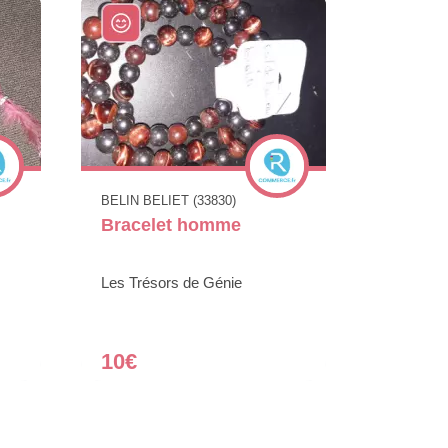
BELIN BELIET (33830)
Bracelet homme
Les Trésors de Génie
10€