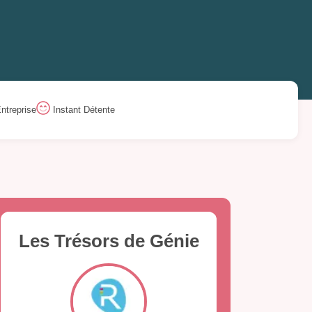
ntreprise
Instant Détente
Les Trésors de Génie