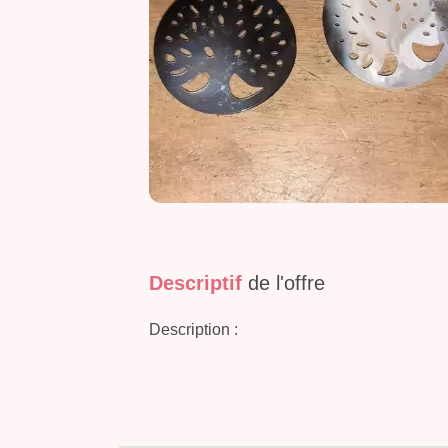
Descriptif
de l'offre
Description :