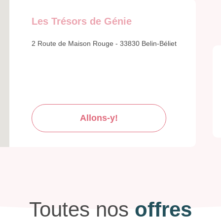
Les Trésors de Génie
2 Route de Maison Rouge - 33830 Belin-Béliet
Allons-y!
Toutes nos
offres