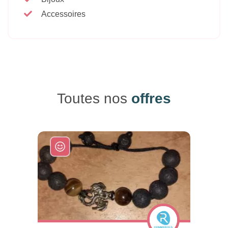
Accessoires
Toutes nos
offres