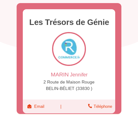
Les Trésors de Génie
MARIN
Jennifer
2 Route de Maison Rouge
BELIN-BÉLIET (33830 )
Email
Téléphone