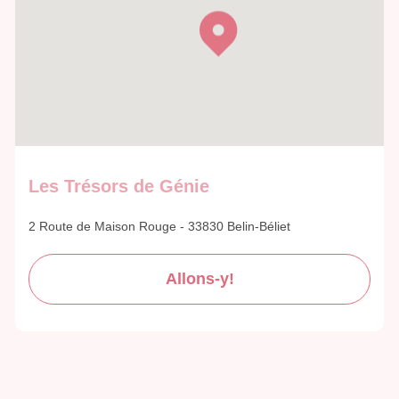
Les Trésors de Génie
2 Route de Maison Rouge - 33830 Belin-Béliet
Allons-y!