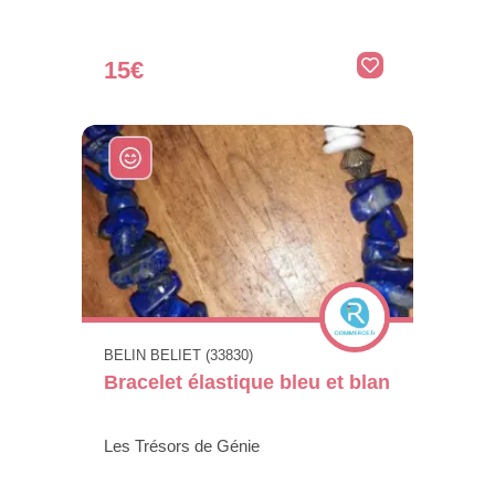
15€
BELIN BELIET (33830)
Bracelet élastique bleu et blan
Les Trésors de Génie