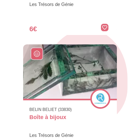
Les Trésors de Génie
6€
BELIN BELIET (33830)
Boîte à bijoux
Les Trésors de Génie