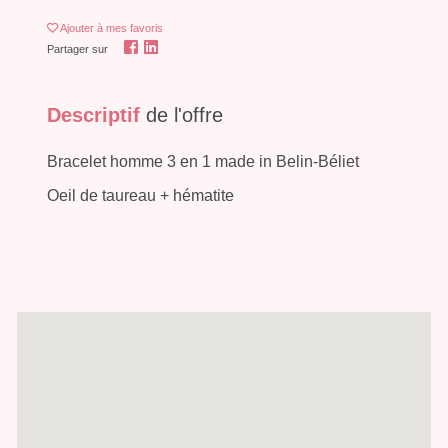
Ajouter
à mes favoris
Partager sur
Descriptif
de l'offre
Bracelet homme 3 en 1 made in Belin-Béliet
Oeil de taureau + hématite