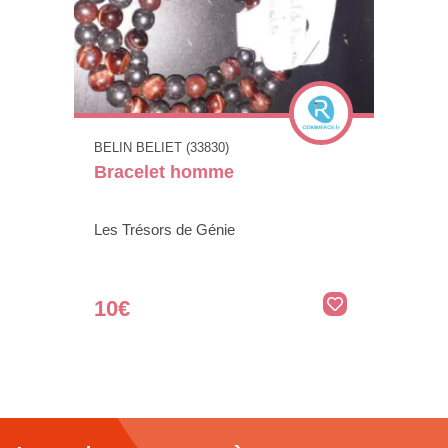
BELIN BELIET (33830)
Bracelet homme
Les Trésors de Génie
10€