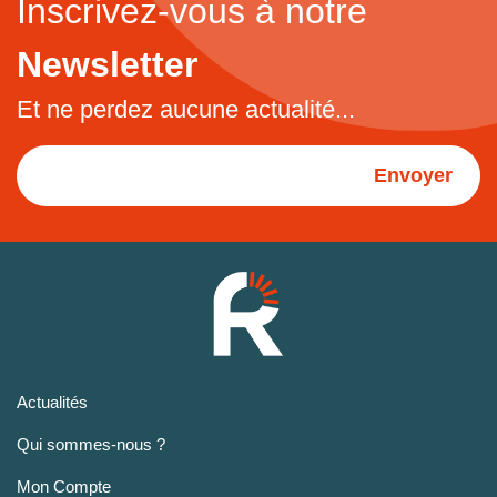
Inscrivez-vous à notre
Newsletter
Et ne perdez aucune actualité...
Envoyer
Actualités
Qui sommes-nous ?
Mon Compte