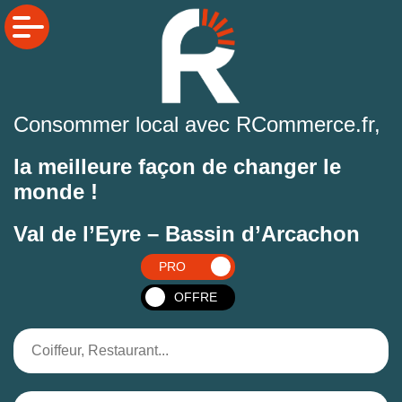
Consommer local avec RCommerce.fr,
la meilleure façon de changer le
monde !
Val de l’Eyre – Bassin d’Arcachon
PRO
OFFRE