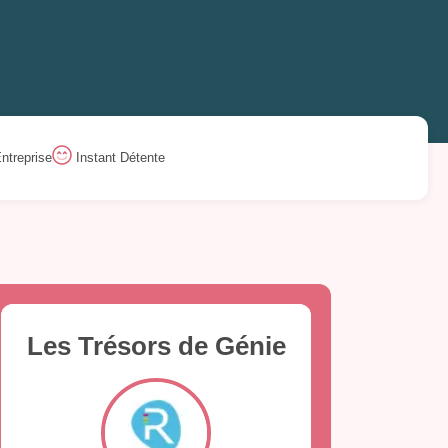
ntreprise
Instant Détente
Les Trésors de Génie