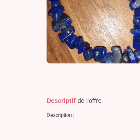
Descriptif
de l'offre
Description :