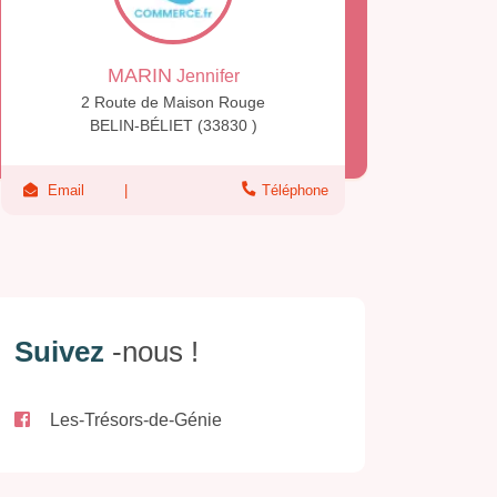
MARIN
Jennifer
2 Route de Maison Rouge
BELIN-BÉLIET (33830 )
Email
Téléphone
Suivez
-nous !
Les-Trésors-de-Génie