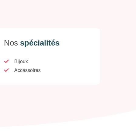
Nos
spécialités
Bijoux
Accessoires