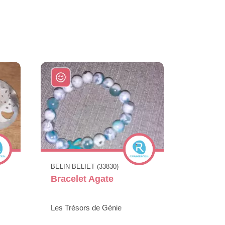
BELIN BELIET (33830)
Bracelet Agate
Les Trésors de Génie