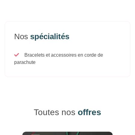
Nos
spécialités
Bracelets et accessoires en corde de
parachute
Toutes nos
offres