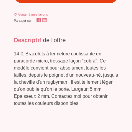
Ajouter
à mes favoris
Partager sur
Descriptif
de l'offre
14 €. Bracelets à fermeture coulissante en
paracorde micro, tressage façon "cobra". Ce
modèle convient pour absolument toutes les
tailles, depuis le poignet d'un nouveau-né, jusqu'à
la cheville d'un rugbyman ! Il est tellement léger
qu'on oublie qu'on le porte. Largeur: 5 mm.
Epaisseur: 2 mm. Contactez moi pour obtenir
toutes les couleurs disponibles.