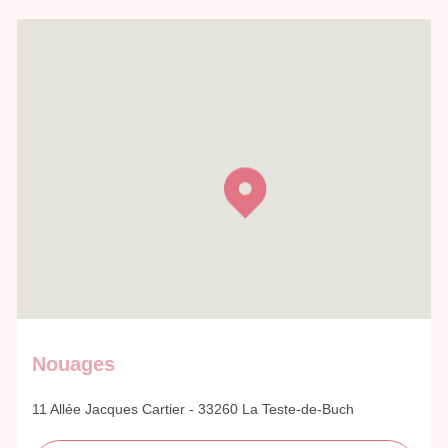
Nouages
11 Allée Jacques Cartier - 33260 La Teste-de-Buch