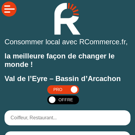
Consommer local avec RCommerce.fr,
la meilleure façon de changer le
monde !
Val de l’Eyre – Bassin d’Arcachon
PRO
OFFRE