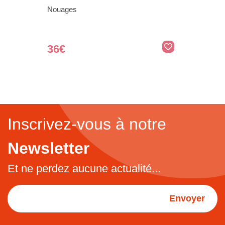
Nouages
36€
Inscrivez-vous à notre
Newsletter
Et ne perdez aucune actualité...
Envoyer