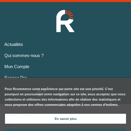
Actualités
Qui sommes-nous ?
Mon Compte
Espace Pro
Pour
Rcommerce
votre expérience sur notre site est une priorité. C’est
pourquoi en poursuivant votre navigation sur ce site, vous acceptez que nous
collections et utilisions des informations afin de réaliser des statistiques et
vous proposer des offres commerciales adaptées à vos centres d’intérets.
Mentions Légales
En savoir plus
CGU