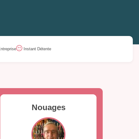
ntreprise
Instant Détente
Nouages