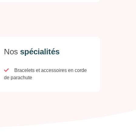
Nos
spécialités
Bracelets et accessoires en corde
de parachute