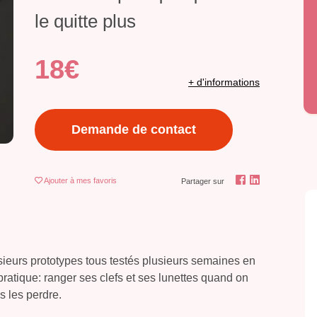
le quitte plus
18€
+ d'informations
Demande de contact
Ajouter
à mes favoris
Partager sur
usieurs prototypes tous testés plusieurs semaines en
 pratique: ranger ses clefs et ses lunettes quand on
s les perdre.