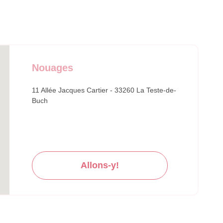
Nouages
11 Allée Jacques Cartier - 33260 La Teste-de-
Buch
Allons-y!