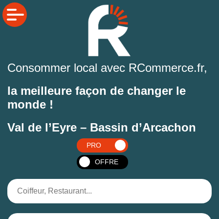
Consommer local avec RCommerce.fr,
la meilleure façon de changer le
monde !
Val de l’Eyre – Bassin d’Arcachon
PRO
OFFRE