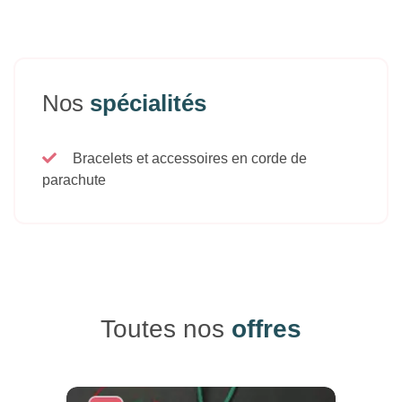
Nos
spécialités
Bracelets et accessoires en corde de
parachute
Toutes nos
offres