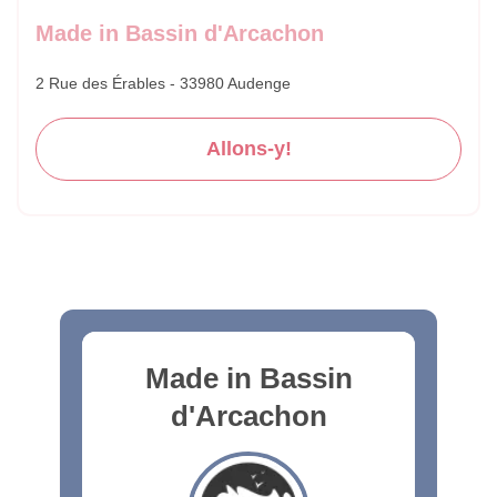
Made in Bassin d'Arcachon
2 Rue des Érables - 33980 Audenge
Allons-y!
Made in Bassin
d'Arcachon