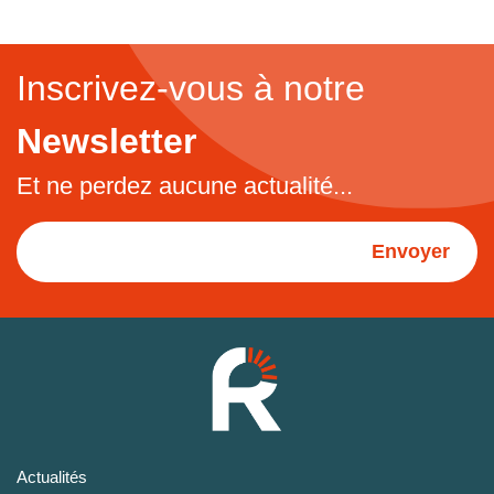
Inscrivez-vous à notre
Newsletter
Et ne perdez aucune actualité...
Envoyer
Actualités