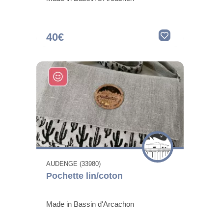
40€
AUDENGE (33980)
Pochette lin/coton
Made in Bassin d'Arcachon