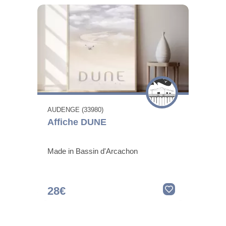
AUDENGE (33980)
Affiche DUNE
Made in Bassin d'Arcachon
28€