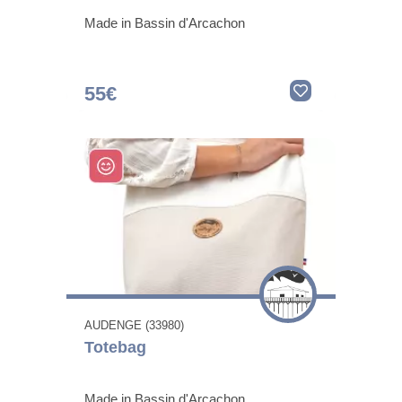
Made in Bassin d'Arcachon
55€
AUDENGE (33980)
Totebag
Made in Bassin d'Arcachon