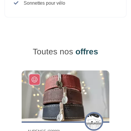
Sonnettes pour vélo
Toutes nos
offres