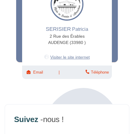
SERISIER
Patricia
2 Rue des Érables
AUDENGE (33980 )
Visiter le site internet
Email
Téléphone
Suivez
-nous !