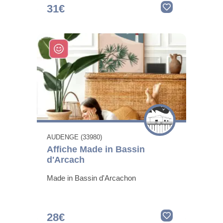
31€
AUDENGE (33980)
Affiche Made in Bassin
d'Arcach
Made in Bassin d'Arcachon
28€