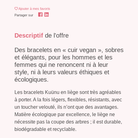
Ajouter
à mes favoris
Partager sur
Descriptif
de l'offre
Des bracelets en « cuir vegan », sobres
et élégants, pour les hommes et les
femmes qui ne renoncent ni à leur
style, ni à leurs valeurs éthiques et
écologiques.
Les bracelets Kuünu en liège sont très agréables
à porter. A la fois légers, flexibles, résistants, avec
un toucher velouté, ils n’ont que des avantages.
Matière écologique par excellence, le liège ne
nécessite pas la coupe des arbres ; il est durable,
biodégradable et recyclable.