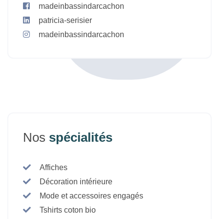
madeinbassindarcachon
patricia-serisier
madeinbassindarcachon
Nos
spécialités
Affiches
Décoration intérieure
Mode et accessoires engagés
Tshirts coton bio