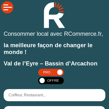
Consommer local avec RCommerce.fr,
la meilleure façon de changer le
monde !
Val de l’Eyre – Bassin d’Arcachon
PRO
OFFRE