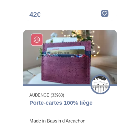
42€
AUDENGE (33980)
Porte-cartes 100% liège
Made in Bassin d'Arcachon