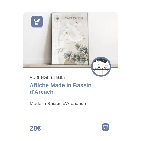
AUDENGE (33980)
Affiche Made in Bassin
d'Arcach
Made in Bassin d'Arcachon
28€