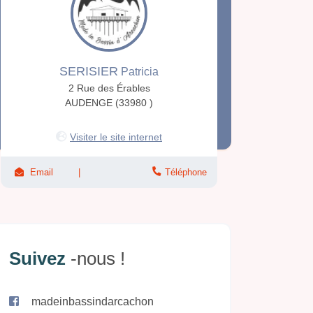
SERISIER
Patricia
2 Rue des Érables
AUDENGE (33980 )
Visiter le site internet
Email
Téléphone
Suivez
-nous !
madeinbassindarcachon