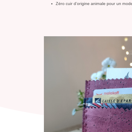
Zéro cuir d’origine animale pour un mode