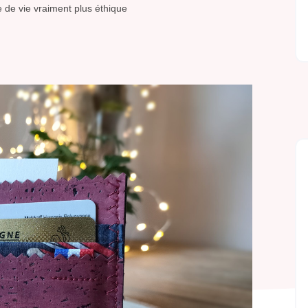
 de vie vraiment plus éthique