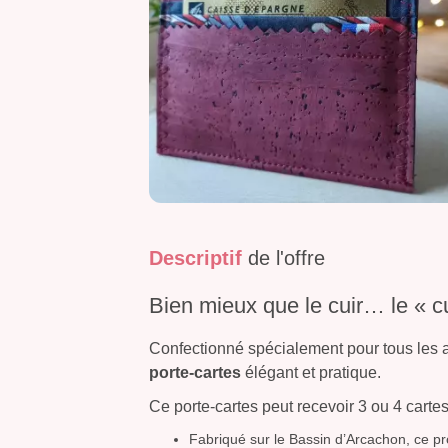
Descriptif
de l'offre
Bien mieux que le cuir… le « cu
Confectionné spécialement pour tous les
porte-cartes
élégant et pratique.
Ce porte-cartes peut recevoir 3 ou 4 cartes
Fabriqué sur le Bassin d’Arcachon, ce pro