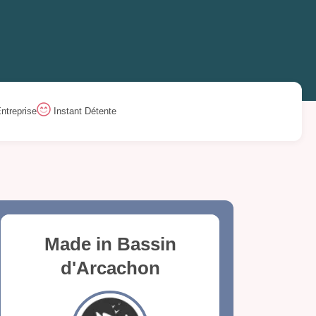
ntreprise
Instant Détente
Made in Bassin
d'Arcachon