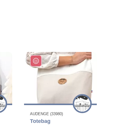
AUDENGE (33980)
Totebag