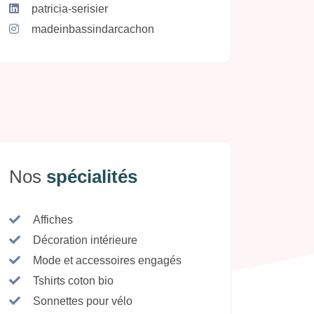
patricia-serisier
madeinbassindarcachon
Nos
spécialités
Affiches
Décoration intérieure
Mode et accessoires engagés
Tshirts coton bio
Sonnettes pour vélo