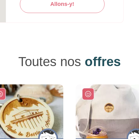
Allons-y!
Toutes nos
offres