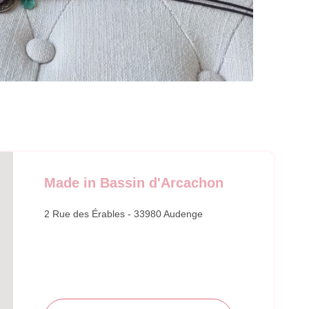
Made in Bassin d'Arcachon
2 Rue des Érables - 33980 Audenge