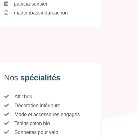
patricia-serisier
madeinbassindarcachon
Nos
spécialités
Affiches
Décoration intérieure
Mode et accessoires engagés
Tshirts coton bio
Sonnettes pour vélo