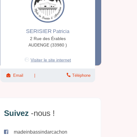
SERISIER
Patricia
2 Rue des Érables
AUDENGE (33980 )
Visiter le site internet
Email
Téléphone
Suivez
-nous !
madeinbassindarcachon