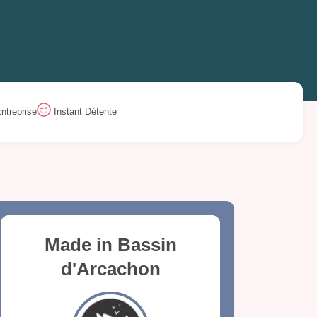
ntreprise
Instant Détente
Made in Bassin
d'Arcachon