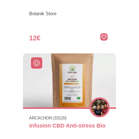
Botanik Store
12€
ARCACHON (33120)
Infusion CBD Anti-stress Bio