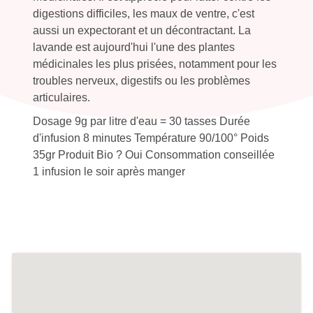
digestions difficiles, les maux de ventre, c'est
aussi un expectorant et un décontractant. La
lavande est aujourd'hui l'une des plantes
médicinales les plus prisées, notamment pour les
troubles nerveux, digestifs ou les problèmes
articulaires.
Dosage 9g par litre d'eau = 30 tasses Durée
d'infusion 8 minutes Température 90/100° Poids
35gr Produit Bio ? Oui Consommation conseillée
1 infusion le soir après manger