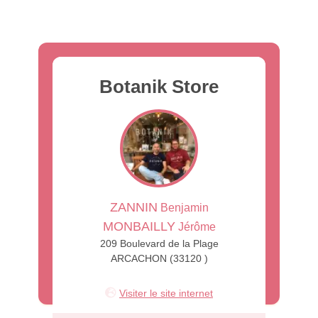
Botanik Store
ZANNIN
Benjamin
MONBAILLY
Jérôme
209 Boulevard de la Plage
ARCACHON (33120 )
Visiter le site internet