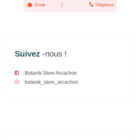
Email
Téléphone
Suivez
-nous !
Botanik Store Arcachon
botanik_store_arcachon