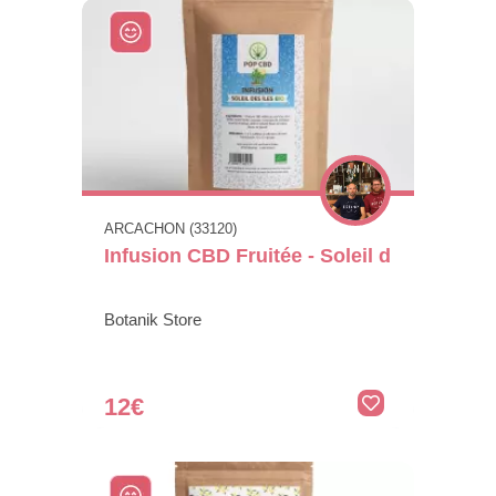
ARCACHON (33120)
Infusion CBD Fruitée - Soleil d
Botanik Store
12€