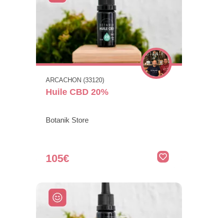
ARCACHON (33120)
Huile CBD 20%
Botanik Store
105€