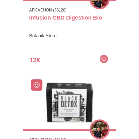
ARCACHON (33120)
Infusion CBD Digestion Bio
Botanik Store
12€