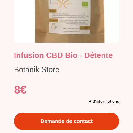
Infusion CBD Bio - Détente
Botanik Store
8€
+ d'informations
Demande de contact