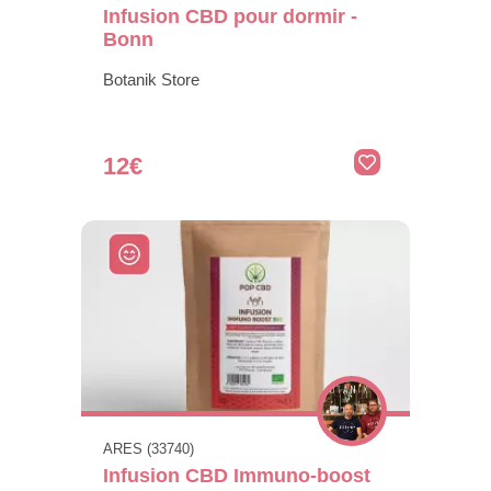
Infusion CBD pour dormir -
Bonn
Botanik Store
12€
ARES (33740)
Infusion CBD Immuno-boost