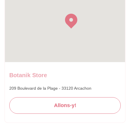
Botanik Store
209 Boulevard de la Plage - 33120 Arcachon
Allons-y!