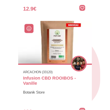
12.9€
ARCACHON (33120)
Infusion CBD ROOIBOS -
Vanille
Botanik Store