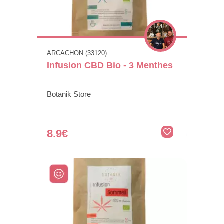
ARCACHON (33120)
Infusion CBD Bio - 3 Menthes
Botanik Store
8.9€