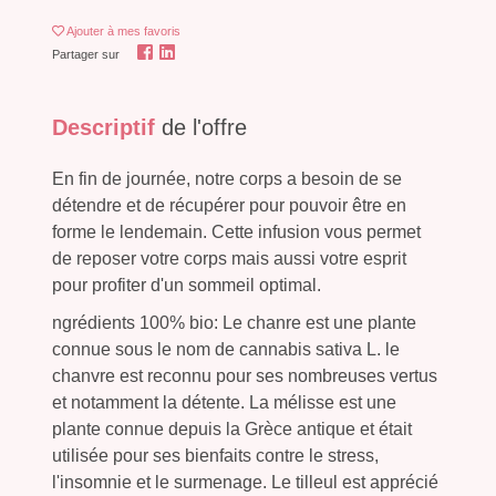
Ajouter
à mes favoris
Partager sur
Descriptif
de l'offre
En fin de journée, notre corps a besoin de se
détendre et de récupérer pour pouvoir être en
forme le lendemain. Cette infusion vous permet
de reposer votre corps mais aussi votre esprit
pour profiter d'un sommeil optimal.
ngrédients 100% bio: Le chanre est une plante
connue sous le nom de cannabis sativa L. le
chanvre est reconnu pour ses nombreuses vertus
et notamment la détente. La mélisse est une
plante connue depuis la Grèce antique et était
utilisée pour ses bienfaits contre le stress,
l'insomnie et le surmenage. Le tilleul est apprécié