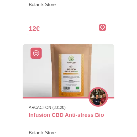
Botanik Store
12€
ARCACHON (33120)
Infusion CBD Anti-stress Bio
Botanik Store