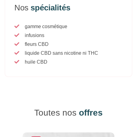
Nos
spécialités
gamme cosmétique
infusions
fleurs CBD
liquide CBD sans nicotine ni THC
huile CBD
Toutes nos
offres