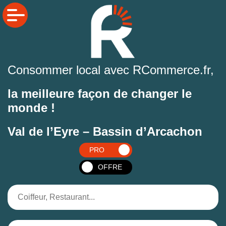
Consommer local avec RCommerce.fr,
la meilleure façon de changer le
monde !
Val de l’Eyre – Bassin d’Arcachon
PRO
OFFRE