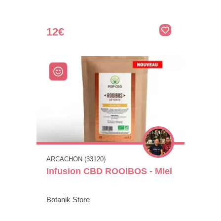
12€
ARCACHON (33120)
Infusion CBD ROOIBOS - Miel
Botanik Store