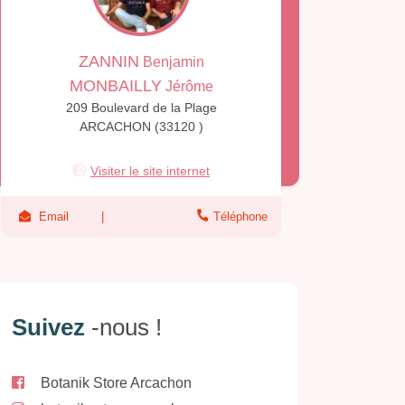
ZANNIN
Benjamin
MONBAILLY
Jérôme
209 Boulevard de la Plage
ARCACHON (33120 )
Visiter le site internet
Email
Téléphone
Suivez
-nous !
Botanik Store Arcachon