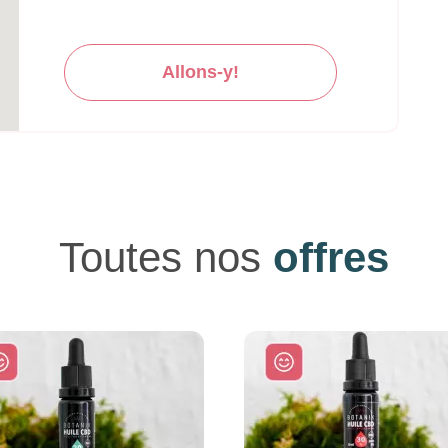
Allons-y!
Toutes nos
offres