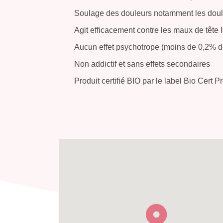
Soulage des douleurs notamment les doul
Agit efficacement contre les maux de tête 
Aucun effet psychotrope (moins de 0,2% 
Non addictif et sans effets secondaires
Produit certifié BIO par le label Bio Cert P