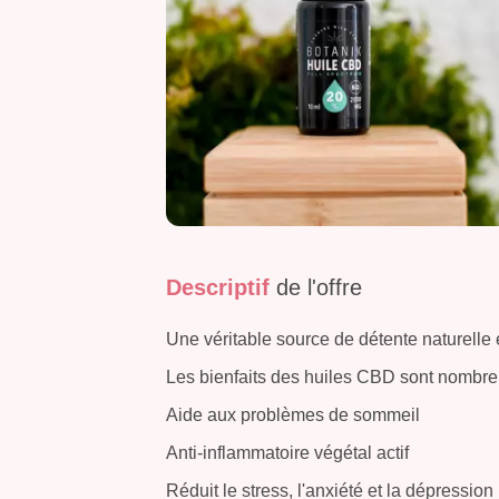
Descriptif
de l'offre
Une véritable source de détente naturelle e
Les bienfaits des huiles CBD sont nombre
Aide aux problèmes de sommeil
Anti-inflammatoire végétal actif
Réduit le stress, l'anxiété et la dépression