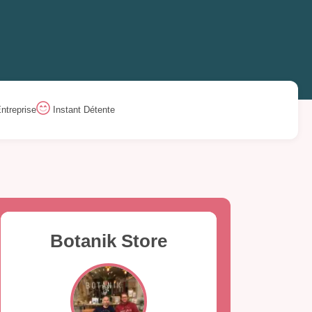
ntreprise
Instant Détente
Botanik Store